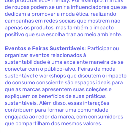
dos produtos eco-friendly. Por exemplo, marcas
de roupas podem se unir a influenciadores que se
dedicam a promover a moda ética, realizando
campanhas em redes sociais que mostrem não
apenas os produtos, mas também o impacto
positivo que sua escolha traz ao meio ambiente.
Eventos e Feiras Sustentáveis
: Participar ou
organizar eventos relacionados à
sustentabilidade é uma excelente maneira de se
conectar com o público-alvo. Feiras de moda
sustentável e workshops que discutem o impacto
do consumo consciente são espaços ideais para
que as marcas apresentem suas coleções e
expliquem os benefícios de suas práticas
sustentáveis. Além disso, essas interações
contribuem para formar uma comunidade
engajada ao redor da marca, com consumidores
que compartilham dos mesmos valores.