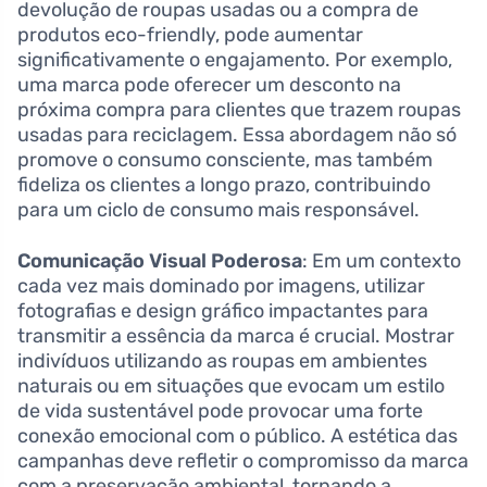
devolução de roupas usadas ou a compra de
produtos eco-friendly, pode aumentar
significativamente o engajamento. Por exemplo,
uma marca pode oferecer um desconto na
próxima compra para clientes que trazem roupas
usadas para reciclagem. Essa abordagem não só
promove o consumo consciente, mas também
fideliza os clientes a longo prazo, contribuindo
para um ciclo de consumo mais responsável.
Comunicação Visual Poderosa
: Em um contexto
cada vez mais dominado por imagens, utilizar
fotografias e design gráfico impactantes para
transmitir a essência da marca é crucial. Mostrar
indivíduos utilizando as roupas em ambientes
naturais ou em situações que evocam um estilo
de vida sustentável pode provocar uma forte
conexão emocional com o público. A estética das
campanhas deve refletir o compromisso da marca
com a preservação ambiental, tornando a