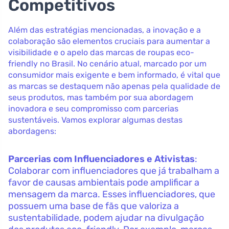
Competitivos
Além das estratégias mencionadas, a inovação e a
colaboração são elementos cruciais para aumentar a
visibilidade e o apelo das marcas de roupas eco-
friendly no Brasil. No cenário atual, marcado por um
consumidor mais exigente e bem informado, é vital que
as marcas se destaquem não apenas pela qualidade de
seus produtos, mas também por sua abordagem
inovadora e seu compromisso com parcerias
sustentáveis. Vamos explorar algumas destas
abordagens:
Parcerias com Influenciadores e Ativistas
:
Colaborar com influenciadores que já trabalham a
favor de causas ambientais pode amplificar a
mensagem da marca. Esses influenciadores, que
possuem uma base de fãs que valoriza a
sustentabilidade, podem ajudar na divulgação