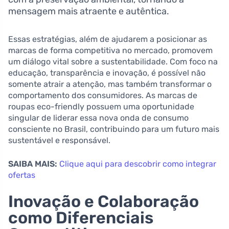
mensagem mais atraente e autêntica.
Essas estratégias, além de ajudarem a posicionar as
marcas de forma competitiva no mercado, promovem
um diálogo vital sobre a sustentabilidade. Com foco na
educação, transparência e inovação, é possível não
somente atrair a atenção, mas também transformar o
comportamento dos consumidores. As marcas de
roupas eco-friendly possuem uma oportunidade
singular de liderar essa nova onda de consumo
consciente no Brasil, contribuindo para um futuro mais
sustentável e responsável.
SAIBA MAIS:
Clique aqui para descobrir como integrar
ofertas
Inovação e Colaboração
como Diferenciais