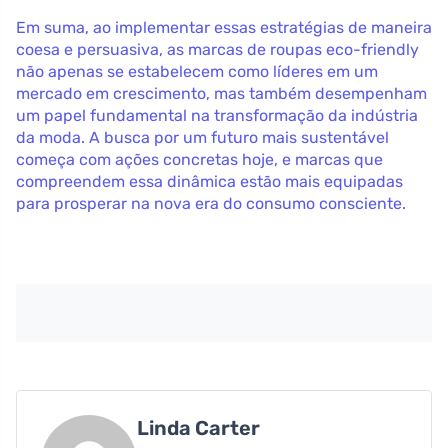
Em suma, ao implementar essas estratégias de maneira
coesa e persuasiva, as marcas de roupas eco-friendly
não apenas se estabelecem como líderes em um
mercado em crescimento, mas também desempenham
um papel fundamental na transformação da indústria
da moda. A busca por um futuro mais sustentável
começa com ações concretas hoje, e marcas que
compreendem essa dinâmica estão mais equipadas
para prosperar na nova era do consumo consciente.
Linda Carter