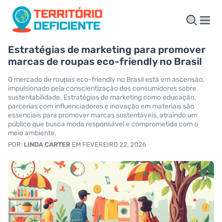
Estratégias de marketing para promover
marcas de roupas eco-friendly no Brasil
O mercado de roupas eco-friendly no Brasil está em ascensão,
impulsionado pela conscientização dos consumidores sobre
sustentabilidade. Estratégias de marketing como educação,
parcerias com influenciadores e inovação em materiais são
essenciais para promover marcas sustentáveis, atraindo um
público que busca moda responsável e comprometida com o
meio ambiente.
POR:
LINDA CARTER
EM FEVEREIRO 22, 2026