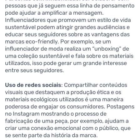
pessoas que já seguem essa linha de pensamento
pode ajudar a amplificar a mensagem.
Influenciadores que promovem um estilo de vida
sustentável podem atingir grandes audiências e
educar seus seguidores sobre as vantagens das
marcas eco-friendly. Por exemplo, se um
influenciador de moda realiza um “unboxing” de
uma coleção sustentável e fala sobre os materiais
utilizados, isso pode gerar um grande interesse
entre seus seguidores.
Uso de redes sociais
: Compartilhar conteúdos
visuais que destaquem a produção ética e os
materiais ecológicos utilizados é uma maneira
poderosa de engajar os consumidores. Postagens
no Instagram mostrando o processo de
fabricação de uma peça, por exemplo, ajudam a
criar uma conexão emocional com o público, que
se sente parte da história da marca.