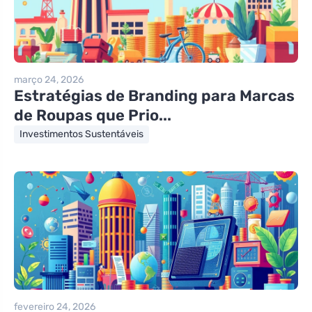
março 24, 2026
Estratégias de Branding para Marcas
de Roupas que Prio...
Investimentos Sustentáveis
fevereiro 24, 2026