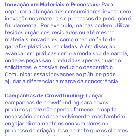
Inovação em Materiais e Processos
: Para
capturar a atenção dos consumidores, investir em
inovação nos materiais e processos de produção é
fundamental. Por exemplo, marcas podem utilizar
tecidos orgânicos, reciclados ou até mesmo
materiais inovadores, como o tecido feito de
garrafas plásticas recicladas. Além disso, ao
avançar em práticas como a moda sob demanda,
onde as peças são produzidas apenas quando
solicitadas, é possível reduzir o desperdício.
Comunicar essas inovações ao público pode
ajudar a diferenciar a marca da concorrência.
Campanhas de Crowdfunding
: Lançar
campanhas de crowdfunding para novos
produtos pode não apenas fornecer o capital
necessário para desenvolvimento, mas também
engajar diretamente os consumidores no
processo de criação. Isso permite que os clientes