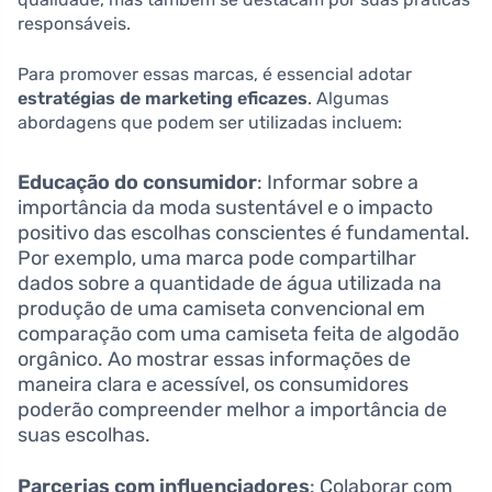
responsáveis.
Para promover essas marcas, é essencial adotar
estratégias de marketing eficazes
. Algumas
abordagens que podem ser utilizadas incluem:
Educação do consumidor
: Informar sobre a
importância da moda sustentável e o impacto
positivo das escolhas conscientes é fundamental.
Por exemplo, uma marca pode compartilhar
dados sobre a quantidade de água utilizada na
produção de uma camiseta convencional em
comparação com uma camiseta feita de algodão
orgânico. Ao mostrar essas informações de
maneira clara e acessível, os consumidores
poderão compreender melhor a importância de
suas escolhas.
Parcerias com influenciadores
: Colaborar com