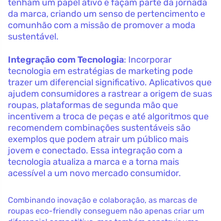
tenham um papel ativo e façam parte da jornada
da marca, criando um senso de pertencimento e
comunhão com a missão de promover a moda
sustentável.
Integração com Tecnologia
: Incorporar
tecnologia em estratégias de marketing pode
trazer um diferencial significativo. Aplicativos que
ajudem consumidores a rastrear a origem de suas
roupas, plataformas de segunda mão que
incentivem a troca de peças e até algoritmos que
recomendem combinações sustentáveis são
exemplos que podem atrair um público mais
jovem e conectado. Essa integração com a
tecnologia atualiza a marca e a torna mais
acessível a um novo mercado consumidor.
Combinando inovação e colaboração, as marcas de
roupas eco-friendly conseguem não apenas criar um