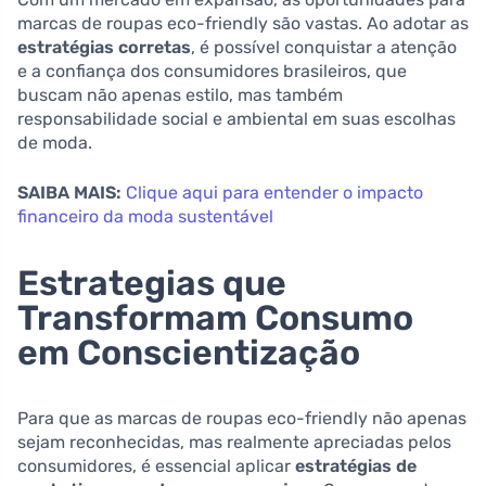
marcas de roupas eco-friendly são vastas. Ao adotar as
estratégias corretas
, é possível conquistar a atenção
e a confiança dos consumidores brasileiros, que
buscam não apenas estilo, mas também
responsabilidade social e ambiental em suas escolhas
de moda.
SAIBA MAIS:
Clique aqui para entender o impacto
financeiro da moda sustentável
Estrategias que
Transformam Consumo
em Conscientização
Para que as marcas de roupas eco-friendly não apenas
sejam reconhecidas, mas realmente apreciadas pelos
consumidores, é essencial aplicar
estratégias de