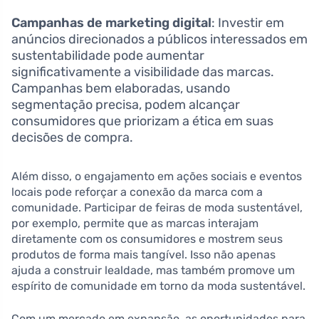
Campanhas de marketing digital
: Investir em
anúncios direcionados a públicos interessados em
sustentabilidade pode aumentar
significativamente a visibilidade das marcas.
Campanhas bem elaboradas, usando
segmentação precisa, podem alcançar
consumidores que priorizam a ética em suas
decisões de compra.
Além disso, o engajamento em ações sociais e eventos
locais pode reforçar a conexão da marca com a
comunidade. Participar de feiras de moda sustentável,
por exemplo, permite que as marcas interajam
diretamente com os consumidores e mostrem seus
produtos de forma mais tangível. Isso não apenas
ajuda a construir lealdade, mas também promove um
espírito de comunidade em torno da moda sustentável.
Com um mercado em expansão, as oportunidades para