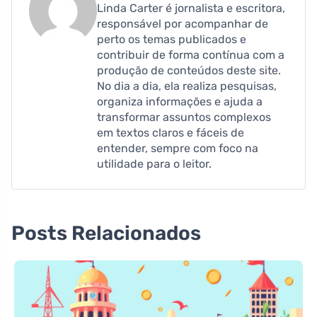
Linda Carter é jornalista e escritora,
responsável por acompanhar de
perto os temas publicados e
contribuir de forma contínua com a
produção de conteúdos deste site.
No dia a dia, ela realiza pesquisas,
organiza informações e ajuda a
transformar assuntos complexos
em textos claros e fáceis de
entender, sempre com foco na
utilidade para o leitor.
Posts Relacionados