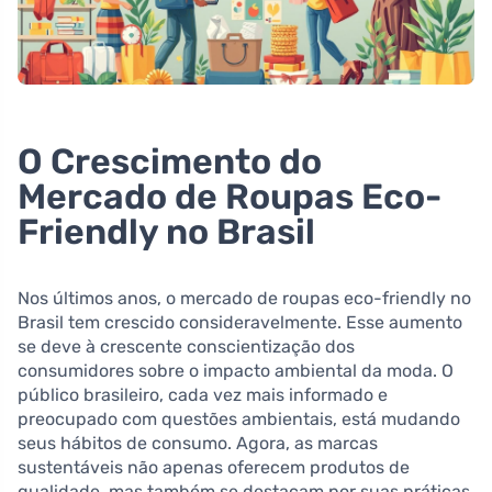
O Crescimento do
Mercado de Roupas Eco-
Friendly no Brasil
Nos últimos anos, o mercado de roupas eco-friendly no
Brasil tem crescido consideravelmente. Esse aumento
se deve à crescente conscientização dos
consumidores sobre o impacto ambiental da moda. O
público brasileiro, cada vez mais informado e
preocupado com questões ambientais, está mudando
seus hábitos de consumo. Agora, as marcas
sustentáveis não apenas oferecem produtos de
qualidade, mas também se destacam por suas práticas