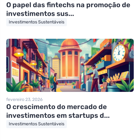
O papel das fintechs na promoção de
investimentos sus...
Investimentos Sustentáveis
fevereiro 23, 2026
O crescimento do mercado de
investimentos em startups d...
Investimentos Sustentáveis