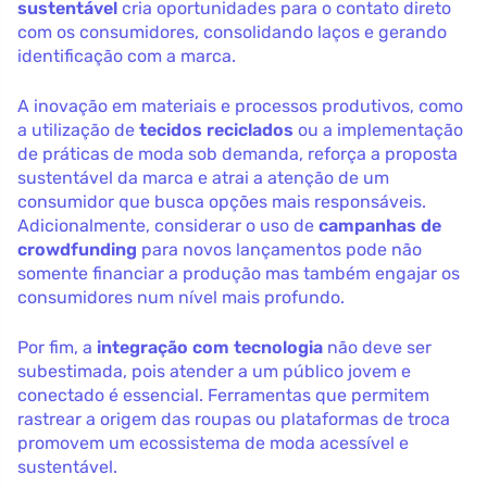
sustentável
cria oportunidades para o contato direto
com os consumidores, consolidando laços e gerando
identificação com a marca.
A inovação em materiais e processos produtivos, como
a utilização de
tecidos reciclados
ou a implementação
de práticas de moda sob demanda, reforça a proposta
sustentável da marca e atrai a atenção de um
consumidor que busca opções mais responsáveis.
Adicionalmente, considerar o uso de
campanhas de
crowdfunding
para novos lançamentos pode não
somente financiar a produção mas também engajar os
consumidores num nível mais profundo.
Por fim, a
integração com tecnologia
não deve ser
subestimada, pois atender a um público jovem e
conectado é essencial. Ferramentas que permitem
rastrear a origem das roupas ou plataformas de troca
promovem um ecossistema de moda acessível e
sustentável.