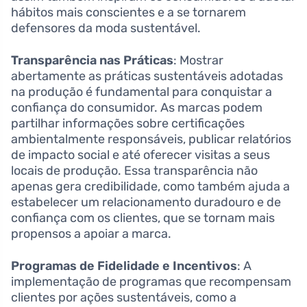
hábitos mais conscientes e a se tornarem
defensores da moda sustentável.
Transparência nas Práticas
: Mostrar
abertamente as práticas sustentáveis adotadas
na produção é fundamental para conquistar a
confiança do consumidor. As marcas podem
partilhar informações sobre certificações
ambientalmente responsáveis, publicar relatórios
de impacto social e até oferecer visitas a seus
locais de produção. Essa transparência não
apenas gera credibilidade, como também ajuda a
estabelecer um relacionamento duradouro e de
confiança com os clientes, que se tornam mais
propensos a apoiar a marca.
Programas de Fidelidade e Incentivos
: A
implementação de programas que recompensam
clientes por ações sustentáveis, como a