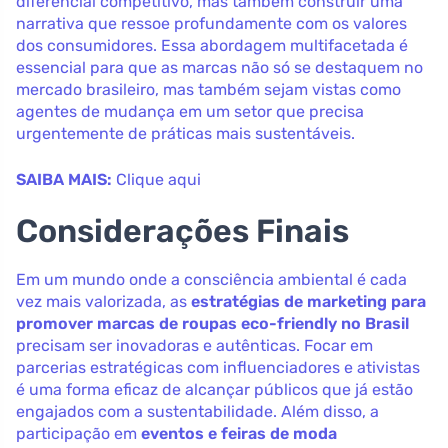
diferencial competitivo, mas também construir uma
narrativa que ressoe profundamente com os valores
dos consumidores. Essa abordagem multifacetada é
essencial para que as marcas não só se destaquem no
mercado brasileiro, mas também sejam vistas como
agentes de mudança em um setor que precisa
urgentemente de práticas mais sustentáveis.
SAIBA MAIS:
Clique aqui
Considerações Finais
Em um mundo onde a consciência ambiental é cada
vez mais valorizada, as
estratégias de marketing para
promover marcas de roupas eco-friendly no Brasil
precisam ser inovadoras e autênticas. Focar em
parcerias estratégicas com influenciadores e ativistas
é uma forma eficaz de alcançar públicos que já estão
engajados com a sustentabilidade. Além disso, a
participação em
eventos e feiras de moda