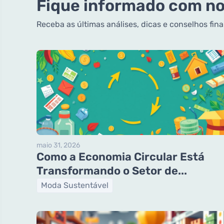
Fique informado com no
Receba as últimas análises, dicas e conselhos fin
maio 31, 2026
Como a Economia Circular Está
Transformando o Setor de...
Moda Sustentável