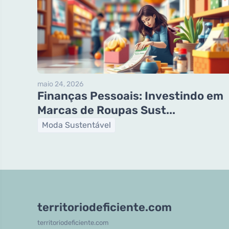
maio 24, 2026
Finanças Pessoais: Investindo em
Marcas de Roupas Sust...
Moda Sustentável
territoriodeficiente.com
territoriodeficiente.com