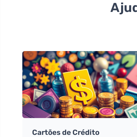
Ajud
Cartões de Crédito