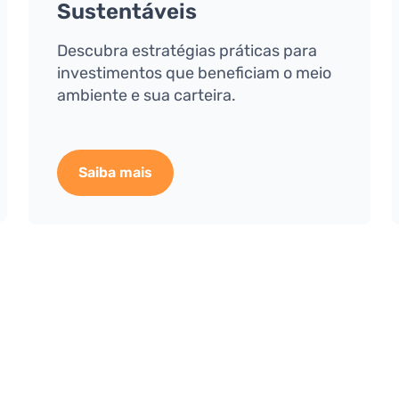
Sustentáveis
Descubra estratégias práticas para
investimentos que beneficiam o meio
ambiente e sua carteira.
Saiba mais