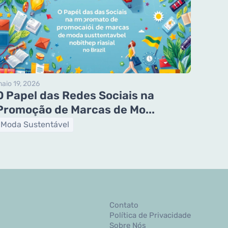
aio 19, 2026
O Papel das Redes Sociais na
Promoção de Marcas de Mo...
Moda Sustentável
Contato
Política de Privacidade
Sobre Nós