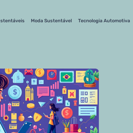
stentáveis
Moda Sustentável
Tecnologia Automotiva