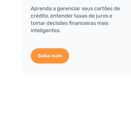
Aprenda a gerenciar seus cartões de
crédito, entender taxas de juros e
tomar decisões financeiras mais
inteligentes.
Saiba mais