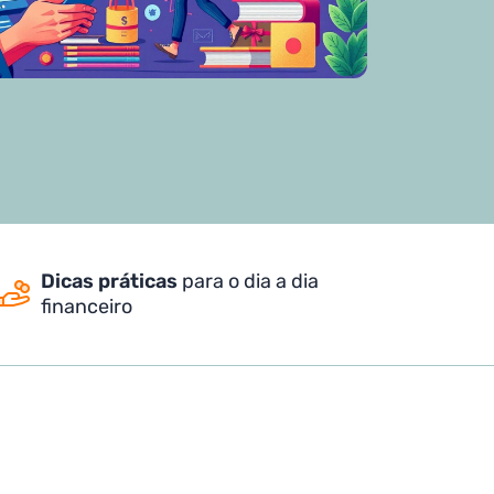
Dicas práticas
para o dia a dia
financeiro