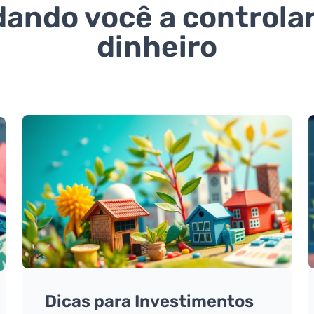
ando você a controla
dinheiro
Dicas para Investimentos