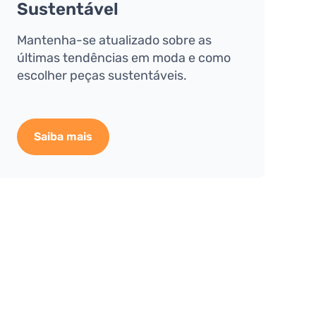
Sustentável
Mantenha-se atualizado sobre as
últimas tendências em moda e como
escolher peças sustentáveis.
Saiba mais