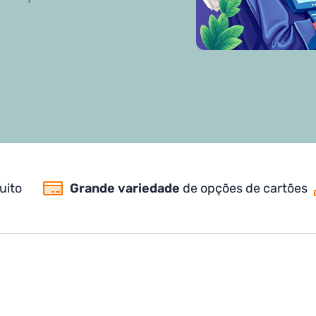
uito
Grande variedade
de opções de cartões