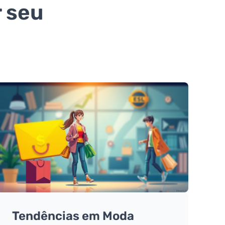
r seu
Tendências em Moda