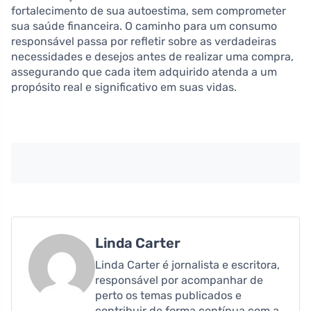
fortalecimento de sua autoestima, sem comprometer
sua saúde financeira. O caminho para um consumo
responsável passa por refletir sobre as verdadeiras
necessidades e desejos antes de realizar uma compra,
assegurando que cada item adquirido atenda a um
propósito real e significativo em suas vidas.
Linda Carter
Linda Carter é jornalista e escritora,
responsável por acompanhar de
perto os temas publicados e
contribuir de forma contínua com a