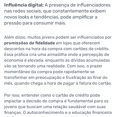
Influência digital:
A presença de influenciadores
nas redes sociais, que constantemente exibem
novos looks e tendências, pode amplificar a
pressão para consumir mais.
Além disso, muitos jovens podem ser influenciados por
promissões de fidelidade
em lojas que oferecem
descontos na hora da compra com cartões de crédito.
Essa prática cria uma armadilha onde a percepção de
economia é elevada, enquanto as dívidas acumuladas
vão se tornando uma realidade. Com isso, o prazer
momentâneo da compra pode rapidamente se
transformar em preocupação e frustração ao final do
mês, quando chega a hora de pagar a fatura do cartão.
Por isso, entender como o cartão de crédito pode
impactar a decisão de compra é fundamental para os
jovens que buscam uma relação saudável com suas
finanças. O autoconhecimento e a educação financeira