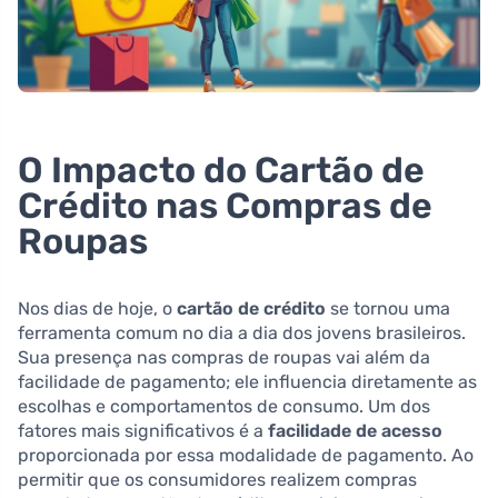
O Impacto do Cartão de
Crédito nas Compras de
Roupas
Nos dias de hoje, o
cartão de crédito
se tornou uma
ferramenta comum no dia a dia dos jovens brasileiros.
Sua presença nas compras de roupas vai além da
facilidade de pagamento; ele influencia diretamente as
escolhas e comportamentos de consumo. Um dos
fatores mais significativos é a
facilidade de acesso
proporcionada por essa modalidade de pagamento. Ao
permitir que os consumidores realizem compras