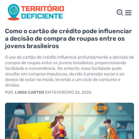
Como o cartão de crédito pode influenciar
a decisão de compra de roupas entre os
jovens brasileiros
O uso do cartão de crédito influencia profundamente a decisão de
compra de roupas entre os jovens brasileiros, proporcionando
facilidade e conveniência. No entanto, essa facilidade pode
resultar em compras impulsivas, devido à pressão social e ao
desejo de estar na moda, levando a um ciclo de consumo e
dívidas.
POR:
LINDA CARTER
EM FEVEREIRO 26, 2026