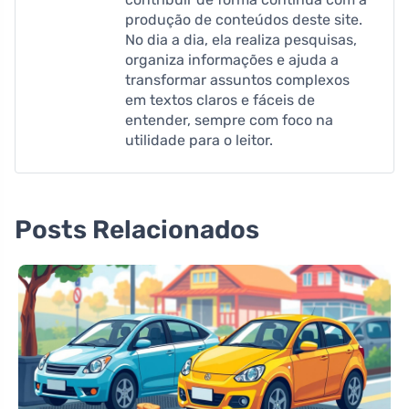
produção de conteúdos deste site.
No dia a dia, ela realiza pesquisas,
organiza informações e ajuda a
transformar assuntos complexos
em textos claros e fáceis de
entender, sempre com foco na
utilidade para o leitor.
Posts Relacionados