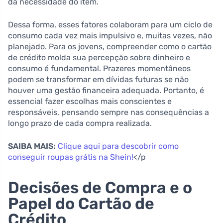
da necessidade do item.
Dessa forma, esses fatores colaboram para um ciclo de
consumo cada vez mais impulsivo e, muitas vezes, não
planejado. Para os jovens, compreender como o cartão
de crédito molda sua percepção sobre dinheiro e
consumo é fundamental. Prazeres momentâneos
podem se transformar em dívidas futuras se não
houver uma gestão financeira adequada. Portanto, é
essencial fazer escolhas mais conscientes e
responsáveis, pensando sempre nas consequências a
longo prazo de cada compra realizada.
SAIBA MAIS:
Clique aqui para descobrir como
conseguir roupas grátis na Shein!
</p
Decisões de Compra e o
Papel do Cartão de
Crédito