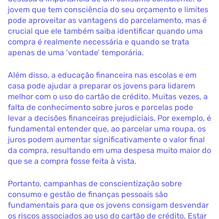
jovem que tem consciência do seu orçamento e limites
pode aproveitar as vantagens do parcelamento, mas é
crucial que ele também saiba identificar quando uma
compra é realmente necessária e quando se trata
apenas de uma ‘vontade’ temporária.
Além disso, a educação financeira nas escolas e em
casa pode ajudar a preparar os jovens para lidarem
melhor com o uso do cartão de crédito. Muitas vezes, a
falta de conhecimento sobre juros e parcelas pode
levar a decisões financeiras prejudiciais. Por exemplo, é
fundamental entender que, ao parcelar uma roupa, os
juros podem aumentar significativamente o valor final
da compra, resultando em uma despesa muito maior do
que se a compra fosse feita à vista.
Portanto, campanhas de conscientização sobre
consumo e gestão de finanças pessoais são
fundamentais para que os jovens consigam desvendar
os riscos associados ao uso do cartão de crédito. Estar