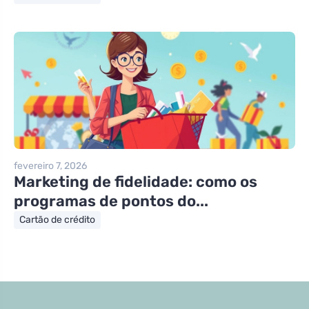
fevereiro 7, 2026
Marketing de fidelidade: como os
programas de pontos do...
Cartão de crédito