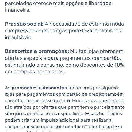
parceladas oferece mais opções e liberdade
financeira.
Pressão social:
A necessidade de estar na moda
e impressionar os colegas pode levar a decisões
impulsivas.
Descontos e promoções:
Muitas lojas oferecem
ofertas especiais para pagamentos com cartão,
estimulando o consumo, como descontos de 10%
em compras parceladas.
As
promoções e descontos
oferecidos por algumas
lojas para pagamentos com cartão de crédito também
contribuem para esse quadro. Muitas vezes, os jovens
são atraídos por ofertas que permitem o parcelamento
sem juros ou descontos específicos. Esses benefícios
podem criar um impulso adicional para realizar a
compra, mesmo que o consumidor não tenha certeza