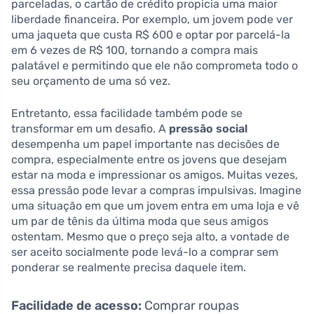
parceladas, o cartão de crédito propicia uma maior
liberdade financeira. Por exemplo, um jovem pode ver
uma jaqueta que custa R$ 600 e optar por parcelá-la
em 6 vezes de R$ 100, tornando a compra mais
palatável e permitindo que ele não comprometa todo o
seu orçamento de uma só vez.
Entretanto, essa facilidade também pode se
transformar em um desafio. A
pressão social
desempenha um papel importante nas decisões de
compra, especialmente entre os jovens que desejam
estar na moda e impressionar os amigos. Muitas vezes,
essa pressão pode levar a compras impulsivas. Imagine
uma situação em que um jovem entra em uma loja e vê
um par de tênis da última moda que seus amigos
ostentam. Mesmo que o preço seja alto, a vontade de
ser aceito socialmente pode levá-lo a comprar sem
ponderar se realmente precisa daquele item.
Facilidade de acesso:
Comprar roupas