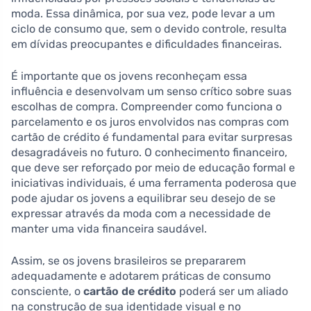
moda. Essa dinâmica, por sua vez, pode levar a um
ciclo de consumo que, sem o devido controle, resulta
em dívidas preocupantes e dificuldades financeiras.
É importante que os jovens reconheçam essa
influência e desenvolvam um senso crítico sobre suas
escolhas de compra. Compreender como funciona o
parcelamento e os juros envolvidos nas compras com
cartão de crédito é fundamental para evitar surpresas
desagradáveis no futuro. O conhecimento financeiro,
que deve ser reforçado por meio de educação formal e
iniciativas individuais, é uma ferramenta poderosa que
pode ajudar os jovens a equilibrar seu desejo de se
expressar através da moda com a necessidade de
manter uma vida financeira saudável.
Assim, se os jovens brasileiros se prepararem
adequadamente e adotarem práticas de consumo
consciente, o
cartão de crédito
poderá ser um aliado
na construção de sua identidade visual e no