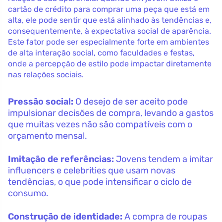
cartão de crédito para comprar uma peça que está em
alta, ele pode sentir que está alinhado às tendências e,
consequentemente, à expectativa social de aparência.
Este fator pode ser especialmente forte em ambientes
de alta interação social, como faculdades e festas,
onde a percepção de estilo pode impactar diretamente
nas relações sociais.
Pressão social:
O desejo de ser aceito pode
impulsionar decisões de compra, levando a gastos
que muitas vezes não são compatíveis com o
orçamento mensal.
Imitação de referências:
Jovens tendem a imitar
influencers e celebrities que usam novas
tendências, o que pode intensificar o ciclo de
consumo.
Construção de identidade:
A compra de roupas