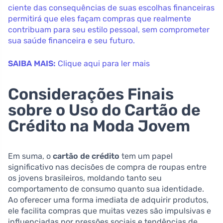
ciente das consequências de suas escolhas financeiras
permitirá que eles façam compras que realmente
contribuam para seu estilo pessoal, sem comprometer
sua saúde financeira e seu futuro.
SAIBA MAIS:
Clique aqui para ler mais
Considerações Finais
sobre o Uso do Cartão de
Crédito na Moda Jovem
Em suma, o
cartão de crédito
tem um papel
significativo nas decisões de compra de roupas entre
os jovens brasileiros, moldando tanto seu
comportamento de consumo quanto sua identidade.
Ao oferecer uma forma imediata de adquirir produtos,
ele facilita compras que muitas vezes são impulsivas e
influenciadas por pressões sociais e tendências de