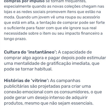
compras por impulso
se tornam frequentes,
especialmente quando as novas coleções chegam nas
lojas e as redes sociais promovem itens que estão na
moda. Quando um jovem vê uma roupa ou acessório
que está em alta, a tentação de comprar pode ser forte
o suficiente para fazer com que ele ignore sua real
necessidade sobre o item ou seu impacto financeiro a
longo prazo.
Cultura do ‘instantâneo’:
A capacidade de
comprar algo agora e pagar depois pode estimular
uma mentalidade de gratificação imediata, que
pode se tornar habitual.
Histórias de ‘vitrine’:
As campanhas
publicitárias são projetadas para criar uma
conexão emocional com os consumidores, o que
pode gerar um desejo intenso de adquirir
produtos, mesmo que não sejam essenciais.