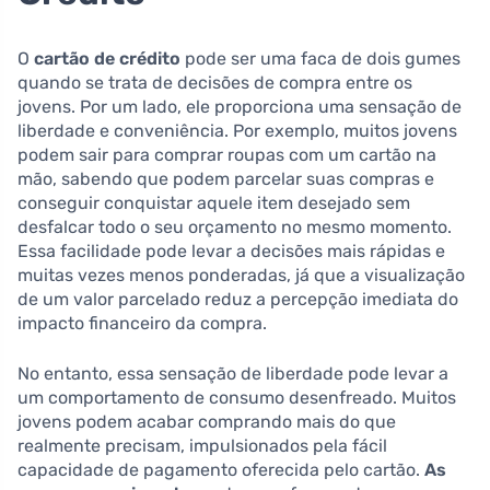
O
cartão de crédito
pode ser uma faca de dois gumes
quando se trata de decisões de compra entre os
jovens. Por um lado, ele proporciona uma sensação de
liberdade e conveniência. Por exemplo, muitos jovens
podem sair para comprar roupas com um cartão na
mão, sabendo que podem parcelar suas compras e
conseguir conquistar aquele item desejado sem
desfalcar todo o seu orçamento no mesmo momento.
Essa facilidade pode levar a decisões mais rápidas e
muitas vezes menos ponderadas, já que a visualização
de um valor parcelado reduz a percepção imediata do
impacto financeiro da compra.
No entanto, essa sensação de liberdade pode levar a
um comportamento de consumo desenfreado. Muitos
jovens podem acabar comprando mais do que
realmente precisam, impulsionados pela fácil
capacidade de pagamento oferecida pelo cartão.
As