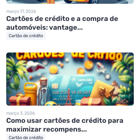
março 17, 2026
Cartões de crédito e a compra de
automóveis: vantage...
Cartão de crédito
março 3, 2026
Como usar cartões de crédito para
maximizar recompens...
Cartão de crédito