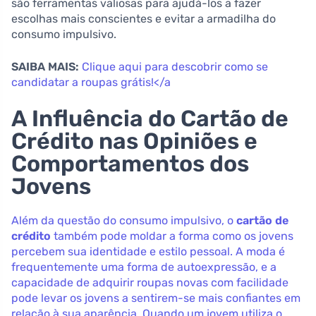
são ferramentas valiosas para ajudá-los a fazer
escolhas mais conscientes e evitar a armadilha do
consumo impulsivo.
SAIBA MAIS:
Clique aqui para descobrir como se
candidatar a roupas grátis!</a
A Influência do Cartão de
Crédito nas Opiniões e
Comportamentos dos
Jovens
Além da questão do consumo impulsivo, o
cartão de
crédito
também pode moldar a forma como os jovens
percebem sua identidade e estilo pessoal. A moda é
frequentemente uma forma de autoexpressão, e a
capacidade de adquirir roupas novas com facilidade
pode levar os jovens a sentirem-se mais confiantes em
relação à sua aparência. Quando um jovem utiliza o