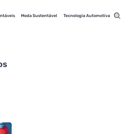
ntáveis
Moda Sustentável
Tecnologia Automotiva
os
o