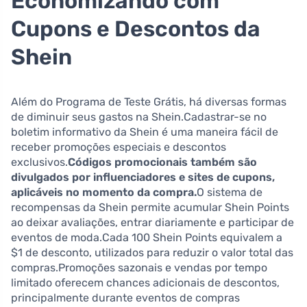
Economizando com
Cupons e Descontos da
Shein
Além do Programa de Teste Grátis, há diversas formas
de diminuir seus gastos na Shein.Cadastrar-se no
boletim informativo da Shein é uma maneira fácil de
receber promoções especiais e descontos
exclusivos.
Códigos promocionais também são
divulgados por influenciadores e sites de cupons,
aplicáveis no momento da compra.
O sistema de
recompensas da Shein permite acumular Shein Points
ao deixar avaliações, entrar diariamente e participar de
eventos de moda.Cada 100 Shein Points equivalem a
$1 de desconto, utilizados para reduzir o valor total das
compras.Promoções sazonais e vendas por tempo
limitado oferecem chances adicionais de descontos,
principalmente durante eventos de compras