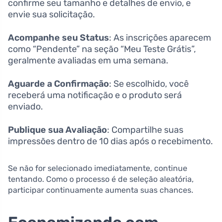
confirme seu tamanho e detalhes de envio, e
envie sua solicitação.
Acompanhe seu Status
: As inscrições aparecem
como “Pendente” na seção “Meu Teste Grátis”,
geralmente avaliadas em uma semana.
Aguarde a Confirmação
: Se escolhido, você
receberá uma notificação e o produto será
enviado.
Publique sua Avaliação
: Compartilhe suas
impressões dentro de 10 dias após o recebimento.
Se não for selecionado imediatamente, continue
tentando. Como o processo é de seleção aleatória,
participar continuamente aumenta suas chances.