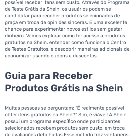
possível receber itens sem custo. Através do Programa
de Teste Grátis da Shein, os usuários podem se
candidatar para receber produtos selecionados de
graça em troca de opiniões sinceras. É uma excelente
chance para experimentar novos estilos sem gastar
dinheiro. Vamos explorar como ter acesso a produtos
gratuitos na Shein, entender como funciona o Centro
de Testes Gratuitos, e descobrir maneiras adicionais de
economizar usando cupons e descontos.
Guia para Receber
Produtos Grátis na Shein
Muitas pessoas se perguntam: “É realmente possível
obter itens gratuitos na Shein?” Sim, é viável! A Shein
possui um programa específico onde participantes
selecionados recebem produtos sem custo, em troca
de avaliações detalhadas.Esse método traz vantagens