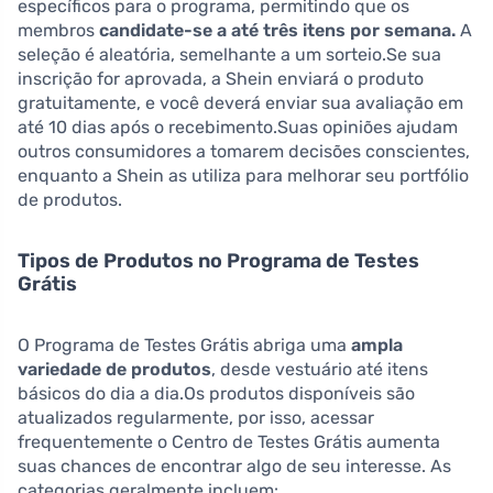
específicos para o programa, permitindo que os
membros
candidate-se a até três itens por semana.
A
seleção é aleatória, semelhante a um sorteio.Se sua
inscrição for aprovada, a Shein enviará o produto
gratuitamente, e você deverá enviar sua avaliação em
até 10 dias após o recebimento.Suas opiniões ajudam
outros consumidores a tomarem decisões conscientes,
enquanto a Shein as utiliza para melhorar seu portfólio
de produtos.
Tipos de Produtos no Programa de Testes
Grátis
O Programa de Testes Grátis abriga uma
ampla
variedade de produtos
, desde vestuário até itens
básicos do dia a dia.Os produtos disponíveis são
atualizados regularmente, por isso, acessar
frequentemente o Centro de Testes Grátis aumenta
suas chances de encontrar algo de seu interesse. As
categorias geralmente incluem: