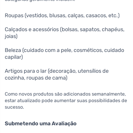
Roupas (vestidos, blusas, calças, casacos, etc.)
Calçados e acessórios (bolsas, sapatos, chapéus,
joias)
Beleza (cuidado com a pele, cosméticos, cuidado
capilar)
Artigos para o lar (decoração, utensílios de
cozinha, roupas de cama)
Como novos produtos são adicionados semanalmente,
estar atualizado pode aumentar suas possibilidades de
sucesso.
Submetendo uma Avaliação