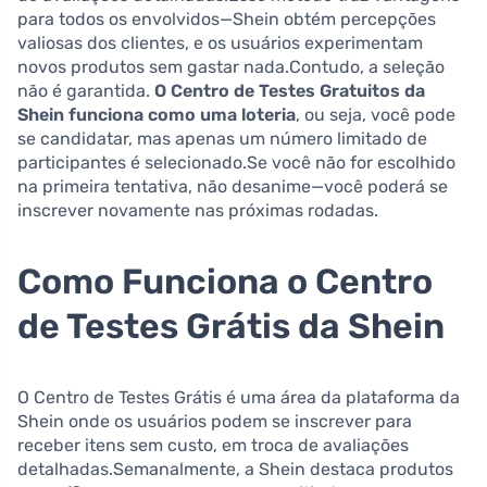
para todos os envolvidos—Shein obtém percepções
valiosas dos clientes, e os usuários experimentam
novos produtos sem gastar nada.Contudo, a seleção
não é garantida.
O Centro de Testes Gratuitos da
Shein funciona como uma loteria
, ou seja, você pode
se candidatar, mas apenas um número limitado de
participantes é selecionado.Se você não for escolhido
na primeira tentativa, não desanime—você poderá se
inscrever novamente nas próximas rodadas.
Como Funciona o Centro
de Testes Grátis da Shein
O Centro de Testes Grátis é uma área da plataforma da
Shein onde os usuários podem se inscrever para
receber itens sem custo, em troca de avaliações
detalhadas.Semanalmente, a Shein destaca produtos