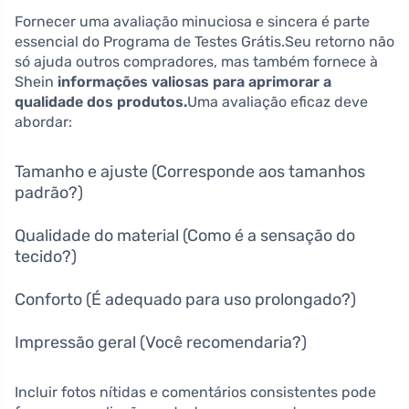
Fornecer uma avaliação minuciosa e sincera é parte
essencial do Programa de Testes Grátis.Seu retorno não
só ajuda outros compradores, mas também fornece à
Shein
informações valiosas para aprimorar a
qualidade dos produtos.
Uma avaliação eficaz deve
abordar:
Tamanho e ajuste (Corresponde aos tamanhos
padrão?)
Qualidade do material (Como é a sensação do
tecido?)
Conforto (É adequado para uso prolongado?)
Impressão geral (Você recomendaria?)
Incluir fotos nítidas e comentários consistentes pode