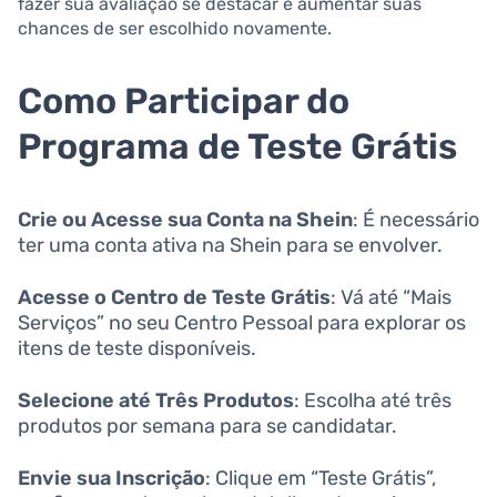
fazer sua avaliação se destacar e aumentar suas
chances de ser escolhido novamente.
Como Participar do
Programa de Teste Grátis
Crie ou Acesse sua Conta na Shein
: É necessário
ter uma conta ativa na Shein para se envolver.
Acesse o Centro de Teste Grátis
: Vá até “Mais
Serviços” no seu Centro Pessoal para explorar os
itens de teste disponíveis.
Selecione até Três Produtos
: Escolha até três
produtos por semana para se candidatar.
Envie sua Inscrição
: Clique em “Teste Grátis”,