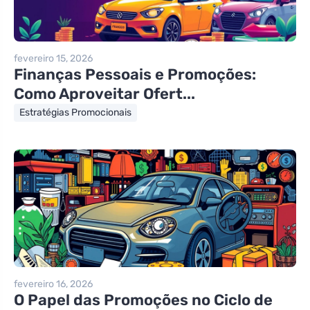
fevereiro 15, 2026
Finanças Pessoais e Promoções:
Como Aproveitar Ofert...
Estratégias Promocionais
fevereiro 16, 2026
O Papel das Promoções no Ciclo de