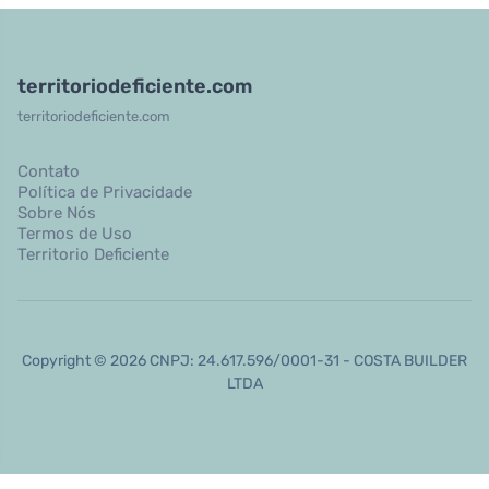
territoriodeficiente.com
territoriodeficiente.com
Contato
Política de Privacidade
Sobre Nós
Termos de Uso
Territorio Deficiente
Copyright © 2026 CNPJ: 24.617.596/0001-31 - COSTA BUILDER
LTDA