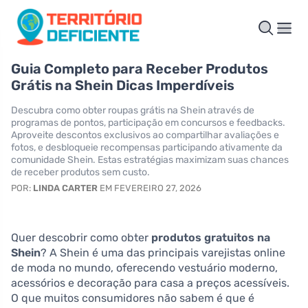
Guia Completo para Receber Produtos
Grátis na Shein Dicas Imperdíveis
Descubra como obter roupas grátis na Shein através de
programas de pontos, participação em concursos e feedbacks.
Aproveite descontos exclusivos ao compartilhar avaliações e
fotos, e desbloqueie recompensas participando ativamente da
comunidade Shein. Estas estratégias maximizam suas chances
de receber produtos sem custo.
POR:
LINDA CARTER
EM FEVEREIRO 27, 2026
Quer descobrir como obter
produtos gratuitos na
Shein
? A Shein é uma das principais varejistas online
de moda no mundo, oferecendo vestuário moderno,
acessórios e decoração para casa a preços acessíveis.
O que muitos consumidores não sabem é que é