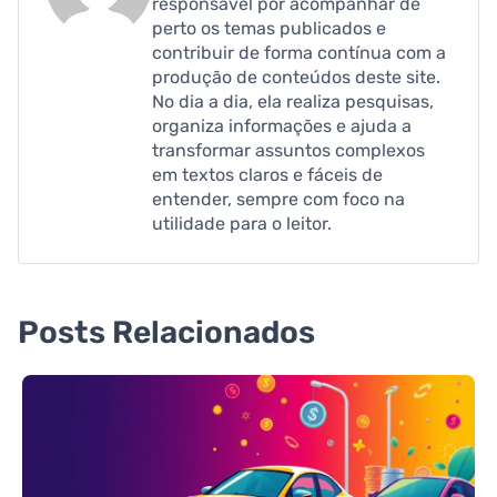
responsável por acompanhar de
perto os temas publicados e
contribuir de forma contínua com a
produção de conteúdos deste site.
No dia a dia, ela realiza pesquisas,
organiza informações e ajuda a
transformar assuntos complexos
em textos claros e fáceis de
entender, sempre com foco na
utilidade para o leitor.
Posts Relacionados