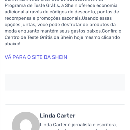
Programa de Teste Grátis, a Shein oferece economia
adicional através de códigos de desconto, pontos de
recompensa e promoções sazonais.Usando essas
opções juntas, você pode desfrutar de produtos da
moda enquanto mantém seus gastos baixos.Confira o
Centro de Teste Grátis da Shein hoje mesmo clicando
abaixo!
VÁ PARA O SITE DA SHEIN
Linda Carter
Linda Carter é jornalista e escritora,