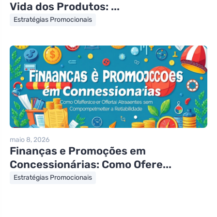
Vida dos Produtos: ...
Estratégias Promocionais
maio 8, 2026
Finanças e Promoções em
Concessionárias: Como Ofere...
Estratégias Promocionais