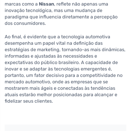
marcas como a
Nissan
, reflete não apenas uma
inovação tecnológica, mas uma mudança de
paradigma que influencia diretamente a percepção
dos consumidores.
Ao final, é evidente que a tecnologia automotiva
desempenha um papel vital na definição das
estratégias de marketing, tornando-as mais dinâmicas,
informadas e ajustadas às necessidades e
expectativas do público brasileiro. A capacidade de
inovar e se adaptar às tecnologias emergentes é,
portanto, um fator decisivo para a competitividade no
mercado automotivo, onde as empresas que se
mostrarem mais ágeis e conectadas às tendências
atuais estarão melhor posicionadas para alcançar e
fidelizar seus clientes.