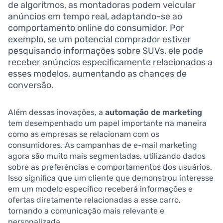
de algoritmos, as montadoras podem veicular
anúncios em tempo real, adaptando-se ao
comportamento online do consumidor. Por
exemplo, se um potencial comprador estiver
pesquisando informações sobre SUVs, ele pode
receber anúncios especificamente relacionados a
esses modelos, aumentando as chances de
conversão.
Além dessas inovações, a
automação de marketing
tem desempenhado um papel importante na maneira
como as empresas se relacionam com os
consumidores. As campanhas de e-mail marketing
agora são muito mais segmentadas, utilizando dados
sobre as preferências e comportamentos dos usuários.
Isso significa que um cliente que demonstrou interesse
em um modelo específico receberá informações e
ofertas diretamente relacionadas a esse carro,
tornando a comunicação mais relevante e
personalizada.