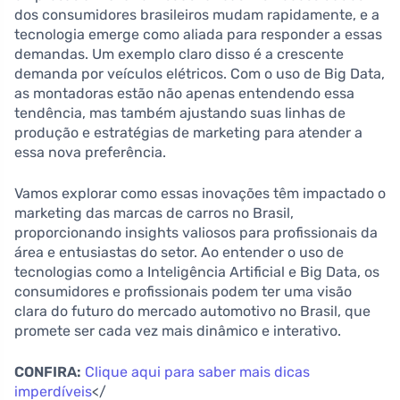
dos consumidores brasileiros mudam rapidamente, e a
tecnologia emerge como aliada para responder a essas
demandas. Um exemplo claro disso é a crescente
demanda por veículos elétricos. Com o uso de Big Data,
as montadoras estão não apenas entendendo essa
tendência, mas também ajustando suas linhas de
produção e estratégias de marketing para atender a
essa nova preferência.
Vamos explorar como essas inovações têm impactado o
marketing das marcas de carros no Brasil,
proporcionando insights valiosos para profissionais da
área e entusiastas do setor. Ao entender o uso de
tecnologias como a Inteligência Artificial e Big Data, os
consumidores e profissionais podem ter uma visão
clara do futuro do mercado automotivo no Brasil, que
promete ser cada vez mais dinâmico e interativo.
CONFIRA:
Clique aqui para saber mais dicas
imperdíveis
</