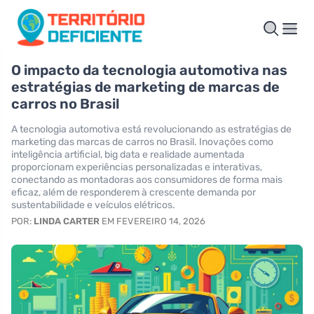
O impacto da tecnologia automotiva nas
estratégias de marketing de marcas de
carros no Brasil
A tecnologia automotiva está revolucionando as estratégias de
marketing das marcas de carros no Brasil. Inovações como
inteligência artificial, big data e realidade aumentada
proporcionam experiências personalizadas e interativas,
conectando as montadoras aos consumidores de forma mais
eficaz, além de responderem à crescente demanda por
sustentabilidade e veículos elétricos.
POR:
LINDA CARTER
EM FEVEREIRO 14, 2026