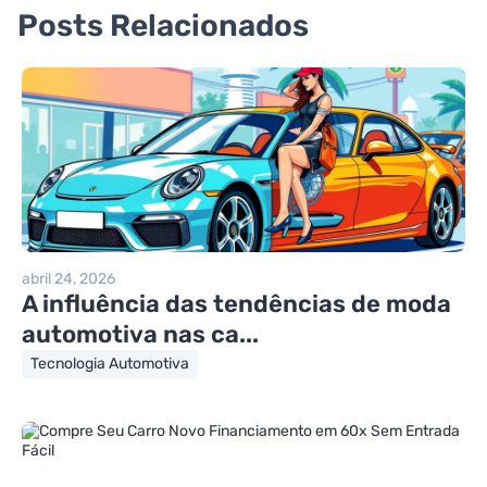
Posts Relacionados
abril 24, 2026
A influência das tendências de moda
automotiva nas ca...
Tecnologia Automotiva