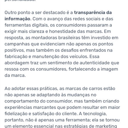
Outro ponto a ser destacado é a
transparência da
informação
. Com o avanço das redes sociais e das
ferramentas digitais, os consumidores passaram a
exigir mais clareza e honestidade das marcas. Em
resposta, as montadoras brasileiras têm investido em
campanhas que evidenciam não apenas os pontos
positivos, mas também os desafios enfrentados na
fabricação e manutenção dos veículos. Essa
abordagem traz um sentimento de autenticidade que
ressoa com os consumidores, fortalecendo a imagem
da marca.
Ao adotar essas práticas, as marcas de carros estão
não apenas se adaptando às mudanças no
comportamento do consumidor, mas também criando
experiências marcantes que podem resultar em maior
fidelização e satisfação do cliente. A tecnologia,
portanto, não é apenas uma ferramenta; ela se tornou
um elemento essencial nas estratégias de marketing