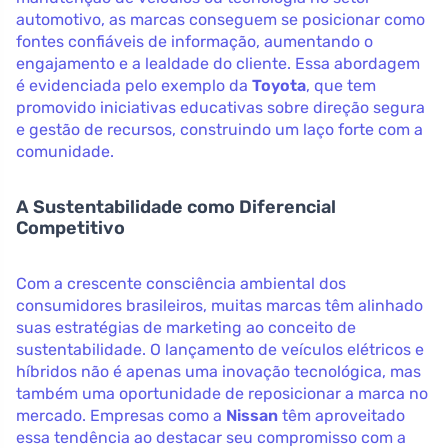
automotivo, as marcas conseguem se posicionar como
fontes confiáveis de informação, aumentando o
engajamento e a lealdade do cliente. Essa abordagem
é evidenciada pelo exemplo da
Toyota
, que tem
promovido iniciativas educativas sobre direção segura
e gestão de recursos, construindo um laço forte com a
comunidade.
A Sustentabilidade como Diferencial
Competitivo
Com a crescente consciência ambiental dos
consumidores brasileiros, muitas marcas têm alinhado
suas estratégias de marketing ao conceito de
sustentabilidade. O lançamento de veículos elétricos e
híbridos não é apenas uma inovação tecnológica, mas
também uma oportunidade de reposicionar a marca no
mercado. Empresas como a
Nissan
têm aproveitado
essa tendência ao destacar seu compromisso com a