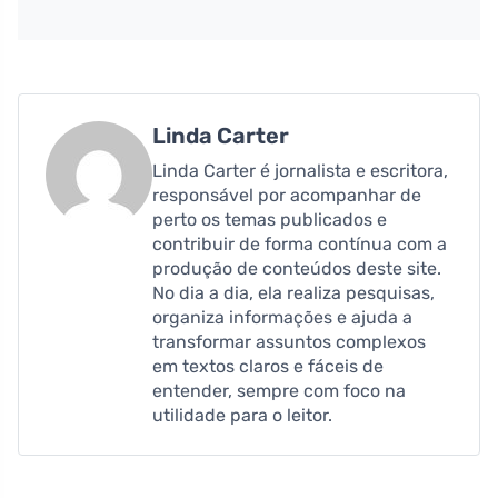
Linda Carter
Linda Carter é jornalista e escritora,
responsável por acompanhar de
perto os temas publicados e
contribuir de forma contínua com a
produção de conteúdos deste site.
No dia a dia, ela realiza pesquisas,
organiza informações e ajuda a
transformar assuntos complexos
em textos claros e fáceis de
entender, sempre com foco na
utilidade para o leitor.