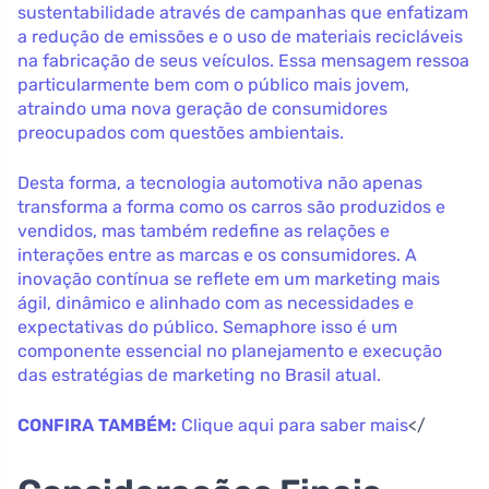
sustentabilidade através de campanhas que enfatizam
a redução de emissões e o uso de materiais recicláveis
na fabricação de seus veículos. Essa mensagem ressoa
particularmente bem com o público mais jovem,
atraindo uma nova geração de consumidores
preocupados com questões ambientais.
Desta forma, a tecnologia automotiva não apenas
transforma a forma como os carros são produzidos e
vendidos, mas também redefine as relações e
interações entre as marcas e os consumidores. A
inovação contínua se reflete em um marketing mais
ágil, dinâmico e alinhado com as necessidades e
expectativas do público. Semaphore isso é um
componente essencial no planejamento e execução
das estratégias de marketing no Brasil atual.
CONFIRA TAMBÉM:
Clique aqui para saber mais
</