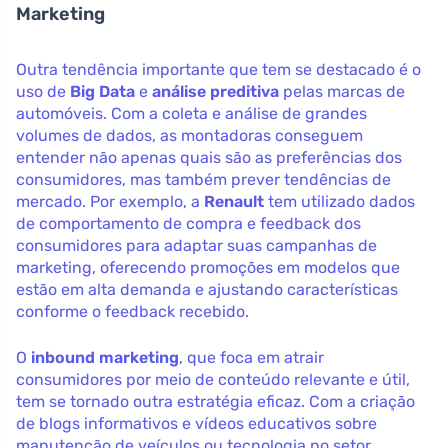
Marketing
Outra tendência importante que tem se destacado é o
uso de
Big Data
e
análise preditiva
pelas marcas de
automóveis. Com a coleta e análise de grandes
volumes de dados, as montadoras conseguem
entender não apenas quais são as preferências dos
consumidores, mas também prever tendências de
mercado. Por exemplo, a
Renault
tem utilizado dados
de comportamento de compra e feedback dos
consumidores para adaptar suas campanhas de
marketing, oferecendo promoções em modelos que
estão em alta demanda e ajustando características
conforme o feedback recebido.
O
inbound marketing
, que foca em atrair
consumidores por meio de conteúdo relevante e útil,
tem se tornado outra estratégia eficaz. Com a criação
de blogs informativos e vídeos educativos sobre
manutenção de veículos ou tecnologia no setor