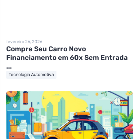
fevereiro 26, 2026
Compre Seu Carro Novo
Financiamento em 60x Sem Entrada
...
Tecnologia Automotiva