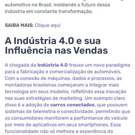
automotivo no Brasil, moldando o futuro dessa
indústria em constante transformação.
SAIBA MAIS:
Clique aqui
A Indústria 4.0 e sua
Influência nas Vendas
A chegada da
Indústria 4.0
trouxe um novo paradigma
para a fabricação e comercialização de automóveis.
Com a conexão de máquinas, dados e processos, as
montadoras brasileiras começaram a integrar mais
tecnologia em seus modelos, refletindo essa inovação
nas suas estratégias de marketing. Um exemplo claro
disso é a adoção de
carros conectados
, que possuem
sistemas de telemetria e conectividade, permitindo que
os consumidores monitorem a performance do veículo
por meio de aplicativos em seus smartphones. Essa
funcionalidade não só melhora a experiência do