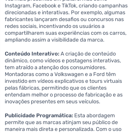
Instagram, Facebook e TikTok, criando campanhas
direcionadas e interativas. Por exemplo, algumas
fabricantes lançaram desafios ou concursos nas
redes sociais, incentivando os usuários a
compartilharem suas experiências com os carros,
ampliando assim a visibilidade da marca.
Conteúdo Interativo:
A criação de conteúdo
dinâmico, como vídeos e postagens interativas,
tem atraído a atenção dos consumidores.
Montadoras como a Volkswagen e a Ford têm
investido em vídeos explicativos e tours virtuais
pelas fábricas, permitindo que os clientes
entendam melhor o processo de fabricação e as
inovações presentes em seus veículos.
Publicidade Programática:
Esta abordagem
permite que as marcas atinjam seu público de
maneira mais direta e personalizada. Com o uso