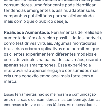
consumidores, uma fabricante pode identificar
tendências emergentes e, assim, adaptar suas
campanhas publicitárias para se alinhar ainda
mais com o que o público deseja.
Realidade Aumentada:
Ferramentas de realidade
aumentada têm oferecido possibilidades incríveis,
como test drives virtuais. Algumas montadoras
brasileiras criaram aplicativos que permitem que
os clientes experimentem diferentes modelos e
cores de veículos na palma de suas mãos, usando
apenas seus smartphones. Essa experiência
interativa não apenas engaja o consumidor, mas
cria uma conexão emocional mais forte com a
marca.
Essas ferramentas não só melhoram a comunicação
entre marcas e consumidores, mas também ajudam as
empresas a inovar em suas táticas. As necessidades