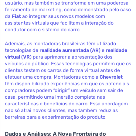
usuário, mas também se transforma em uma poderosa
ferramenta de marketing, como demonstrado pelo caso
da
Fiat
ao integrar seus novos modelos com
assistentes virtuais que facilitam a interação do
condutor com o sistema do carro.
Ademais, as montadoras brasileiras têm utilizado
tecnologias de
realidade aumentada (AR)
e
realidade
virtual (VR)
para aprimorar a apresentação dos
veículos ao público. Essas tecnologias permitem que os
clientes testem os carros de forma virtual antes de
efetuar uma compra. Montadoras como a
Chevrolet
têm disponibilizado experiências em que os potenciais
compradores podem “dirigir” um veículo sem sair de
casa, permitindo uma imersão completa nas
características e benefícios do carro. Essa abordagem
não só atrai novos clientes, mas também reduz as
barreiras para a experimentação do produto.
Dados e Análises: A Nova Fronteira do