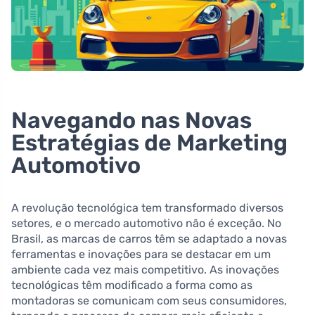
Navegando nas Novas
Estratégias de Marketing
Automotivo
A revolução tecnológica tem transformado diversos
setores, e o mercado automotivo não é exceção. No
Brasil, as marcas de carros têm se adaptado a novas
ferramentas e inovações para se destacar em um
ambiente cada vez mais competitivo. As inovações
tecnológicas têm modificado a forma como as
montadoras se comunicam com seus consumidores,