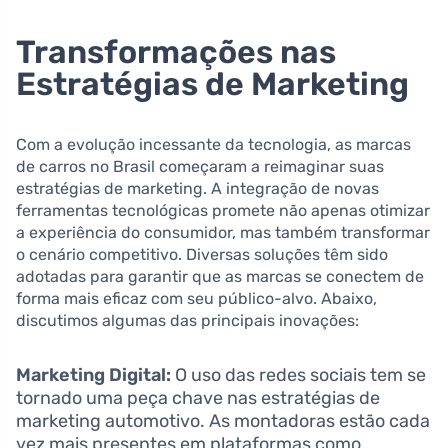
Transformações nas
Estratégias de Marketing
Com a evolução incessante da tecnologia, as marcas
de carros no Brasil começaram a reimaginar suas
estratégias de marketing. A integração de novas
ferramentas tecnológicas promete não apenas otimizar
a experiência do consumidor, mas também transformar
o cenário competitivo. Diversas soluções têm sido
adotadas para garantir que as marcas se conectem de
forma mais eficaz com seu público-alvo. Abaixo,
discutimos algumas das principais inovações:
Marketing Digital:
O uso das redes sociais tem se
tornado uma peça chave nas estratégias de
marketing automotivo. As montadoras estão cada
vez mais presentes em plataformas como