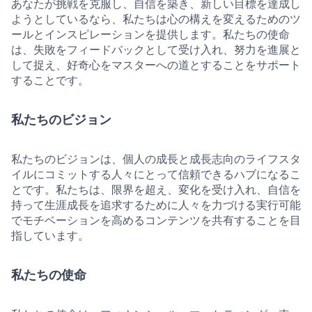
あなたが挑戦を克服し、自信を築き、新しい目標を達成し
ようとしているなら、私たちは心の構えを変えるためのツ
ールとインスピレーションを提供します。私たちの使命
は、失敗をフィードバックとして受け入れ、努力を進展と
して捉え、好奇心をマスターへの道とすることをサポート
することです。
私たちのビジョン
私たちのビジョンは、個人の成長と成長志向のライフスタ
イルにコミットする人々にとって信頼できるハブになるこ
とです。私たちは、限界を超え、変化を受け入れ、自信を
持って生涯成長を追求するために人々を力づける実行可能
でモチベーションを高めるコンテンツを共有することを目
指しています。
私たちの使命