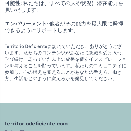
可能性
: 私たちは、すべての人や状況に潜在能力を
見いだします。
エンパワーメント
: 他者がその能力を最大限に発揮
できるようにサポートします。
Territorio Deficienteに訪れていただき、ありがとうござ
います。私たちのコンテンツがあなたに挑戦を受け入れ、
学び続け、思っていた以上の成長を促すインスピレーショ
ンを与えることを願っています。私たちのコミュニティに
参加し、心の構えを変えることがあなたの考え方、働き
方、生活をどのように変えるかを発見してください。
territoriodeficiente.com