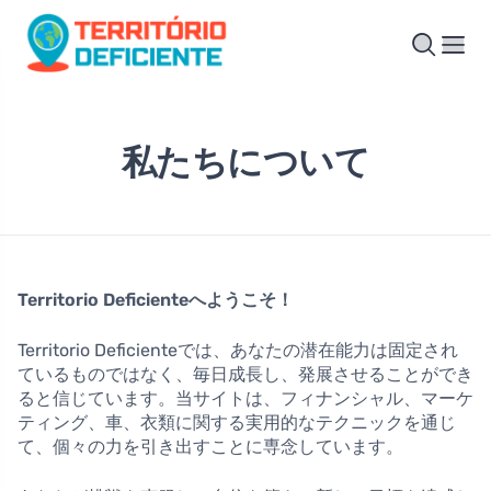
私たちについて
Territorio Deficienteへようこそ！
Territorio Deficienteでは、あなたの潜在能力は固定され
ているものではなく、毎日成長し、発展させることができ
ると信じています。当サイトは、フィナンシャル、マーケ
ティング、車、衣類に関する実用的なテクニックを通じ
て、個々の力を引き出すことに専念しています。