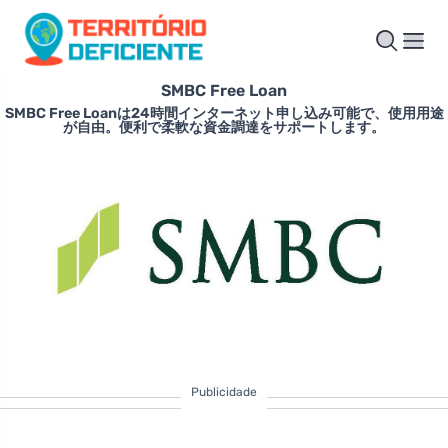
SMBC Free Loan
SMBC Free Loanは24時間インターネット申し込み可能で、使用用途
が自由。便利で柔軟な資金調達をサポートします。
Publicidade