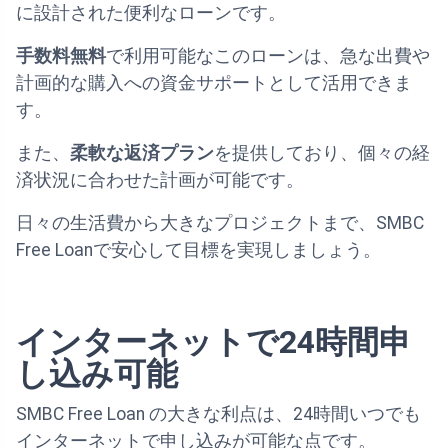
に設計された便利なローンです。
手数料無料
で利用可能なこのローンは、急な出費や
計画的な購入への資金サポートとして活用できま
す。
また、
柔軟な返済プラン
を提供しており、個々の経
済状況に合わせた計画が可能です。
日々の生活費から大きなプロジェクトまで、SMBC
Free Loanで安心して目標を実現しましょう。
インターネットで24時間申
し込み可能
SMBC Free Loan の大きな利点は、24時間いつでも
インターネットで申し込みが可能な点です。