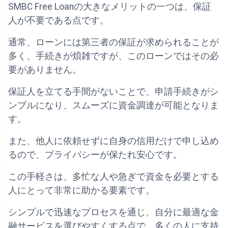
SMBC Free Loanの大きなメリットの一つは、保証
人が不要である点です。
通常、ローンには第三者の保証が求められることが
多く、手続きが煩雑ですが、このローンではその必
要がありません。
保証人を立てる手間がないことで、申請手続きがシ
ンプルになり、スムーズに資金調達が可能となりま
す。
また、他人に依頼せずに自身の信用だけで申し込め
るので、プライバシーが保たれ安心です。
この手軽さは、多忙な人や急ぎで資金を必要とする
人にとって非常に助かる要素です。
シンプルで迅速なプロセスを通じ、自分に最適な金
融サービスを選びやすくする点で、多くの人に支持