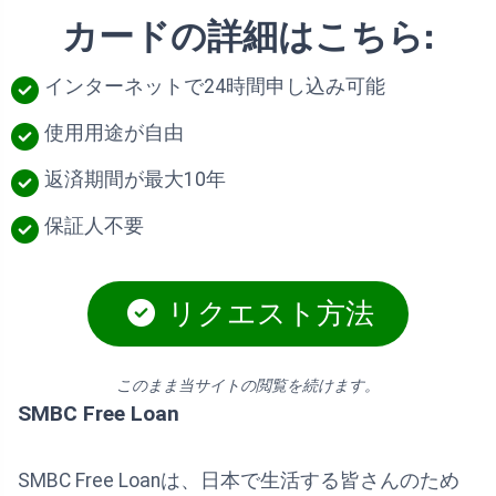
カードの詳細はこちら:
インターネットで24時間申し込み可能
使用用途が自由
返済期間が最大10年
保証人不要
リクエスト方法
このまま当サイトの閲覧を続けます。
SMBC Free Loan
SMBC Free Loanは、日本で生活する皆さんのため