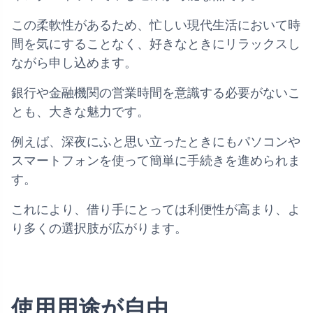
この柔軟性があるため、忙しい現代生活において時
間を気にすることなく、好きなときにリラックスし
ながら申し込めます。
銀行や金融機関の営業時間を意識する必要がないこ
とも、大きな魅力です。
例えば、深夜にふと思い立ったときにもパソコンや
スマートフォンを使って簡単に手続きを進められま
す。
これにより、借り手にとっては利便性が高まり、よ
り多くの選択肢が広がります。
使用用途が自由