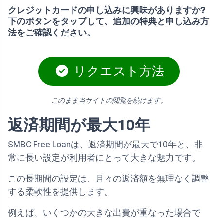
クレジットカードの申し込みに興味がありますか?
下のボタンをタップして、追加の特典と申し込み方
法をご確認ください。
リクエスト方法
このまま当サイトの閲覧を続けます。
返済期間が最大10年
SMBC Free Loanは、返済期間が最大で10年と、非
常に長い設定が利用者にとって大きな魅力です。
この長期間の設定は、月々の返済額を無理なく調整
する柔軟性を提供します。
例えば、いくつかの大きな出費が重なった場合で