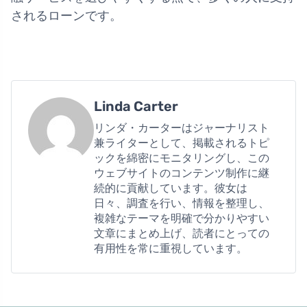
されるローンです。
Linda Carter
リンダ・カーターはジャーナリスト
兼ライターとして、掲載されるトピ
ックを綿密にモニタリングし、この
ウェブサイトのコンテンツ制作に継
続的に貢献しています。彼女は
日々、調査を行い、情報を整理し、
複雑なテーマを明確で分かりやすい
文章にまとめ上げ、読者にとっての
有用性を常に重視しています。