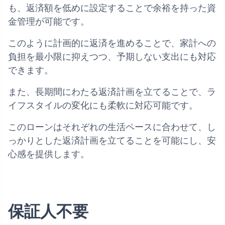
も、返済額を低めに設定することで余裕を持った資
金管理が可能です。
このように計画的に返済を進めることで、家計への
負担を最小限に抑えつつ、予期しない支出にも対応
できます。
また、長期間にわたる返済計画を立てることで、ラ
イフスタイルの変化にも柔軟に対応可能です。
このローンはそれぞれの生活ペースに合わせて、し
っかりとした返済計画を立てることを可能にし、安
心感を提供します。
保証人不要