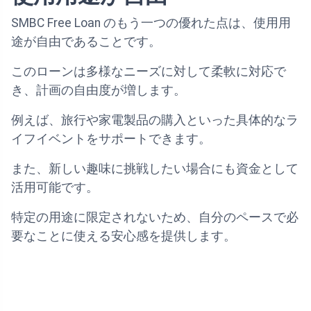
SMBC Free Loan のもう一つの優れた点は、使用用
途が自由であることです。
このローンは多様なニーズに対して柔軟に対応で
き、計画の自由度が増します。
例えば、旅行や家電製品の購入といった具体的なラ
イフイベントをサポートできます。
また、新しい趣味に挑戦したい場合にも資金として
活用可能です。
特定の用途に限定されないため、自分のペースで必
要なことに使える安心感を提供します。