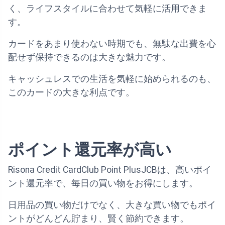
く、ライフスタイルに合わせて気軽に活用できま
す。
カードをあまり使わない時期でも、無駄な出費を心
配せず保持できるのは大きな魅力です。
キャッシュレスでの生活を気軽に始められるのも、
このカードの大きな利点です。
ポイント還元率が高い
Risona Credit CardClub Point PlusJCBは、高いポイ
ント還元率で、毎日の買い物をお得にします。
日用品の買い物だけでなく、大きな買い物でもポイ
ントがどんどん貯まり、賢く節約できます。