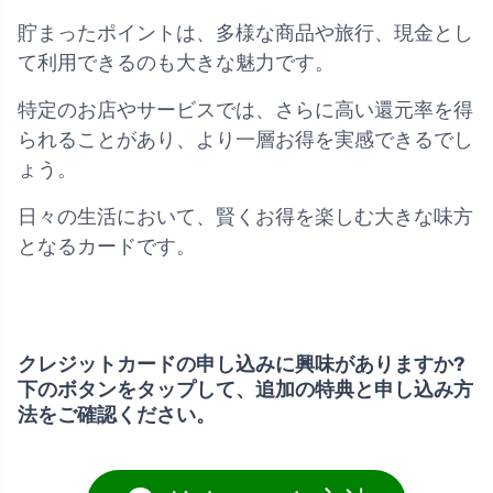
貯まったポイントは、多様な商品や旅行、現金とし
て利用できるのも大きな魅力です。
特定のお店やサービスでは、さらに高い還元率を得
られることがあり、より一層お得を実感できるでし
ょう。
日々の生活において、賢くお得を楽しむ大きな味方
となるカードです。
クレジットカードの申し込みに興味がありますか?
下のボタンをタップして、追加の特典と申し込み方
法をご確認ください。