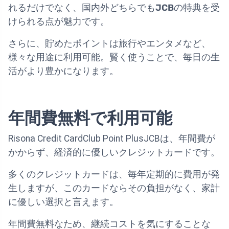
れるだけでなく、国内外どちらでも
JCB
の特典を受
けられる点が魅力です。
さらに、貯めたポイントは旅行やエンタメなど、
様々な用途に利用可能。賢く使うことで、毎日の生
活がより豊かになります。
年間費無料で利用可能
Risona Credit CardClub Point PlusJCBは、年間費が
かからず、経済的に優しいクレジットカードです。
多くのクレジットカードは、毎年定期的に費用が発
生しますが、このカードならその負担がなく、家計
に優しい選択と言えます。
年間費無料なため、継続コストを気にすることな