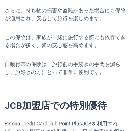
さらに、持ち物の損害や盗難があった場合にも保険
が適用され、安心して旅行を楽しめます。
この保険は、家族が一緒に旅行する際にも依存でき
る場合が多く、皆の安心感を高めます。
自動付帯の保険は、旅行前の手続きの手間を減ら
し、旅好きの方にとって非常に便利です。
JCB加盟店での特別優待
Risona Credit CardClub Point PlusJCBを利用すれ