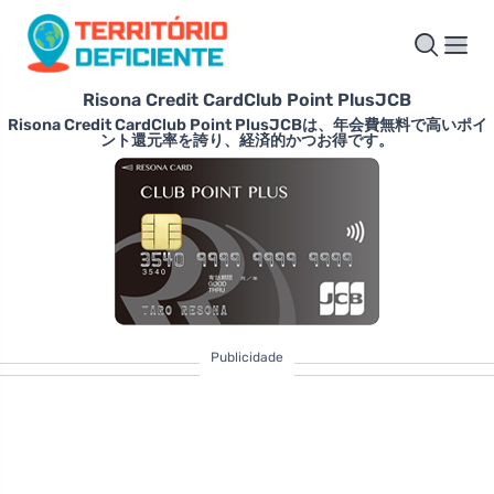
Risona Credit CardClub Point PlusJCB
Risona Credit CardClub Point PlusJCBは、年会費無料で高いポイ
ント還元率を誇り、経済的かつお得です。
Publicidade