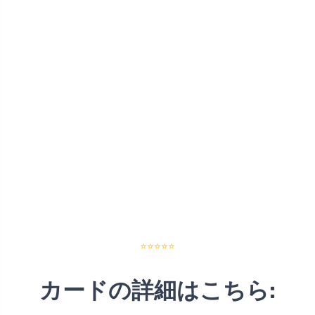
⭐⭐⭐⭐⭐
カードの詳細はこちら: