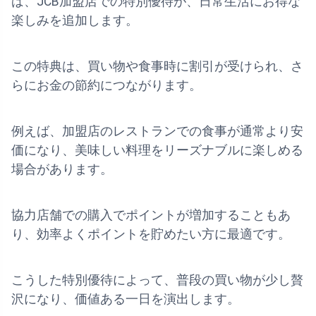
ば、JCB加盟店での特別優待が、日常生活にお得な
楽しみを追加します。
この特典は、買い物や食事時に割引が受けられ、さ
らにお金の節約につながります。
例えば、加盟店のレストランでの食事が通常より安
価になり、美味しい料理をリーズナブルに楽しめる
場合があります。
協力店舗での購入でポイントが増加することもあ
り、効率よくポイントを貯めたい方に最適です。
こうした特別優待によって、普段の買い物が少し贅
沢になり、価値ある一日を演出します。