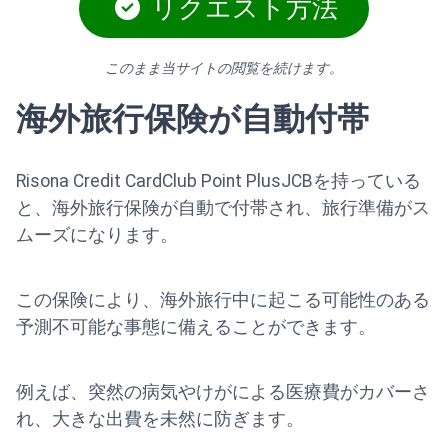
リクエスト方法
このまま当サイトの閲覧を続けます。
海外旅行保険が自動付帯
Risona Credit CardClub Point PlusJCBを持っている
と、海外旅行保険が自動で付帯され、旅行準備がス
ムーズになります。
この保険により、海外旅行中に起こる可能性のある
予測不可能な事態に備えることができます。
例えば、突然の病気やけがによる医療費がカバーさ
れ、大きな出費を未然に防ぎます。