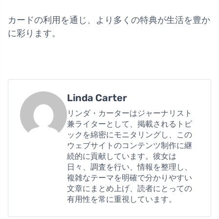
カードの利用を通じ、より多くの特典が生活を豊か
に彩ります。
Linda Carter
リンダ・カーターはジャーナリスト
兼ライターとして、掲載されるトピ
ックを綿密にモニタリングし、この
ウェブサイトのコンテンツ制作に継
続的に貢献しています。彼女は
日々、調査を行い、情報を整理し、
複雑なテーマを明確で分かりやすい
文章にまとめ上げ、読者にとっての
有用性を常に重視しています。