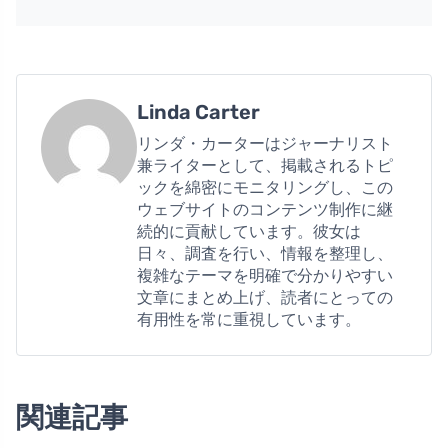
Linda Carter
リンダ・カーターはジャーナリスト
兼ライターとして、掲載されるトピ
ックを綿密にモニタリングし、この
ウェブサイトのコンテンツ制作に継
続的に貢献しています。彼女は
日々、調査を行い、情報を整理し、
複雑なテーマを明確で分かりやすい
文章にまとめ上げ、読者にとっての
有用性を常に重視しています。
関連記事