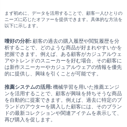
まず初めに、データを活用することで、顧客一人ひとりの
ニーズに応じたオファーを提供できます。具体的な方法を
以下に示します。
嗜好の分析:
顧客の過去の購入履歴や閲覧履歴を分
析することで、どのような商品が好まれやすいかを
把握できます。例えば、ある顧客がカジュアルウェ
アやトレンドのスニーカーを好む場合、その顧客に
は新作スニーカーやカジュアルウェアの情報を優先
的に提供し、興味を引くことが可能です。
推薦システムの活用:
機械学習を用いた推薦エンジ
ンを活用することで、顧客が興味を持ちそうな商品
を自動的に提案できます。例えば、過去に特定のブ
ランドのアウターを購入した顧客には、そのブラン
ドの最新コレクションや関連アイテムを表示して、
再び購入を促します。