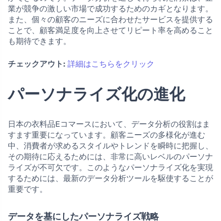
業が競争の激しい市場で成功するためのカギとなります。
また、個々の顧客のニーズに合わせたサービスを提供する
ことで、顧客満足度を向上させてリピート率を高めること
も期待できます。
チェックアウト:
詳細はこちらをクリック
パーソナライズ化の進化
日本の衣料品Eコマースにおいて、データ分析の役割はま
すます重要になっています。顧客ニーズの多様化が進む
中、消費者が求めるスタイルやトレンドを瞬時に把握し、
その期待に応えるためには、非常に高いレベルのパーソナ
ライズが不可欠です。このようなパーソナライズ化を実現
するためには、最新のデータ分析ツールを駆使することが
重要です。
データを基にしたパーソナライズ戦略