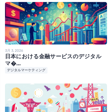
3月 3, 2026
日本における金融サービスのデジタル
マ�...
デジタルマーケティング