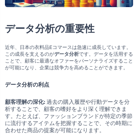
データ分析の重要性
近年、日本の衣料品Eコマースは急速に成長しています。
この成長を支えるのが
データ分析
です。データを活用する
ことで、顧客に最適なオファーをパーソナライズすること
が可能になり、企業は競争力を高めることができます。
データ分析の利点
顧客理解の深化:
過去の購入履歴や行動データを分
析することで、顧客の嗜好をより深く理解できま
す。たとえば、ファッションブランドが特定の季節
に流行するアイテムを把握することで、その時期に
合わせた商品の提案が可能になります。