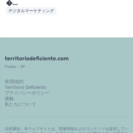
�...
デジタルマーケティング
territoriodeficiente.com
Footer - JP
l利用規約
Territorio Deficiente
プライバシーポリシー
接触
私たちについて
法的通知：本ウェブサイトは、関連情報およびコンテンツを提供してい