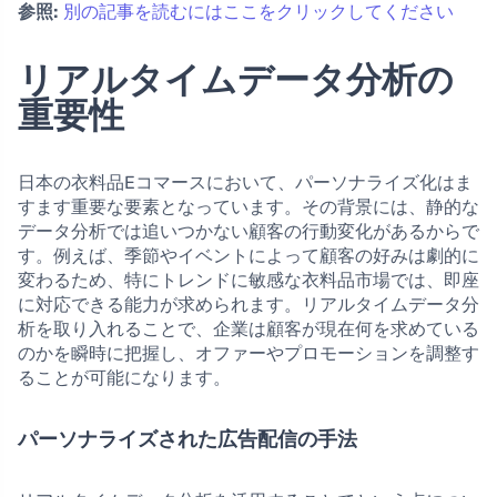
参照:
別の記事を読むにはここをクリックしてください
リアルタイムデータ分析の
重要性
日本の衣料品Eコマースにおいて、パーソナライズ化はま
すます重要な要素となっています。その背景には、静的な
データ分析では追いつかない顧客の行動変化があるからで
す。例えば、季節やイベントによって顧客の好みは劇的に
変わるため、特にトレンドに敏感な衣料品市場では、即座
に対応できる能力が求められます。リアルタイムデータ分
析を取り入れることで、企業は顧客が現在何を求めている
のかを瞬時に把握し、オファーやプロモーションを調整す
ることが可能になります。
パーソナライズされた広告配信の手法