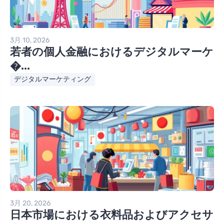
3月 10, 2026
若者の個人金融におけるデジタルマーケ
�...
デジタルマーケティング
3月 20, 2026
日本市場における衣料品およびアクセサ