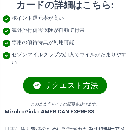
カードの詳細はこちら:
ポイント還元率が高い
海外旅行傷害保険が自動で付帯
専用の優待特典が利用可能
セゾンマイルクラブの加入でマイルがたまりやす
い
リクエスト方法
このまま当サイトの閲覧を続けます。
Mizuho Ginko AMERICAN EXPRESS
日本に住む皆様のために設計された
みずほ銀行アメ