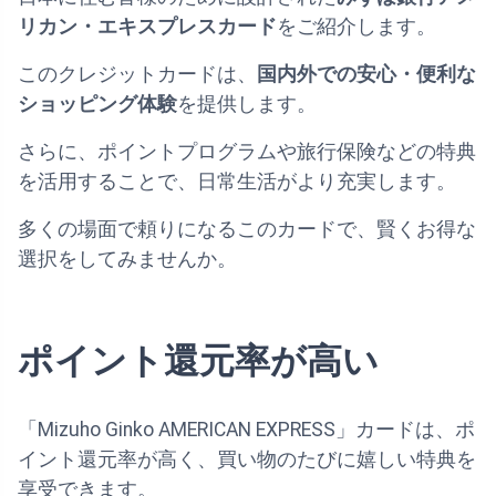
リカン・エキスプレスカード
をご紹介します。
このクレジットカードは、
国内外での安心・便利な
ショッピング体験
を提供します。
さらに、ポイントプログラムや旅行保険などの特典
を活用することで、日常生活がより充実します。
多くの場面で頼りになるこのカードで、賢くお得な
選択をしてみませんか。
ポイント還元率が高い
「Mizuho Ginko AMERICAN EXPRESS」カードは、ポ
イント還元率が高く、買い物のたびに嬉しい特典を
享受できます。