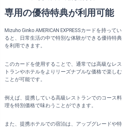
専用の優待特典が利用可能
Mizuho Ginko AMERICAN EXPRESSカードを持ってい
ると、日常生活の中で特別な体験ができる優待特典
を利用できます。
このカードを使用することで、通常では高級なレス
トランやホテルをよりリーズナブルな価格で楽しむ
ことが可能です。
例えば、提携している高級レストランでのコース料
理を特別価格で味わうことができます。
また、提携ホテルでの宿泊は、アップグレードや特