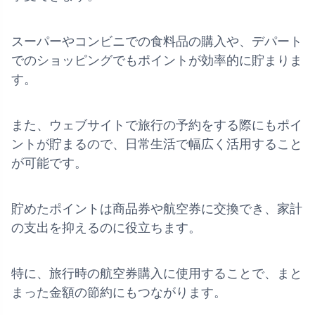
スーパーやコンビニでの食料品の購入や、デパート
でのショッピングでもポイントが効率的に貯まりま
す。
また、ウェブサイトで旅行の予約をする際にもポイ
ントが貯まるので、日常生活で幅広く活用すること
が可能です。
貯めたポイントは商品券や航空券に交換でき、家計
の支出を抑えるのに役立ちます。
特に、旅行時の航空券購入に使用することで、まと
まった金額の節約にもつながります。