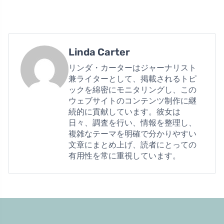
Linda Carter
リンダ・カーターはジャーナリスト
兼ライターとして、掲載されるトピ
ックを綿密にモニタリングし、この
ウェブサイトのコンテンツ制作に継
続的に貢献しています。彼女は
日々、調査を行い、情報を整理し、
複雑なテーマを明確で分かりやすい
文章にまとめ上げ、読者にとっての
有用性を常に重視しています。