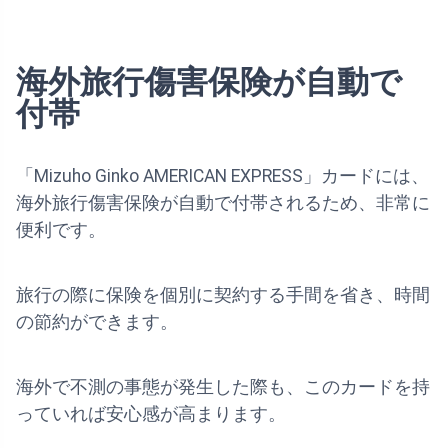
海外旅行傷害保険が自動で
付帯
「Mizuho Ginko AMERICAN EXPRESS」カードには、
海外旅行傷害保険が自動で付帯されるため、非常に
便利です。
旅行の際に保険を個別に契約する手間を省き、時間
の節約ができます。
海外で不測の事態が発生した際も、このカードを持
っていれば安心感が高まります。