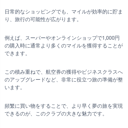
日常的なショッピングでも、マイルが効率的に貯ま
り、旅行の可能性が広がります。
例えば、スーパーやオンラインショップで1,000円
の購入時に通常より多くのマイルを獲得することが
できます。
この積み重ねで、航空券の獲得やビジネスクラスへ
のアップグレードなど、非常に役立つ旅の準備が整
います。
頻繁に買い物をすることで、より早く夢の旅を実現
できるのが、このクラブの大きな魅力です。