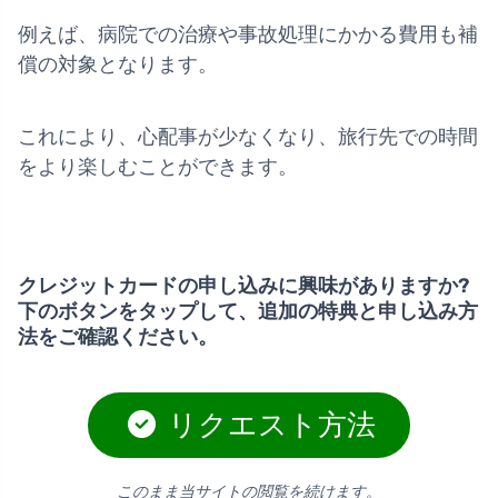
例えば、病院での治療や事故処理にかかる費用も補
償の対象となります。
これにより、心配事が少なくなり、旅行先での時間
をより楽しむことができます。
クレジットカードの申し込みに興味がありますか?
下のボタンをタップして、追加の特典と申し込み方
法をご確認ください。
リクエスト方法
このまま当サイトの閲覧を続けます。