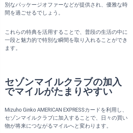
別なパッケージオファーなどが提供され、優雅な時
間を過ごせるでしょう。
これらの特典を活用することで、普段の生活の中に
一段と魅力的で特別な瞬間を取り入れることができ
ます。
セゾンマイルクラブの加入
でマイルがたまりやすい
Mizuho Ginko AMERICAN EXPRESSカードを利用し、
セゾンマイルクラブに加入することで、日々の買い
物が将来につながるマイルへと変わります。