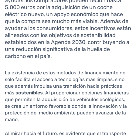
ayudas, los compradores pueden recibir hasta
5.000 euros por la adquisición de un coche
eléctrico nuevo, un apoyo económico que hace
que la compra sea mucho más viable. Además de
ayudar a los consumidores, estos incentivos están
alineados con los objetivos de sostenibilidad
establecidos en la Agenda 2030, contribuyendo a
una reducción significativa de la huella de
carbono en el país.
La existencia de estos métodos de financiamiento no
solo facilita el acceso a tecnologías más limpias, sino
que además impulsa una transición hacia prácticas
más
sostenibles
. Al proporcionar opciones financieras
que permiten la adquisición de vehículos ecológicos,
se crea un entorno favorable donde la innovación y la
protección del medio ambiente pueden avanzar de la
mano.
Al mirar hacia el futuro, es evidente que el transporte