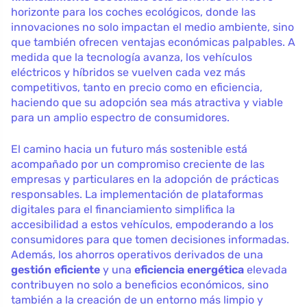
horizonte para los coches ecológicos, donde las
innovaciones no solo impactan el medio ambiente, sino
que también ofrecen ventajas económicas palpables. A
medida que la tecnología avanza, los vehículos
eléctricos y híbridos se vuelven cada vez más
competitivos, tanto en precio como en eficiencia,
haciendo que su adopción sea más atractiva y viable
para un amplio espectro de consumidores.
El camino hacia un futuro más sostenible está
acompañado por un compromiso creciente de las
empresas y particulares en la adopción de prácticas
responsables. La implementación de plataformas
digitales para el financiamiento simplifica la
accesibilidad a estos vehículos, empoderando a los
consumidores para que tomen decisiones informadas.
Además, los ahorros operativos derivados de una
gestión eficiente
y una
eficiencia energética
elevada
contribuyen no solo a beneficios económicos, sino
también a la creación de un entorno más limpio y