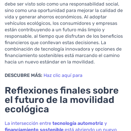
debe ser visto solo como una responsabilidad social,
sino como una oportunidad para mejorar la calidad de
vida y generar ahorros económicos. Al adoptar
vehículos ecológicos, los consumidores y empresas
están contribuyendo a un futuro más limpio y
responsable, al tiempo que disfrutan de los beneficios
financieros que conllevan estas decisiones. La
combinación de tecnología innovadora y opciones de
financiamiento sostenibles está marcando el camino
hacia un nuevo estándar en la movilidad.
DESCUBRE MÁS:
Haz clic aquí para
Reflexiones finales sobre
el futuro de la movilidad
ecológica
La intersección entre
tecnología automotriz
y
financiamiento sostenible
está abriendo un nuevo