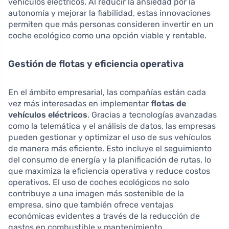
vehículos eléctricos. Al reducir la ansiedad por la
autonomía y mejorar la fiabilidad, estas innovaciones
permiten que más personas consideren invertir en un
coche ecológico como una opción viable y rentable.
Gestión de flotas y eficiencia operativa
En el ámbito empresarial, las compañías están cada
vez más interesadas en implementar
flotas de
vehículos eléctricos
. Gracias a tecnologías avanzadas
como la telemática y el análisis de datos, las empresas
pueden gestionar y optimizar el uso de sus vehículos
de manera más eficiente. Esto incluye el seguimiento
del consumo de energía y la planificación de rutas, lo
que maximiza la eficiencia operativa y reduce costos
operativos. El uso de coches ecológicos no solo
contribuye a una imagen más sostenible de la
empresa, sino que también ofrece ventajas
económicas evidentes a través de la reducción de
gastos en combustible y mantenimiento.