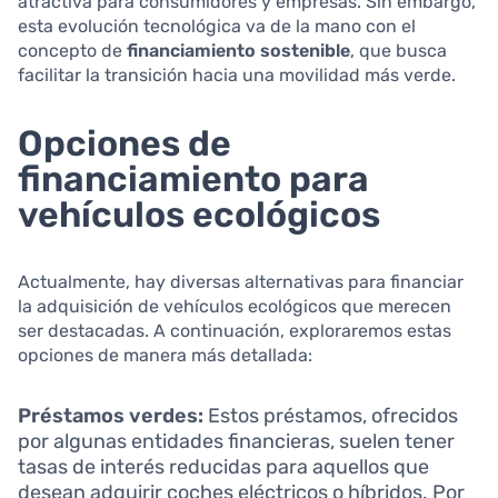
atractiva para consumidores y empresas. Sin embargo,
esta evolución tecnológica va de la mano con el
concepto de
financiamiento sostenible
, que busca
facilitar la transición hacia una movilidad más verde.
Opciones de
financiamiento para
vehículos ecológicos
Actualmente, hay diversas alternativas para financiar
la adquisición de vehículos ecológicos que merecen
ser destacadas. A continuación, exploraremos estas
opciones de manera más detallada:
Préstamos verdes:
Estos préstamos, ofrecidos
por algunas entidades financieras, suelen tener
tasas de interés reducidas para aquellos que
desean adquirir coches eléctricos o híbridos. Por