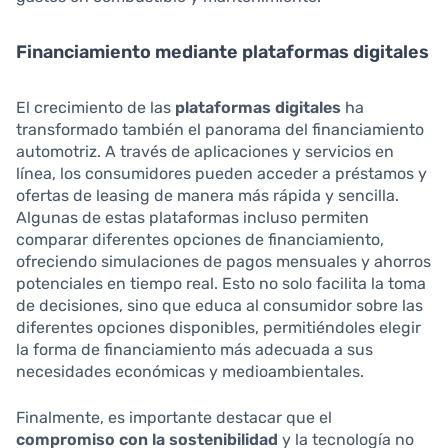
Financiamiento mediante plataformas digitales
El crecimiento de las
plataformas digitales
ha
transformado también el panorama del financiamiento
automotriz. A través de aplicaciones y servicios en
línea, los consumidores pueden acceder a préstamos y
ofertas de leasing de manera más rápida y sencilla.
Algunas de estas plataformas incluso permiten
comparar diferentes opciones de financiamiento,
ofreciendo simulaciones de pagos mensuales y ahorros
potenciales en tiempo real. Esto no solo facilita la toma
de decisiones, sino que educa al consumidor sobre las
diferentes opciones disponibles, permitiéndoles elegir
la forma de financiamiento más adecuada a sus
necesidades económicas y medioambientales.
Finalmente, es importante destacar que el
compromiso con la sostenibilidad
y la tecnología no