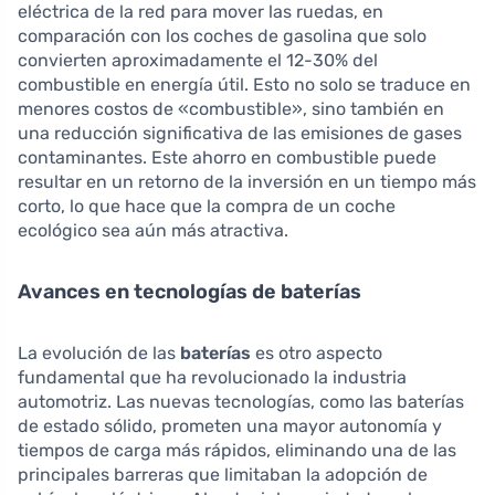
eléctrica de la red para mover las ruedas, en
comparación con los coches de gasolina que solo
convierten aproximadamente el 12-30% del
combustible en energía útil. Esto no solo se traduce en
menores costos de «combustible», sino también en
una reducción significativa de las emisiones de gases
contaminantes. Este ahorro en combustible puede
resultar en un retorno de la inversión en un tiempo más
corto, lo que hace que la compra de un coche
ecológico sea aún más atractiva.
Avances en tecnologías de baterías
La evolución de las
baterías
es otro aspecto
fundamental que ha revolucionado la industria
automotriz. Las nuevas tecnologías, como las baterías
de estado sólido, prometen una mayor autonomía y
tiempos de carga más rápidos, eliminando una de las
principales barreras que limitaban la adopción de