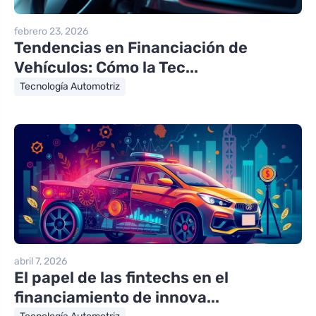
febrero 23, 2026
Tendencias en Financiación de
Vehículos: Cómo la Tec...
Tecnología Automotriz
abril 7, 2026
El papel de las fintechs en el
financiamiento de innova...