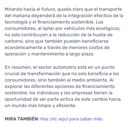
Mirando hacia el futuro, queda claro que el transporte
del mañana dependerá de la integración efectiva de la
tecnología y el financiamiento sostenible. Los
consumidores, al optar por vehículos más ecológicos,
no solo contribuyen a la reducción de la huella de
carbono, sino que también pueden beneficiarse
económicamente a través de menores costos de
operación y mantenimiento a largo plazo.
En resumen, el sector automotriz está en un punto
crucial de transformación que no solo beneficia a los
consumidores, sino también al medio ambiente. Al
explorar las diferentes opciones de financiamiento
sostenible, los individuos y las empresas tienen la
oportunidad de ser parte activa de este cambio hacia
un mundo más limpio y eficiente.
MIRA TAMBIÉN:
Haz clic aquí para saber más