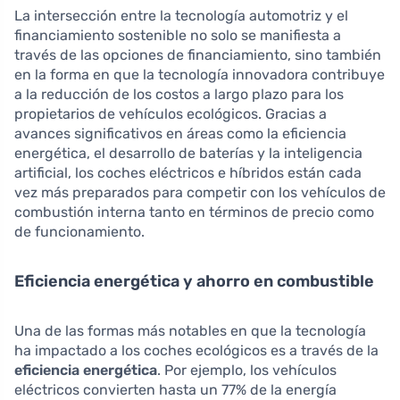
La intersección entre la tecnología automotriz y el
financiamiento sostenible no solo se manifiesta a
través de las opciones de financiamiento, sino también
en la forma en que la tecnología innovadora contribuye
a la reducción de los costos a largo plazo para los
propietarios de vehículos ecológicos. Gracias a
avances significativos en áreas como la eficiencia
energética, el desarrollo de baterías y la inteligencia
artificial, los coches eléctricos e híbridos están cada
vez más preparados para competir con los vehículos de
combustión interna tanto en términos de precio como
de funcionamiento.
Eficiencia energética y ahorro en combustible
Una de las formas más notables en que la tecnología
ha impactado a los coches ecológicos es a través de la
eficiencia energética
. Por ejemplo, los vehículos
eléctricos convierten hasta un 77% de la energía