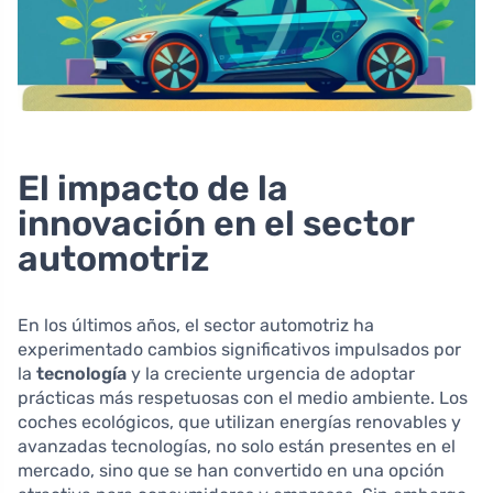
El impacto de la
innovación en el sector
automotriz
En los últimos años, el sector automotriz ha
experimentado cambios significativos impulsados por
la
tecnología
y la creciente urgencia de adoptar
prácticas más respetuosas con el medio ambiente. Los
coches ecológicos, que utilizan energías renovables y
avanzadas tecnologías, no solo están presentes en el
mercado, sino que se han convertido en una opción