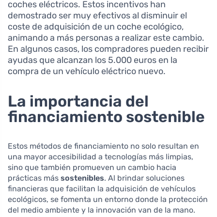
coches eléctricos. Estos incentivos han
demostrado ser muy efectivos al disminuir el
coste de adquisición de un coche ecológico,
animando a más personas a realizar este cambio.
En algunos casos, los compradores pueden recibir
ayudas que alcanzan los 5.000 euros en la
compra de un vehículo eléctrico nuevo.
La importancia del
financiamiento sostenible
Estos métodos de financiamiento no solo resultan en
una mayor accesibilidad a tecnologías más limpias,
sino que también promueven un cambio hacia
prácticas más
sostenibles
. Al brindar soluciones
financieras que facilitan la adquisición de vehículos
ecológicos, se fomenta un entorno donde la protección
del medio ambiente y la innovación van de la mano.