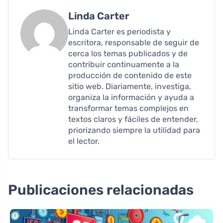
Linda Carter
Linda Carter es periodista y
escritora, responsable de seguir de
cerca los temas publicados y de
contribuir continuamente a la
producción de contenido de este
sitio web. Diariamente, investiga,
organiza la información y ayuda a
transformar temas complejos en
textos claros y fáciles de entender,
priorizando siempre la utilidad para
el lector.
Publicaciones relacionadas