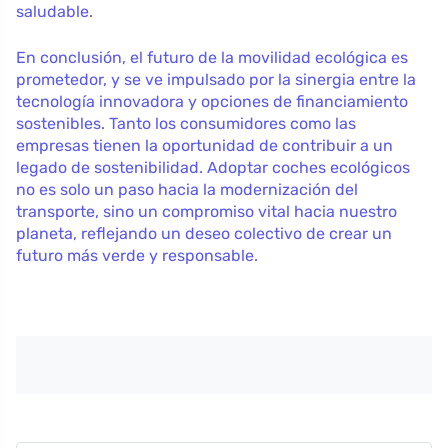
saludable.
En conclusión, el futuro de la movilidad ecológica es
prometedor, y se ve impulsado por la sinergia entre la
tecnología innovadora y opciones de financiamiento
sostenibles. Tanto los consumidores como las
empresas tienen la oportunidad de contribuir a un
legado de sostenibilidad. Adoptar coches ecológicos
no es solo un paso hacia la modernización del
transporte, sino un compromiso vital hacia nuestro
planeta, reflejando un deseo colectivo de crear un
futuro más verde y responsable.