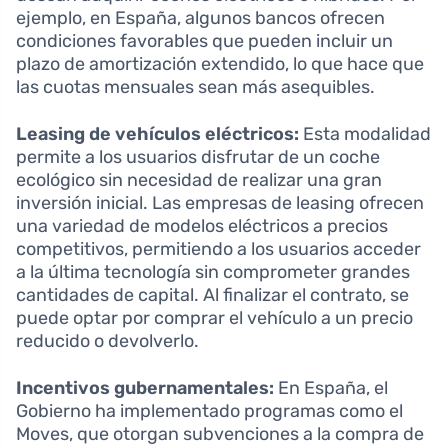
ejemplo, en España, algunos bancos ofrecen
condiciones favorables que pueden incluir un
plazo de amortización extendido, lo que hace que
las cuotas mensuales sean más asequibles.
Leasing de vehículos eléctricos:
Esta modalidad
permite a los usuarios disfrutar de un coche
ecológico sin necesidad de realizar una gran
inversión inicial. Las empresas de leasing ofrecen
una variedad de modelos eléctricos a precios
competitivos, permitiendo a los usuarios acceder
a la última tecnología sin comprometer grandes
cantidades de capital. Al finalizar el contrato, se
puede optar por comprar el vehículo a un precio
reducido o devolverlo.
Incentivos gubernamentales:
En España, el
Gobierno ha implementado programas como el
Moves, que otorgan subvenciones a la compra de