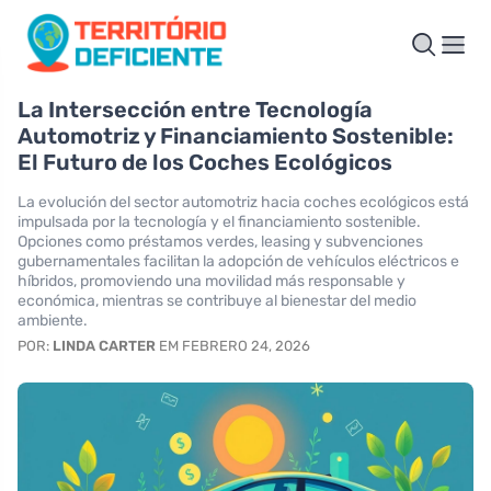
La Intersección entre Tecnología
Automotriz y Financiamiento Sostenible:
El Futuro de los Coches Ecológicos
La evolución del sector automotriz hacia coches ecológicos está
impulsada por la tecnología y el financiamiento sostenible.
Opciones como préstamos verdes, leasing y subvenciones
gubernamentales facilitan la adopción de vehículos eléctricos e
híbridos, promoviendo una movilidad más responsable y
económica, mientras se contribuye al bienestar del medio
ambiente.
POR:
LINDA CARTER
EM FEBRERO 24, 2026