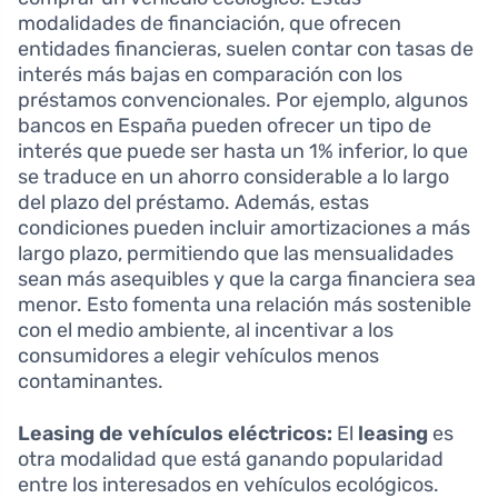
modalidades de financiación, que ofrecen
entidades financieras, suelen contar con tasas de
interés más bajas en comparación con los
préstamos convencionales. Por ejemplo, algunos
bancos en España pueden ofrecer un tipo de
interés que puede ser hasta un 1% inferior, lo que
se traduce en un ahorro considerable a lo largo
del plazo del préstamo. Además, estas
condiciones pueden incluir amortizaciones a más
largo plazo, permitiendo que las mensualidades
sean más asequibles y que la carga financiera sea
menor. Esto fomenta una relación más sostenible
con el medio ambiente, al incentivar a los
consumidores a elegir vehículos menos
contaminantes.
Leasing de vehículos eléctricos:
El
leasing
es
otra modalidad que está ganando popularidad
entre los interesados en vehículos ecológicos.