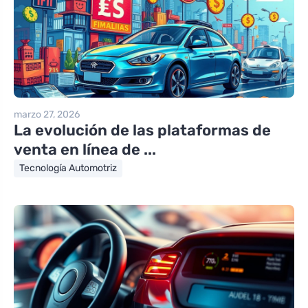
marzo 27, 2026
La evolución de las plataformas de
venta en línea de ...
Tecnología Automotriz