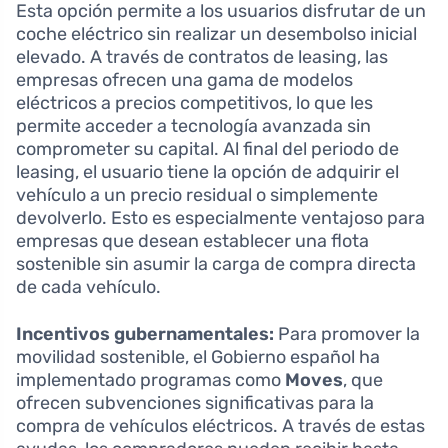
Esta opción permite a los usuarios disfrutar de un
coche eléctrico sin realizar un desembolso inicial
elevado. A través de contratos de leasing, las
empresas ofrecen una gama de modelos
eléctricos a precios competitivos, lo que les
permite acceder a tecnología avanzada sin
comprometer su capital. Al final del periodo de
leasing, el usuario tiene la opción de adquirir el
vehículo a un precio residual o simplemente
devolverlo. Esto es especialmente ventajoso para
empresas que desean establecer una flota
sostenible sin asumir la carga de compra directa
de cada vehículo.
Incentivos gubernamentales:
Para promover la
movilidad sostenible, el Gobierno español ha
implementado programas como
Moves
, que
ofrecen subvenciones significativas para la
compra de vehículos eléctricos. A través de estas