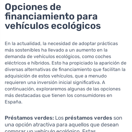
Opciones de
financiamiento para
vehículos ecológicos
En la actualidad, la necesidad de adoptar prácticas
más sostenibles ha llevado a un aumento en la
demanda de vehículos ecológicos, como coches
eléctricos e híbridos. Esto ha propiciado la aparición de
diversas alternativas de financiamiento que facilitan la
adquisición de estos vehículos, que a menudo
requieren una inversión inicial significativa. A
continuación, exploraremos algunas de las opciones
más destacadas que tienen los consumidores en
España.
Préstamos verdes:
Los
préstamos verdes
son
una opción atractiva para aquellos que desean
comprar un vehículo ecológico. Estas