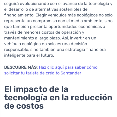
seguirá evolucionando con el avance de la tecnología y
el desarrollo de alternativas sostenibles de
financiamiento. Elegir vehículos más ecológicos no solo
representa un compromiso con el medio ambiente, sino
que también presenta oportunidades económicas a
través de menores costos de operación y
mantenimiento a largo plazo. Así, invertir en un
vehículo ecológico no solo es una decisión
responsable, sino también una estrategia financiera
inteligente para el futuro.
DESCUBRE MÁS:
Haz clic aquí para saber cómo
solicitar tu tarjeta de crédito Santander
El impacto de la
tecnología en la reducción
de costos