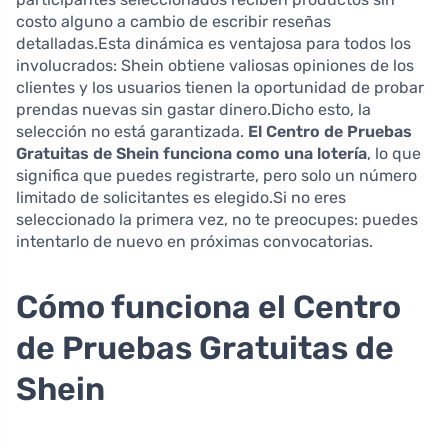
costo alguno a cambio de escribir reseñas
detalladas.Esta dinámica es ventajosa para todos los
involucrados: Shein obtiene valiosas opiniones de los
clientes y los usuarios tienen la oportunidad de probar
prendas nuevas sin gastar dinero.Dicho esto, la
selección no está garantizada.
El Centro de Pruebas
Gratuitas de Shein funciona como una lotería
, lo que
significa que puedes registrarte, pero solo un número
limitado de solicitantes es elegido.Si no eres
seleccionado la primera vez, no te preocupes: puedes
intentarlo de nuevo en próximas convocatorias.
Cómo funciona el Centro
de Pruebas Gratuitas de
Shein