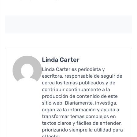
Linda Carter
Linda Carter es periodista y
escritora, responsable de seguir de
cerca los temas publicados y de
contribuir continuamente a la
producción de contenido de este
sitio web. Diariamente, investiga,
organiza la información y ayuda a
transformar temas complejos en
textos claros y fáciles de entender,
priorizando siempre la utilidad para
el lector.