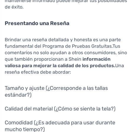
mantenerse informado puede mejorar tus posibilidades
de éxito.
Presentando una Reseña
Brindar una reseña detallada y honesta es una parte
fundamental del Programa de Pruebas Gratuitas.Tus
comentarios no solo ayudan a otros consumidores, sino
que también proporcionan a Shein
información
valiosa para mejorar la calidad de los productos.
Una
reseña efectiva debe abordar:
Tamaño y ajuste (¿Corresponde a las tallas
estándar?)
Calidad del material (¿Cómo se siente la tela?)
Comodidad (¿Es adecuada para usar durante
mucho tiempo?)