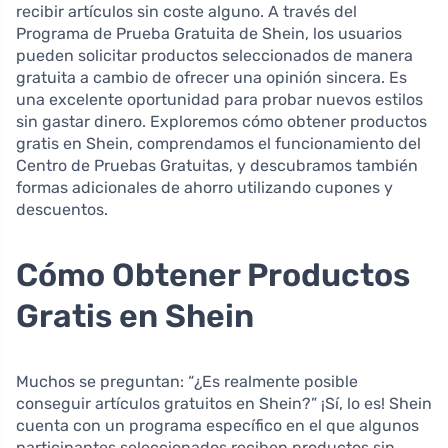
recibir artículos sin coste alguno. A través del
Programa de Prueba Gratuita de Shein, los usuarios
pueden solicitar productos seleccionados de manera
gratuita a cambio de ofrecer una opinión sincera. Es
una excelente oportunidad para probar nuevos estilos
sin gastar dinero. Exploremos cómo obtener productos
gratis en Shein, comprendamos el funcionamiento del
Centro de Pruebas Gratuitas, y descubramos también
formas adicionales de ahorro utilizando cupones y
descuentos.
Cómo Obtener Productos
Gratis en Shein
Muchos se preguntan: “¿Es realmente posible
conseguir artículos gratuitos en Shein?” ¡Sí, lo es! Shein
cuenta con un programa específico en el que algunos
participantes seleccionados reciben productos sin