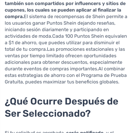
también son compartidos por influencers y sitios de
cupones, los cuales se pueden aplicar al finalizar la
compra.
El sistema de recompensas de Shein permite a
los usuarios ganar Puntos Shein dejando reseñas,
iniciando sesión diariamente y participando en
actividades de moda.Cada 100 Puntos Shein equivalen
a $1 de ahorro, que puedes utilizar para disminuir el
total de tu compra.Las promociones estacionales y las
ventas por tiempo limitado ofrecen oportunidades
adicionales para obtener descuentos, especialmente
durante eventos de compras importantes.Al combinar
estas estrategias de ahorro con el Programa de Prueba
Gratuita, puedes maximizar tus beneficios globales.
¿Qué Ocurre Después de
Ser Seleccionado?
Si tu solicitud es aprobada,
serás notificado
, y el