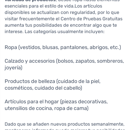
esenciales para el estilo de vida.Los artículos
disponibles se actualizan con regularidad, por lo que
visitar frecuentemente el Centro de Pruebas Gratuitas
aumenta tus posibilidades de encontrar algo que te
interese. Las categorías usualmente incluyen:
Ropa (vestidos, blusas, pantalones, abrigos, etc.)
Calzado y accesorios (bolsos, zapatos, sombreros,
joyería)
Productos de belleza (cuidado de la piel,
cosméticos, cuidado del cabello)
Artículos para el hogar (piezas decorativas,
utensilios de cocina, ropa de cama)
Dado que se añaden nuevos productos semanalmente,