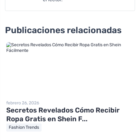
Publicaciones relacionadas
febrero 26, 2026
Secretos Revelados Cómo Recibir
Ropa Gratis en Shein F...
Fashion Trends