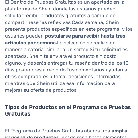
El Centro de Pruebas Gratuitas es un apartado en la
plataforma de Shein donde los usuarios pueden
solicitar recibir productos gratuitos a cambio de
compartir reseñas reflexivas.Cada semana, Shein
presenta productos específicos en este programa, y los
usuarios pueden
postularse para recibir hasta tres
artículos por semana.
La selección se realiza de
manera aleatoria, similar a un sorteo.Si tu solicitud es
aceptada, Shein te enviará el producto sin costo
alguno, y deberás entregar tu reseña dentro de los 10
días posteriores a recibirlo.Tus comentarios ayudan a
otros compradores a tomar decisiones informadas,
mientras que Shein utiliza esa información para
mejorar su oferta de productos.
Tipos de Productos en el Programa de Pruebas
Gratuitas
El Programa de Pruebas Gratuitas abarca una
amplia
variedad de productos
, desde ropa hasta elementos