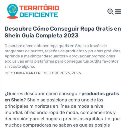
Descubre Cómo Conseguir Ropa Gratis en
Shein Guía Completa 2023
Descubre cómo obtener ropa gratis en Shein a través de
programas de puntos, reseñas de productos y pruebas gratuitas.
Aprende a maximizar descuentos y aprovechar promociones
exclusivas en la plataforma para conseguir tus outfits favoritos
sin costo alguno.
POR:
LINDA CARTER
EM FEBRERO 26, 2026
¿Quieres descubrir cómo conseguir
productos gratis
en Shein
? Shein se posiciona como uno de los
principales minoristas en línea de moda a nivel
mundial, ofreciendo ropa de moda, complementos y
decoración para el hogar a precios asequibles. Lo que
muchos compradores no saben es que es posible