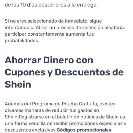
de los 10 días posteriores a la entrega.
Si no eres seleccionado de inmediato, sigue
intentándolo. Al ser un proceso de selección aleatoria,
participar constantemente aumenta tus
probabilidades.
Ahorrar Dinero con
Cupones y Descuentos de
Shein
Además del Programa de Prueba Gratuita, existen
diversas maneras de reducir tus gastos en
Shein.Registrarse en el boletín de noticias de Shein es
una forma sencilla de recibir promociones especiales y
descuentos exclusivos.
Códigos promocionales