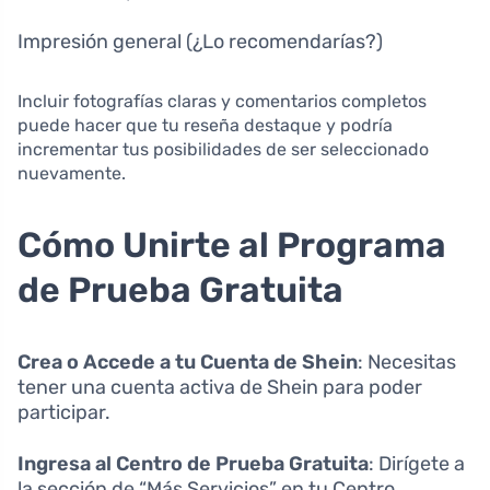
Impresión general (¿Lo recomendarías?)
Incluir fotografías claras y comentarios completos
puede hacer que tu reseña destaque y podría
incrementar tus posibilidades de ser seleccionado
nuevamente.
Cómo Unirte al Programa
de Prueba Gratuita
Crea o Accede a tu Cuenta de Shein
: Necesitas
tener una cuenta activa de Shein para poder
participar.
Ingresa al Centro de Prueba Gratuita
: Dirígete a
la sección de “Más Servicios” en tu Centro