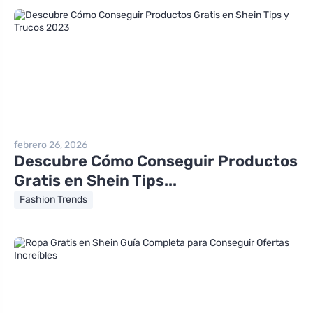
febrero 26, 2026
Descubre Cómo Conseguir Productos
Gratis en Shein Tips...
Fashion Trends