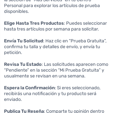
Personal para explorar los artículos de prueba
disponibles.
Elige Hasta Tres Productos
: Puedes seleccionar
hasta tres artículos por semana para solicitar.
Envía Tu Solicitud
: Haz clic en “Prueba Gratuita”,
confirma tu talla y detalles de envío, y envía tu
petición.
Revisa Tu Estado
: Las solicitudes aparecen como
“Pendiente” en la sección “Mi Prueba Gratuita” y
usualmente se revisan en una semana.
Espera la Confirmación
: Si eres seleccionado,
recibirás una notificación y tu producto será
enviado.
Publica Tu Reseña
: Comparte tu opinión dentro