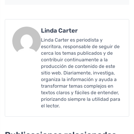
Linda Carter
Linda Carter es periodista y
escritora, responsable de seguir de
cerca los temas publicados y de
contribuir continuamente a la
producción de contenido de este
sitio web. Diariamente, investiga,
organiza la información y ayuda a
transformar temas complejos en
textos claros y fáciles de entender,
priorizando siempre la utilidad para
el lector.