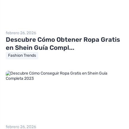
febrero 26, 2026
Descubre Cómo Obtener Ropa Gratis
en Shein Guía Compl...
Fashion Trends
febrero 26, 2026