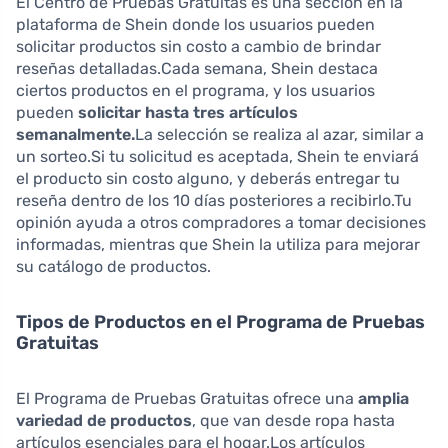
El Centro de Pruebas Gratuitas es una sección en la
plataforma de Shein donde los usuarios pueden
solicitar productos sin costo a cambio de brindar
reseñas detalladas.Cada semana, Shein destaca
ciertos productos en el programa, y los usuarios
pueden
solicitar hasta tres artículos
semanalmente.
La selección se realiza al azar, similar a
un sorteo.Si tu solicitud es aceptada, Shein te enviará
el producto sin costo alguno, y deberás entregar tu
reseña dentro de los 10 días posteriores a recibirlo.Tu
opinión ayuda a otros compradores a tomar decisiones
informadas, mientras que Shein la utiliza para mejorar
su catálogo de productos.
Tipos de Productos en el Programa de Pruebas
Gratuitas
El Programa de Pruebas Gratuitas ofrece una
amplia
variedad de productos
, que van desde ropa hasta
artículos esenciales para el hogar.Los artículos