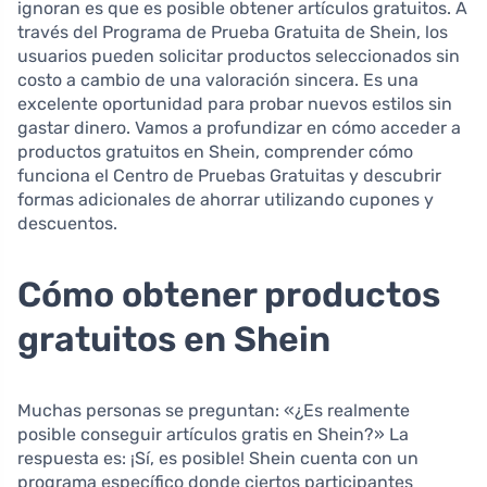
ignoran es que es posible obtener artículos gratuitos. A
través del Programa de Prueba Gratuita de Shein, los
usuarios pueden solicitar productos seleccionados sin
costo a cambio de una valoración sincera. Es una
excelente oportunidad para probar nuevos estilos sin
gastar dinero. Vamos a profundizar en cómo acceder a
productos gratuitos en Shein, comprender cómo
funciona el Centro de Pruebas Gratuitas y descubrir
formas adicionales de ahorrar utilizando cupones y
descuentos.
Cómo obtener productos
gratuitos en Shein
Muchas personas se preguntan: «¿Es realmente
posible conseguir artículos gratis en Shein?» La
respuesta es: ¡Sí, es posible! Shein cuenta con un
programa específico donde ciertos participantes