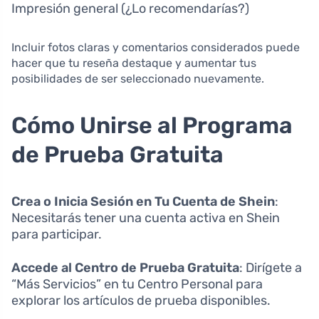
Impresión general (¿Lo recomendarías?)
Incluir fotos claras y comentarios considerados puede
hacer que tu reseña destaque y aumentar tus
posibilidades de ser seleccionado nuevamente.
Cómo Unirse al Programa
de Prueba Gratuita
Crea o Inicia Sesión en Tu Cuenta de Shein
:
Necesitarás tener una cuenta activa en Shein
para participar.
Accede al Centro de Prueba Gratuita
: Dirígete a
“Más Servicios” en tu Centro Personal para
explorar los artículos de prueba disponibles.