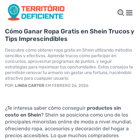
Cómo Ganar Ropa Gratis en Shein Trucos y
Tips Imprescindibles
Descubre cómo obtener ropa gratis en Shein utilizando métodos
sencillos y efectivos. Aprende trucos como participar en
concursos, aprovechar programas de puntos, y seguir
estrategias para maximizar tus oportunidades. Estos consejos te
permitirán renovar tu armario sin gastar una fortuna, haciéndolo
atractivo para cualquier usuario.
POR:
LINDA CARTER
EM FEBRERO 26, 2026
¿Te interesa saber cómo conseguir
productos sin
costo en Shein
? Shein se posiciona como uno de los
principales minoristas online de moda a nivel mundial,
ofreciendo ropa, accesorios y decoración del hogar a
precios accesibles. Lo que muchos compradores