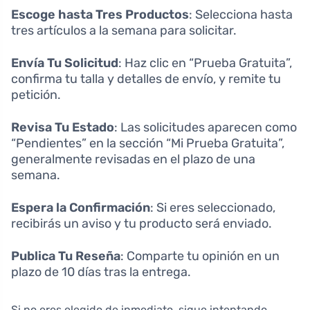
Escoge hasta Tres Productos
: Selecciona hasta
tres artículos a la semana para solicitar.
Envía Tu Solicitud
: Haz clic en “Prueba Gratuita”,
confirma tu talla y detalles de envío, y remite tu
petición.
Revisa Tu Estado
: Las solicitudes aparecen como
“Pendientes” en la sección “Mi Prueba Gratuita”,
generalmente revisadas en el plazo de una
semana.
Espera la Confirmación
: Si eres seleccionado,
recibirás un aviso y tu producto será enviado.
Publica Tu Reseña
: Comparte tu opinión en un
plazo de 10 días tras la entrega.
Si no eres elegido de inmediato, sigue intentando.