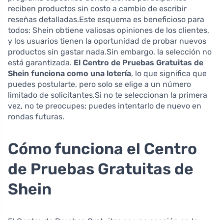
reciben productos sin costo a cambio de escribir
reseñas detalladas.Este esquema es beneficioso para
todos: Shein obtiene valiosas opiniones de los clientes,
y los usuarios tienen la oportunidad de probar nuevos
productos sin gastar nada.Sin embargo, la selección no
está garantizada.
El Centro de Pruebas Gratuitas de
Shein funciona como una lotería
, lo que significa que
puedes postularte, pero solo se elige a un número
limitado de solicitantes.Si no te seleccionan la primera
vez, no te preocupes; puedes intentarlo de nuevo en
rondas futuras.
Cómo funciona el Centro
de Pruebas Gratuitas de
Shein