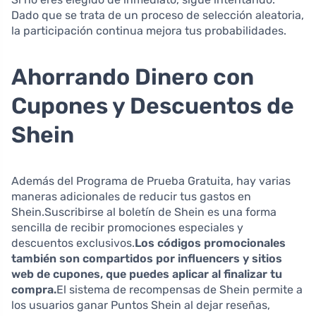
Dado que se trata de un proceso de selección aleatoria,
la participación continua mejora tus probabilidades.
Ahorrando Dinero con
Cupones y Descuentos de
Shein
Además del Programa de Prueba Gratuita, hay varias
maneras adicionales de reducir tus gastos en
Shein.Suscribirse al boletín de Shein es una forma
sencilla de recibir promociones especiales y
descuentos exclusivos.
Los códigos promocionales
también son compartidos por influencers y sitios
web de cupones, que puedes aplicar al finalizar tu
compra.
El sistema de recompensas de Shein permite a
los usuarios ganar Puntos Shein al dejar reseñas,