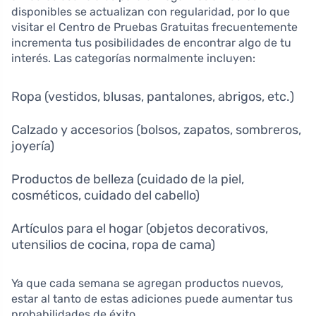
disponibles se actualizan con regularidad, por lo que
visitar el Centro de Pruebas Gratuitas frecuentemente
incrementa tus posibilidades de encontrar algo de tu
interés. Las categorías normalmente incluyen:
Ropa (vestidos, blusas, pantalones, abrigos, etc.)
Calzado y accesorios (bolsos, zapatos, sombreros,
joyería)
Productos de belleza (cuidado de la piel,
cosméticos, cuidado del cabello)
Artículos para el hogar (objetos decorativos,
utensilios de cocina, ropa de cama)
Ya que cada semana se agregan productos nuevos,
estar al tanto de estas adiciones puede aumentar tus
probabilidades de éxito.