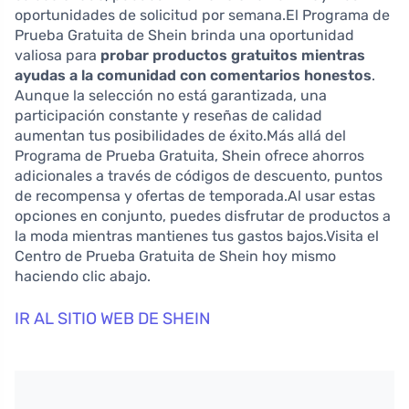
oportunidades de solicitud por semana.El Programa de
Prueba Gratuita de Shein brinda una oportunidad
valiosa para
probar productos gratuitos mientras
ayudas a la comunidad con comentarios honestos
.
Aunque la selección no está garantizada, una
participación constante y reseñas de calidad
aumentan tus posibilidades de éxito.Más allá del
Programa de Prueba Gratuita, Shein ofrece ahorros
adicionales a través de códigos de descuento, puntos
de recompensa y ofertas de temporada.Al usar estas
opciones en conjunto, puedes disfrutar de productos a
la moda mientras mantienes tus gastos bajos.Visita el
Centro de Prueba Gratuita de Shein hoy mismo
haciendo clic abajo.
IR AL SITIO WEB DE SHEIN