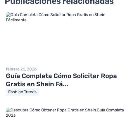
Publicaciones relacionadas
febrero 26, 2026
Guía Completa Cómo Solicitar Ropa
Gratis en Shein Fá...
Fashion Trends