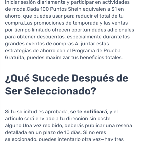
iniciar sesión diariamente y participar en actividades
de moda.Cada 100 Puntos Shein equivalen a $1 en
ahorro, que puedes usar para reducir el total de tu
compra.Las promociones de temporada y las ventas
por tiempo limitado ofrecen oportunidades adicionales
para obtener descuentos, especialmente durante los
grandes eventos de compras.Al juntar estas
estrategias de ahorro con el Programa de Prueba
Gratuita, puedes maximizar tus beneficios totales.
¿Qué Sucede Después de
Ser Seleccionado?
Si tu solicitud es aprobada,
se te notificará
, y el
artículo será enviado a tu dirección sin coste
alguno.Una vez recibido, deberás publicar una reseña
detallada en un plazo de 10 días. Si no eres
seleccionado, puedes intentarlo otra vez—hay tres