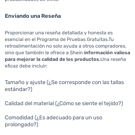
Enviando una Reseña
Proporcionar una reseña detallada y honesta es
esencial en el Programa de Pruebas Gratuitas.Tu
retroalimentación no solo ayuda a otros compradores,
sino que también le ofrece a Shein
información valiosa
para mejorar la calidad de los productos.
Una reseña
eficaz debe incluir:
Tamaño y ajuste (¿Se corresponde con las tallas
estándar?)
Calidad del material (¿Cómo se siente el tejido?)
Comodidad (¿Es adecuado para un uso
prolongado?)