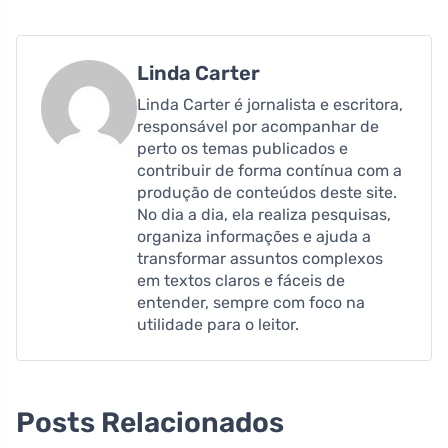
Linda Carter
Linda Carter é jornalista e escritora,
responsável por acompanhar de
perto os temas publicados e
contribuir de forma contínua com a
produção de conteúdos deste site.
No dia a dia, ela realiza pesquisas,
organiza informações e ajuda a
transformar assuntos complexos
em textos claros e fáceis de
entender, sempre com foco na
utilidade para o leitor.
Posts Relacionados