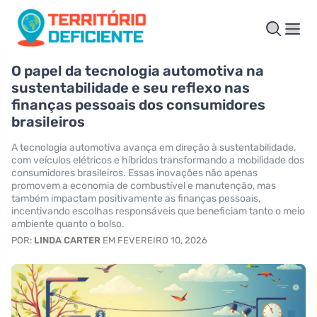
O papel da tecnologia automotiva na
sustentabilidade e seu reflexo nas
finanças pessoais dos consumidores
brasileiros
A tecnologia automotiva avança em direção à sustentabilidade,
com veículos elétricos e híbridos transformando a mobilidade dos
consumidores brasileiros. Essas inovações não apenas
promovem a economia de combustível e manutenção, mas
também impactam positivamente as finanças pessoais,
incentivando escolhas responsáveis que beneficiam tanto o meio
ambiente quanto o bolso.
POR:
LINDA CARTER
EM FEVEREIRO 10, 2026