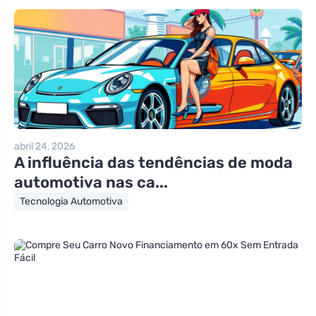
abril 24, 2026
A influência das tendências de moda
automotiva nas ca...
Tecnologia Automotiva