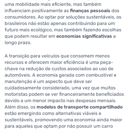
uma mobilidade mais eficiente, mas também
influenciam positivamente as
finanças pessoais
dos
consumidores. Ao optar por soluções sustentáveis, os
brasileiros não estão apenas contribuindo para um
futuro mais ecológico, mas também fazendo escolhas
que podem resultar em
economias significativas
a
longo prazo.
A transição para veículos que consomem menos
recursos e oferecem maior eficiência é uma peça-
chave na redução de custos associados ao uso de
automóveis. A economia gerada com combustível e
manutenção é um aspecto que deve ser
cuidadosamente considerado, uma vez que muitos
motoristas podem se ver financeiramente beneficiados
devido a um menor impacto nas despesas mensais.
Além disso, os
modelos de transporte compartilhado
estão emergindo como alternativas viáveis e
sustentáveis, promovendo uma economia ainda maior
para aqueles que optam por não possuir um carro