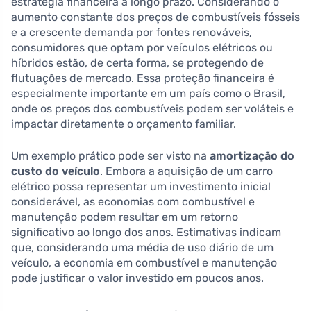
estratégia financeira a longo prazo. Considerando o
aumento constante dos preços de combustíveis fósseis
e a crescente demanda por fontes renováveis,
consumidores que optam por veículos elétricos ou
híbridos estão, de certa forma, se protegendo de
flutuações de mercado. Essa proteção financeira é
especialmente importante em um país como o Brasil,
onde os preços dos combustíveis podem ser voláteis e
impactar diretamente o orçamento familiar.
Um exemplo prático pode ser visto na
amortização do
custo do veículo
. Embora a aquisição de um carro
elétrico possa representar um investimento inicial
considerável, as economias com combustível e
manutenção podem resultar em um retorno
significativo ao longo dos anos. Estimativas indicam
que, considerando uma média de uso diário de um
veículo, a economia em combustível e manutenção
pode justificar o valor investido em poucos anos.