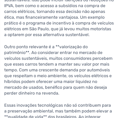
IPVA, bem como o acesso a subsídios na compra de
carros elétricos, tornando essa decisão não apenas
ética, mas financeiramente vantajosa. Um exemplo
prático é o programa de incentivo à compra de veículos
elétricos em São Paulo, que já levou muitos motoristas
a optarem por essa alternativa sustentável.
Outro ponto relevante é a **valorização do
patrimônio**. Ao considerar entrar no mercado de
veículos sustentáveis, muitos consumidores percebem
que esses carros tendem a manter seu valor por mais
tempo. Com uma crescente demanda por automóveis
que respeitam o meio ambiente, os veículos elétricos e
híbridos podem oferecer uma maior liquidez no
mercado de usados, benéfico para quem não deseja
perder dinheiro na revenda.
Essas inovações tecnológicas não só contribuem para
a preservação ambiental, mas também podem elevar a
**qualidade de vida** dos brasileiros. Ao integrar