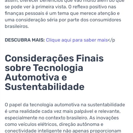
assim, oferecer benefícios que vão muito além do que
se pode ver à primeira vista. O reflexo positivo nas
finanças pessoais é um tema que merece atenção e
uma consideração séria por parte dos consumidores
brasileiros.
DESCUBRA MAIS:
Clique aqui para saber mais
</p
Considerações Finais
sobre Tecnologia
Automotiva e
Sustentabilidade
O papel da tecnologia automotiva na sustentabilidade
é uma realidade cada vez mais palpável e relevante,
especialmente no contexto brasileiro. As inovações
como veículos elétricos, direção autônoma e
conectividade inteligente não apenas proporcionam