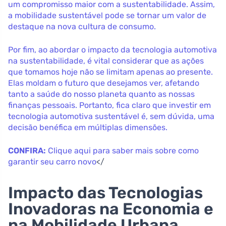
um compromisso maior com a sustentabilidade. Assim,
a mobilidade sustentável pode se tornar um valor de
destaque na nova cultura de consumo.
Por fim, ao abordar o impacto da tecnologia automotiva
na sustentabilidade, é vital considerar que as ações
que tomamos hoje não se limitam apenas ao presente.
Elas moldam o futuro que desejamos ver, afetando
tanto a saúde do nosso planeta quanto as nossas
finanças pessoais. Portanto, fica claro que investir em
tecnologia automotiva sustentável é, sem dúvida, uma
decisão benéfica em múltiplas dimensões.
CONFIRA:
Clique aqui para saber mais sobre como
garantir seu carro novo
</
Impacto das Tecnologias
Inovadoras na Economia e
na Mobilidade Urbana