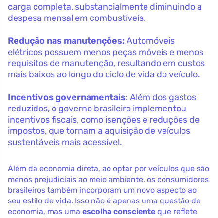
carga completa, substancialmente diminuindo a
despesa mensal em combustíveis.
Redução nas manutenções:
Automóveis
elétricos possuem menos peças móveis e menos
requisitos de manutenção, resultando em custos
mais baixos ao longo do ciclo de vida do veículo.
Incentivos governamentais:
Além dos gastos
reduzidos, o governo brasileiro implementou
incentivos fiscais, como isenções e reduções de
impostos, que tornam a aquisição de veículos
sustentáveis mais acessível.
Além da economia direta, ao optar por veículos que são
menos prejudiciais ao meio ambiente, os consumidores
brasileiros também incorporam um novo aspecto ao
seu estilo de vida. Isso não é apenas uma questão de
economia, mas uma
escolha consciente
que reflete