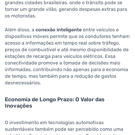
grandes cidades brasileiras, onde o trânsito pode se
tornar um grande vilão, gerando despesas extras para
os motoristas.
Além disso, a
conexão inteligente
entre veículos e
dispositivos móveis permite que os condutores tenham
acesso a informações em tempo real sobre tráfego,
preços de combustível e até mesmo disponibilidade de
estações de recarga para veículos elétricos. Essa
conectividade promove a tomada de decisões mais
informadas, contribuindo não apenas para a economia
de tempo, mas também para a redução de gastos
desnecessários.
Economia de Longo Prazo: O Valor das
Inovações
O investimento em tecnologias automotivas
sustentáveis também pode ser percebido como uma