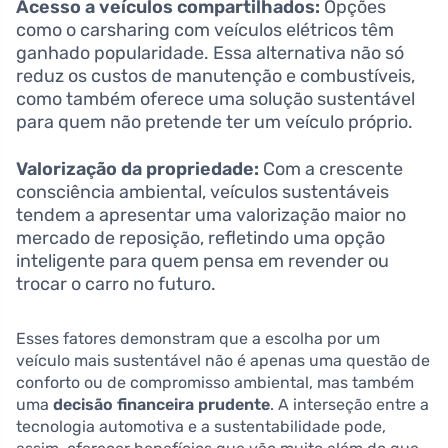
Acesso a veículos compartilhados:
Opções
como o carsharing com veículos elétricos têm
ganhado popularidade. Essa alternativa não só
reduz os custos de manutenção e combustíveis,
como também oferece uma solução sustentável
para quem não pretende ter um veículo próprio.
Valorização da propriedade:
Com a crescente
consciência ambiental, veículos sustentáveis
tendem a apresentar uma valorização maior no
mercado de reposição, refletindo uma opção
inteligente para quem pensa em revender ou
trocar o carro no futuro.
Esses fatores demonstram que a escolha por um
veículo mais sustentável não é apenas uma questão de
conforto ou de compromisso ambiental, mas também
uma
decisão financeira prudente
. A interseção entre a
tecnologia automotiva e a sustentabilidade pode,