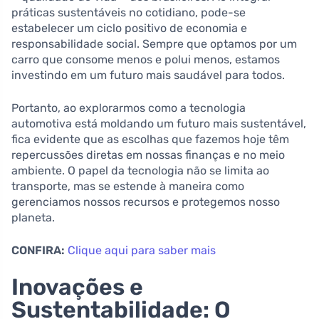
práticas sustentáveis no cotidiano, pode-se
estabelecer um ciclo positivo de economia e
responsabilidade social. Sempre que optamos por um
carro que consome menos e polui menos, estamos
investindo em um futuro mais saudável para todos.
Portanto, ao explorarmos como a tecnologia
automotiva está moldando um futuro mais sustentável,
fica evidente que as escolhas que fazemos hoje têm
repercussões diretas em nossas finanças e no meio
ambiente. O papel da tecnologia não se limita ao
transporte, mas se estende à maneira como
gerenciamos nossos recursos e protegemos nosso
planeta.
CONFIRA:
Clique aqui para saber mais
Inovações e
Sustentabilidade: O