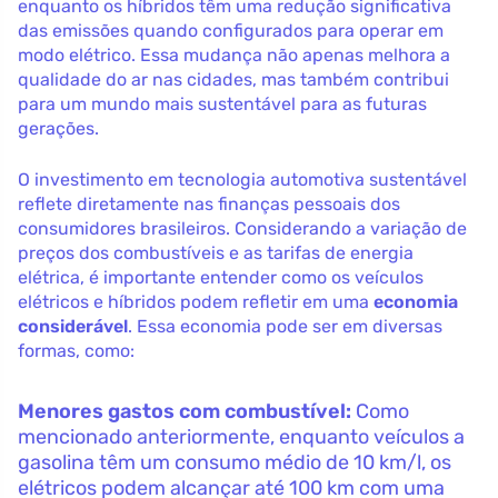
enquanto os híbridos têm uma redução significativa
das emissões quando configurados para operar em
modo elétrico. Essa mudança não apenas melhora a
qualidade do ar nas cidades, mas também contribui
para um mundo mais sustentável para as futuras
gerações.
O investimento em tecnologia automotiva sustentável
reflete diretamente nas finanças pessoais dos
consumidores brasileiros. Considerando a variação de
preços dos combustíveis e as tarifas de energia
elétrica, é importante entender como os veículos
elétricos e híbridos podem refletir em uma
economia
considerável
. Essa economia pode ser em diversas
formas, como:
Menores gastos com combustível:
Como
mencionado anteriormente, enquanto veículos a
gasolina têm um consumo médio de 10 km/l, os
elétricos podem alcançar até 100 km com uma