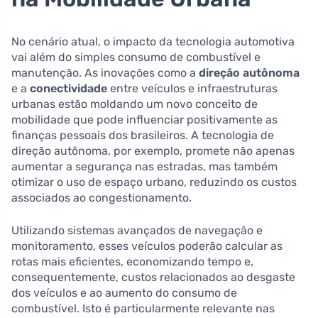
No cenário atual, o impacto da tecnologia automotiva
vai além do simples consumo de combustível e
manutenção. As inovações como a
direção autônoma
e a
conectividade
entre veículos e infraestruturas
urbanas estão moldando um novo conceito de
mobilidade que pode influenciar positivamente as
finanças pessoais dos brasileiros. A tecnologia de
direção autônoma, por exemplo, promete não apenas
aumentar a segurança nas estradas, mas também
otimizar o uso de espaço urbano, reduzindo os custos
associados ao congestionamento.
Utilizando sistemas avançados de navegação e
monitoramento, esses veículos poderão calcular as
rotas mais eficientes, economizando tempo e,
consequentemente, custos relacionados ao desgaste
dos veículos e ao aumento do consumo de
combustível. Isto é particularmente relevante nas