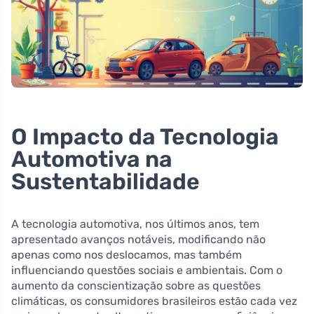
O Impacto da Tecnologia
Automotiva na
Sustentabilidade
A tecnologia automotiva, nos últimos anos, tem
apresentado avanços notáveis, modificando não
apenas como nos deslocamos, mas também
influenciando questões sociais e ambientais. Com o
aumento da conscientização sobre as questões
climáticas, os consumidores brasileiros estão cada vez