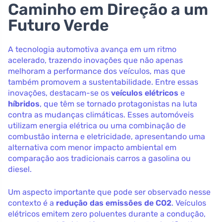
Caminho em Direção a um
Futuro Verde
A tecnologia automotiva avança em um ritmo
acelerado, trazendo inovações que não apenas
melhoram a performance dos veículos, mas que
também promovem a sustentabilidade. Entre essas
inovações, destacam-se os
veículos elétricos
e
híbridos
, que têm se tornado protagonistas na luta
contra as mudanças climáticas. Esses automóveis
utilizam energia elétrica ou uma combinação de
combustão interna e eletricidade, apresentando uma
alternativa com menor impacto ambiental em
comparação aos tradicionais carros a gasolina ou
diesel.
Um aspecto importante que pode ser observado nesse
contexto é a
redução das emissões de CO2
. Veículos
elétricos emitem zero poluentes durante a condução,