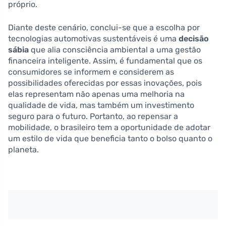
próprio.
Diante deste cenário, conclui-se que a escolha por
tecnologias automotivas sustentáveis é uma
decisão
sábia
que alia consciência ambiental a uma gestão
financeira inteligente. Assim, é fundamental que os
consumidores se informem e considerem as
possibilidades oferecidas por essas inovações, pois
elas representam não apenas uma melhoria na
qualidade de vida, mas também um investimento
seguro para o futuro. Portanto, ao repensar a
mobilidade, o brasileiro tem a oportunidade de adotar
um estilo de vida que beneficia tanto o bolso quanto o
planeta.