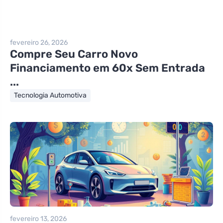
fevereiro 26, 2026
Compre Seu Carro Novo
Financiamento em 60x Sem Entrada
...
Tecnologia Automotiva
fevereiro 13, 2026