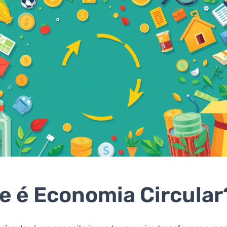
e é Economia Circular