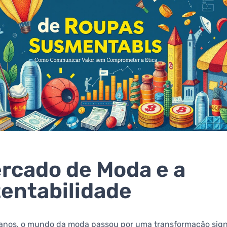
rcado de Moda e a
entabilidade
 anos, o mundo da moda passou por uma transformação signi