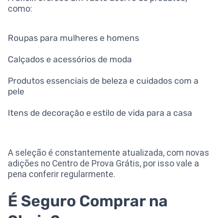
como:
Roupas para mulheres e homens
Calçados e acessórios de moda
Produtos essenciais de beleza e cuidados com a
pele
Itens de decoração e estilo de vida para a casa
A seleção é constantemente atualizada, com novas
adições no Centro de Prova Grátis, por isso vale a
pena conferir regularmente.
É Seguro Comprar na