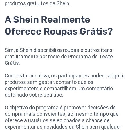
produtos gratuitos da Shein.
A Shein Realmente
Oferece Roupas Grátis?
Sim, a Shein disponibiliza roupas e outros itens
gratuitamente por meio do Programa de Teste
Grátis.
Com esta iniciativa, os participantes podem adquirir
produtos sem gastar, contanto que os
experimentem e compartilhem um comentário
detalhado sobre seu uso.
O objetivo do programa é promover decisões de
compra mais conscientes, ao mesmo tempo que
oferece a usuários selecionados a chance de
experimentar as novidades da Shein sem qualquer