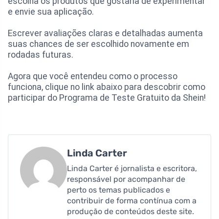
escolha os produtos que gostaria de experimentar
e envie sua aplicação.
Escrever avaliações claras e detalhadas aumenta
suas chances de ser escolhido novamente em
rodadas futuras.
Agora que você entendeu como o processo
funciona, clique no link abaixo para descobrir como
participar do Programa de Teste Gratuito da Shein!
Linda Carter
Linda Carter é jornalista e escritora,
responsável por acompanhar de
perto os temas publicados e
contribuir de forma contínua com a
produção de conteúdos deste site.