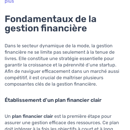
plus
Fondamentaux de la
gestion financière
Dans le secteur dynamique de la mode, la gestion
financière ne se limite pas seulement à la tenue de
livres. Elle constitue une stratégie essentielle pour
garantir la croissance et la pérennité d’une startup.
Afin de naviguer efficacement dans un marché aussi
compétitif, il est crucial de maîtriser plusieurs
composantes clés de la gestion financière.
Établissement d’un plan financier clair
Un
plan financier clair
est la première étape pour
assurer une gestion efficace des ressources. Ce plan
doit intégrer à la fois les objectifs à court et à long