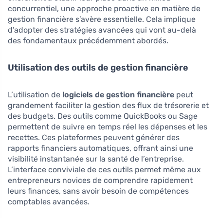
concurrentiel, une approche proactive en matière de
gestion financière s’avère essentielle. Cela implique
d’adopter des stratégies avancées qui vont au-delà
des fondamentaux précédemment abordés.
Utilisation des outils de gestion financière
L’utilisation de
logiciels de gestion financière
peut
grandement faciliter la gestion des flux de trésorerie et
des budgets. Des outils comme QuickBooks ou Sage
permettent de suivre en temps réel les dépenses et les
recettes. Ces plateformes peuvent générer des
rapports financiers automatiques, offrant ainsi une
visibilité instantanée sur la santé de l’entreprise.
L’interface conviviale de ces outils permet même aux
entrepreneurs novices de comprendre rapidement
leurs finances, sans avoir besoin de compétences
comptables avancées.