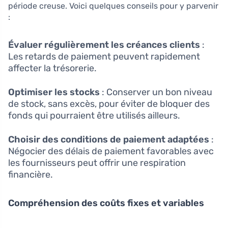
période creuse. Voici quelques conseils pour y parvenir
:
Évaluer régulièrement les créances clients
:
Les retards de paiement peuvent rapidement
affecter la trésorerie.
Optimiser les stocks
: Conserver un bon niveau
de stock, sans excès, pour éviter de bloquer des
fonds qui pourraient être utilisés ailleurs.
Choisir des conditions de paiement adaptées
:
Négocier des délais de paiement favorables avec
les fournisseurs peut offrir une respiration
financière.
Compréhension des coûts fixes et variables