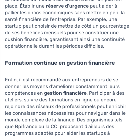
place. Établir une
réserve d’urgence
peut aider à
pallier les chocs économiques sans mettre en péril la
santé financière de l’entreprise. Par exemple, une
startup peut choisir de mettre de côté un pourcentage
de ses bénéfices mensuels pour se constituer une
cushion financière, garantissant ainsi une continuité
opérationnelle durant les périodes difficiles.
Formation continue en gestion financière
Enfin, il est recommandé aux entrepreneurs de se
donner les moyens d’améliorer constamment leurs
compétences en
gestion financière
. Participer à des
ateliers, suivre des formations en ligne ou encore
rejoindre des réseaux de professionnels peut enrichir
les connaissances nécessaires pour naviguer dans le
monde complexe de la finance. Des organismes tels
que Bpifrance ou la CCI proposent d’ailleurs des
programmes adaptés pour aider les startups à