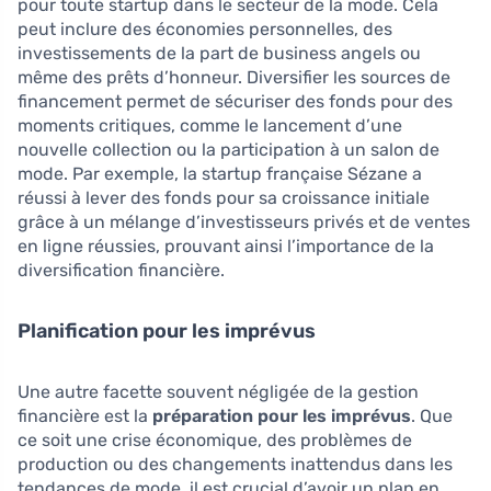
pour toute startup dans le secteur de la mode. Cela
peut inclure des économies personnelles, des
investissements de la part de business angels ou
même des prêts d’honneur. Diversifier les sources de
financement permet de sécuriser des fonds pour des
moments critiques, comme le lancement d’une
nouvelle collection ou la participation à un salon de
mode. Par exemple, la startup française Sézane a
réussi à lever des fonds pour sa croissance initiale
grâce à un mélange d’investisseurs privés et de ventes
en ligne réussies, prouvant ainsi l’importance de la
diversification financière.
Planification pour les imprévus
Une autre facette souvent négligée de la gestion
financière est la
préparation pour les imprévus
. Que
ce soit une crise économique, des problèmes de
production ou des changements inattendus dans les
tendances de mode, il est crucial d’avoir un plan en