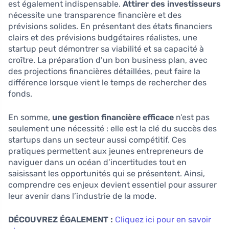
est également indispensable.
Attirer des investisseurs
nécessite une transparence financière et des
prévisions solides. En présentant des états financiers
clairs et des prévisions budgétaires réalistes, une
startup peut démontrer sa viabilité et sa capacité à
croître. La préparation d’un bon business plan, avec
des projections financières détaillées, peut faire la
différence lorsque vient le temps de rechercher des
fonds.
En somme,
une gestion financière efficace
n’est pas
seulement une nécessité : elle est la clé du succès des
startups dans un secteur aussi compétitif. Ces
pratiques permettent aux jeunes entrepreneurs de
naviguer dans un océan d’incertitudes tout en
saisissant les opportunités qui se présentent. Ainsi,
comprendre ces enjeux devient essentiel pour assurer
leur avenir dans l’industrie de la mode.
DÉCOUVREZ ÉGALEMENT :
Cliquez ici pour en savoir