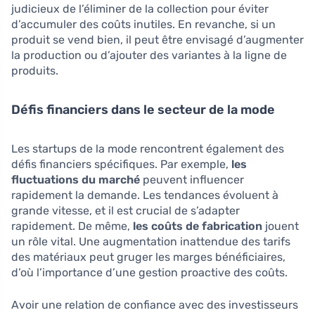
judicieux de l’éliminer de la collection pour éviter
d’accumuler des coûts inutiles. En revanche, si un
produit se vend bien, il peut être envisagé d’augmenter
la production ou d’ajouter des variantes à la ligne de
produits.
Défis financiers dans le secteur de la mode
Les startups de la mode rencontrent également des
défis financiers spécifiques. Par exemple,
les
fluctuations du marché
peuvent influencer
rapidement la demande. Les tendances évoluent à
grande vitesse, et il est crucial de s’adapter
rapidement. De même,
les coûts de fabrication
jouent
un rôle vital. Une augmentation inattendue des tarifs
des matériaux peut gruger les marges bénéficiaires,
d’où l’importance d’une gestion proactive des coûts.
Avoir une relation de confiance avec des investisseurs