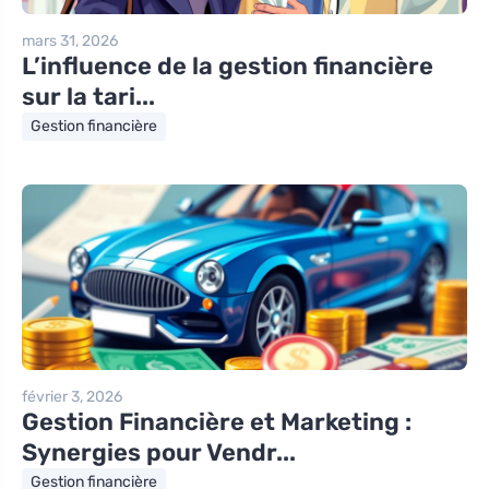
mars 31, 2026
L’influence de la gestion financière
sur la tari...
Gestion financière
février 3, 2026
Gestion Financière et Marketing :
Synergies pour Vendr...
Gestion financière