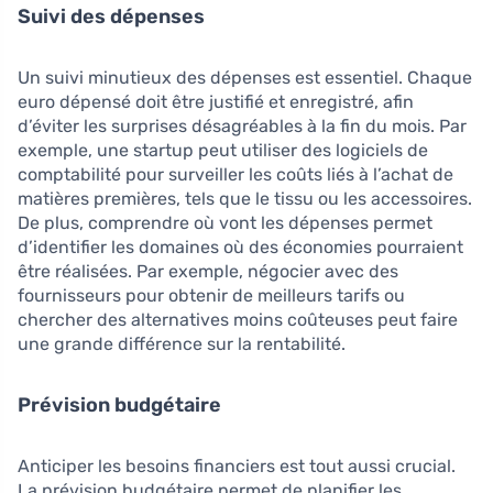
Suivi des dépenses
Un suivi minutieux des dépenses est essentiel. Chaque
euro dépensé doit être justifié et enregistré, afin
d’éviter les surprises désagréables à la fin du mois. Par
exemple, une startup peut utiliser des logiciels de
comptabilité pour surveiller les coûts liés à l’achat de
matières premières, tels que le tissu ou les accessoires.
De plus, comprendre où vont les dépenses permet
d’identifier les domaines où des économies pourraient
être réalisées. Par exemple, négocier avec des
fournisseurs pour obtenir de meilleurs tarifs ou
chercher des alternatives moins coûteuses peut faire
une grande différence sur la rentabilité.
Prévision budgétaire
Anticiper les besoins financiers est tout aussi crucial.
La prévision budgétaire permet de planifier les