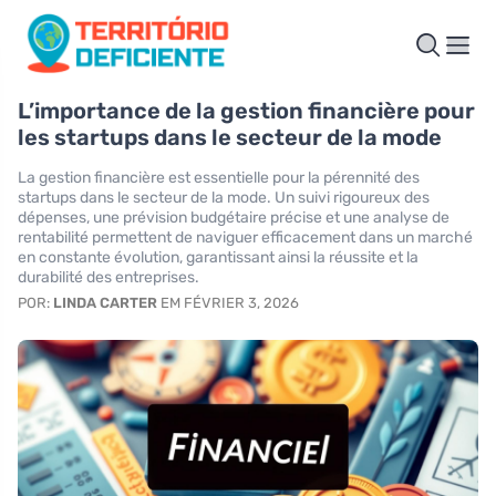
L’importance de la gestion financière pour
les startups dans le secteur de la mode
La gestion financière est essentielle pour la pérennité des
startups dans le secteur de la mode. Un suivi rigoureux des
dépenses, une prévision budgétaire précise et une analyse de
rentabilité permettent de naviguer efficacement dans un marché
en constante évolution, garantissant ainsi la réussite et la
durabilité des entreprises.
POR:
LINDA CARTER
EM FÉVRIER 3, 2026