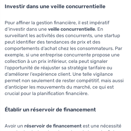
Investir dans une veille concurrentielle
Pour affiner la gestion financière, il est impératif
d’investir dans une
veille concurrentielle
. En
surveillant les activités des concurrents, une startup
peut identifier des tendances de prix et des
comportements d’achat chez les consommateurs. Par
exemple, si une entreprise concurrente propose une
collection à un prix inférieur, cela peut signaler
l’opportunité de réajuster sa stratégie tarifaire ou
d’améliorer l’expérience client. Une telle vigilance
permet non seulement de rester compétitif, mais aussi
d’anticiper les mouvements du marché, ce qui est
crucial pour la planification financière.
Établir un réservoir de financement
Avoir un
réservoir de financement
est une nécessité