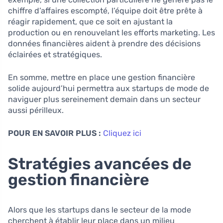
chiffre d’affaires escompté, l’équipe doit être prête à
réagir rapidement, que ce soit en ajustant la
production ou en renouvelant les efforts marketing. Les
données financières aident à prendre des décisions
éclairées et stratégiques.
En somme, mettre en place une gestion financière
solide aujourd’hui permettra aux startups de mode de
naviguer plus sereinement demain dans un secteur
aussi périlleux.
POUR EN SAVOIR PLUS :
Cliquez ici
Stratégies avancées de
gestion financière
Alors que les startups dans le secteur de la mode
cherchent à établir leur place dans un milieu