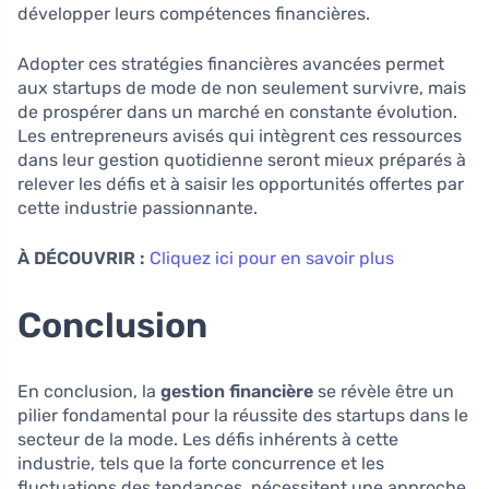
développer leurs compétences financières.
Adopter ces stratégies financières avancées permet
aux startups de mode de non seulement survivre, mais
de prospérer dans un marché en constante évolution.
Les entrepreneurs avisés qui intègrent ces ressources
dans leur gestion quotidienne seront mieux préparés à
relever les défis et à saisir les opportunités offertes par
cette industrie passionnante.
À DÉCOUVRIR :
Cliquez ici pour en savoir plus
Conclusion
En conclusion, la
gestion financière
se révèle être un
pilier fondamental pour la réussite des startups dans le
secteur de la mode. Les défis inhérents à cette
industrie, tels que la forte concurrence et les
fluctuations des tendances, nécessitent une approche