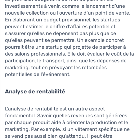
investissements à venir, comme le lancement d’une
nouvelle collection ou l’ouverture d’un point de vente.
En élaborant un budget prévisionnel, les startups
peuvent estimer le chiffre d’affaires potentiel et
s’assurer qu’elles ne dépensent pas plus que ce
qu’elles peuvent se permettre. Un exemple concret
pourrait être une startup qui projette de participer à
des salons professionnels. Elle doit évaluer le coût de la
participation, le transport, ainsi que les dépenses de
marketing, tout en prévoyant les retombées
potentielles de l’événement.
Analyse de rentabilité
L’analyse de rentabilité est un autre aspect
fondamental. Savoir quelles revenues sont générées
par chaque produit aide à orienter la production et le
marketing. Par exemple, si un vêtement spécifique ne
se vend pas aussi bien qu’attendu, il peut être