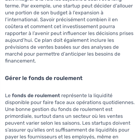
terme. Par exemple, une startup peut décider d’allouer
une portion de son budget à l’expansion à
l’international. Savoir précisément combien il en
coûtera et comment cet investissement pourra
rapporter à l’avenir peut influencer les décisions prises
aujourd’hui. Ce plan doit également inclure les
prévisions de ventes basées sur des analyses de
marché pour permettre d’anticiper les besoins de
financement.
Gérer le fonds de roulement
Le
fonds de roulement
représente la liquidité
disponible pour faire face aux opérations quotidiennes.
Une bonne gestion du fonds de roulement est
primordiale, surtout dans un secteur où les ventes
peuvent varier selon les saisons. Les startups doivent
s’assurer qu’elles ont suffisamment de liquidités pour
payer les fournisseurs et les employés, même en