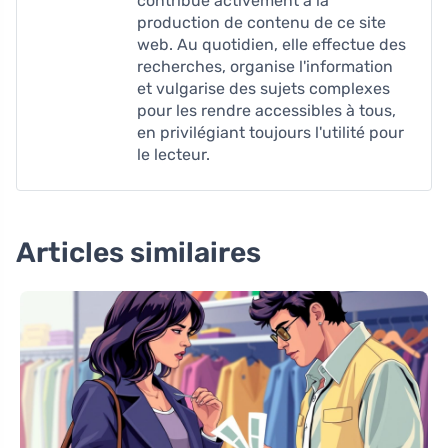
contribue activement à la
production de contenu de ce site
web. Au quotidien, elle effectue des
recherches, organise l'information
et vulgarise des sujets complexes
pour les rendre accessibles à tous,
en privilégiant toujours l'utilité pour
le lecteur.
Articles similaires