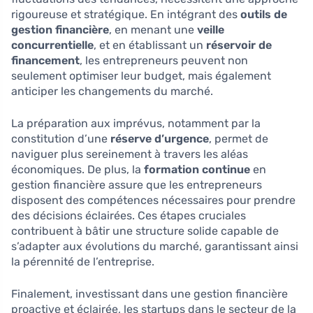
rigoureuse et stratégique. En intégrant des
outils de
gestion financière
, en menant une
veille
concurrentielle
, et en établissant un
réservoir de
financement
, les entrepreneurs peuvent non
seulement optimiser leur budget, mais également
anticiper les changements du marché.
La préparation aux imprévus, notamment par la
constitution d’une
réserve d’urgence
, permet de
naviguer plus sereinement à travers les aléas
économiques. De plus, la
formation continue
en
gestion financière assure que les entrepreneurs
disposent des compétences nécessaires pour prendre
des décisions éclairées. Ces étapes cruciales
contribuent à bâtir une structure solide capable de
s’adapter aux évolutions du marché, garantissant ainsi
la pérennité de l’entreprise.
Finalement, investissant dans une gestion financière
proactive et éclairée, les startups dans le secteur de la