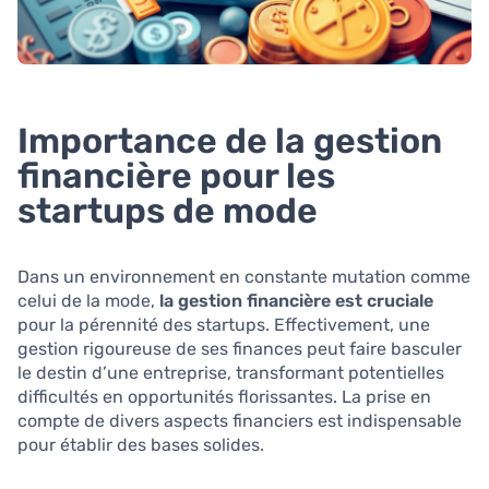
Importance de la gestion
financière pour les
startups de mode
Dans un environnement en constante mutation comme
celui de la mode,
la gestion financière est cruciale
pour la pérennité des startups. Effectivement, une
gestion rigoureuse de ses finances peut faire basculer
le destin d’une entreprise, transformant potentielles
difficultés en opportunités florissantes. La prise en
compte de divers aspects financiers est indispensable
pour établir des bases solides.