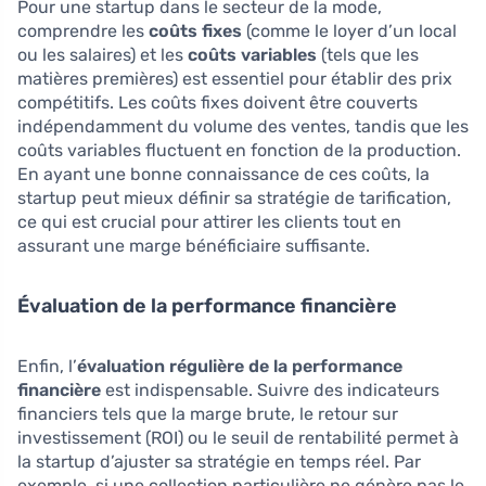
Pour une startup dans le secteur de la mode,
comprendre les
coûts fixes
(comme le loyer d’un local
ou les salaires) et les
coûts variables
(tels que les
matières premières) est essentiel pour établir des prix
compétitifs. Les coûts fixes doivent être couverts
indépendamment du volume des ventes, tandis que les
coûts variables fluctuent en fonction de la production.
En ayant une bonne connaissance de ces coûts, la
startup peut mieux définir sa stratégie de tarification,
ce qui est crucial pour attirer les clients tout en
assurant une marge bénéficiaire suffisante.
Évaluation de la performance financière
Enfin, l’
évaluation régulière de la performance
financière
est indispensable. Suivre des indicateurs
financiers tels que la marge brute, le retour sur
investissement (ROI) ou le seuil de rentabilité permet à
la startup d’ajuster sa stratégie en temps réel. Par
exemple, si une collection particulière ne génère pas le