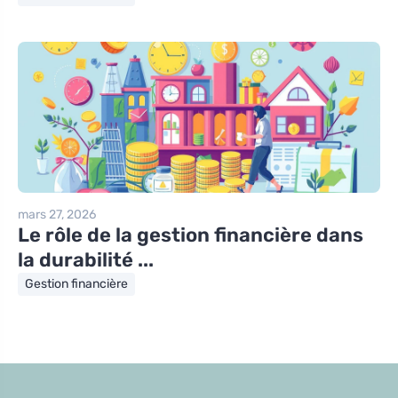
mars 27, 2026
Le rôle de la gestion financière dans
la durabilité ...
Gestion financière