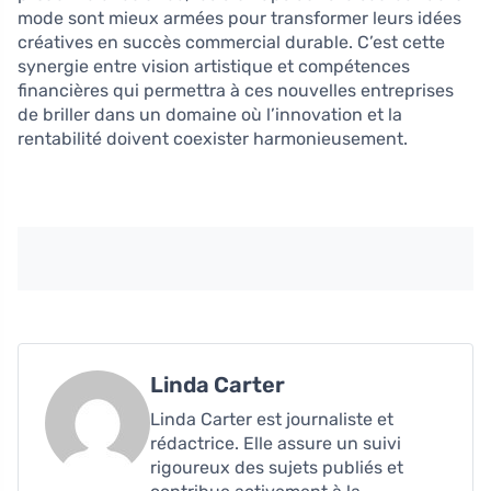
mode sont mieux armées pour transformer leurs idées
créatives en succès commercial durable. C’est cette
synergie entre vision artistique et compétences
financières qui permettra à ces nouvelles entreprises
de briller dans un domaine où l’innovation et la
rentabilité doivent coexister harmonieusement.
Linda Carter
Linda Carter est journaliste et
rédactrice. Elle assure un suivi
rigoureux des sujets publiés et