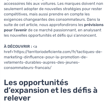
accessoires liés aux voitures. Les marques doivent non
seulement adopter de nouvelles stratégies pour rester
compétitives, mais aussi prendre en compte les
exigences changeantes des consommateurs. Dans la
suite de cet article, nous approfondirons les
prévisions
pour l’avenir
de ce marché passionnant, en analysant
les nouvelles opportunités et défis qui s’annoncent.
À DÉCOUVRIR :
<a
href='https://territoriodeficiente.com/fr/tactiques-de-
marketing-dinfluence-pour-la-promotion-de-
vetements-durables-aupres-des-jeunes-
consommateurs-francais/
Les opportunités
d’expansion et les défis à
relever