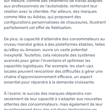
sur mesure, comme des vêtements de travail adaptés
aux professionnels de l’automobile, renforcent leur
relation avec la clientèle. Par ailleurs, des marques
comme Nike ou Adidas, qui proposent des
configurations personnalisées de chaussures, illustrent
parfaitement cet effet de fidélisation.
De plus, la capacité d’atteindre des consommateurs au
niveau mondial grâce à des plateformes établies, telles
qu’eBay ou Amazon, ouvre un vaste potentiel
inexploité. Toutefois, cela nécessite des systèmes
avancés pour gérer l’inventaire et optimiser les
capacités logistiques. Par exemple, les start-ups
locales peuvent rencontrer des difficultés à gérer une
chaîne d’approvisionnement efficace, un aspect
essentiel pour répondre à la demande croissante.
À l’avenir, le succès des marques dépendra non
seulement de leur capacité à s’adapter aux nouvelles
attentes des consommateurs, mais également de leur
investissement dans des solutions technologiques