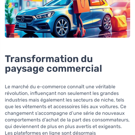
Transformation du
paysage commercial
Le marché du e-commerce connaît une véritable
révolution, influençant non seulement les grandes
industries mais également les secteurs de niche, tels
que les vêtements et accessoires liés aux voitures. Ce
changement s’accompagne d’une série de nouveaux
comportements d’achat de la part des consommateurs,
qui deviennent de plus en plus avertis et exigeants.
Les plateformes en ligne sont désormais