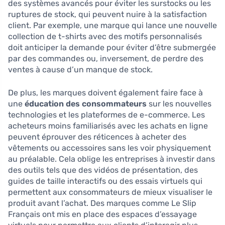
des systèmes avancés pour éviter les surstocks ou les
ruptures de stock, qui peuvent nuire à la satisfaction
client. Par exemple, une marque qui lance une nouvelle
collection de t-shirts avec des motifs personnalisés
doit anticiper la demande pour éviter d’être submergée
par des commandes ou, inversement, de perdre des
ventes à cause d’un manque de stock.
De plus, les marques doivent également faire face à
une
éducation des consommateurs
sur les nouvelles
technologies et les plateformes de e-commerce. Les
acheteurs moins familiarisés avec les achats en ligne
peuvent éprouver des réticences à acheter des
vêtements ou accessoires sans les voir physiquement
au préalable. Cela oblige les entreprises à investir dans
des outils tels que des vidéos de présentation, des
guides de taille interactifs ou des essais virtuels qui
permettent aux consommateurs de mieux visualiser le
produit avant l’achat. Des marques comme Le Slip
Français ont mis en place des espaces d’essayage