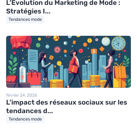
L’Évolution du Marketing de Mode :
Stratégies I...
Tendances mode
février 24, 2026
L’impact des réseaux sociaux sur les
tendances d...
Tendances mode