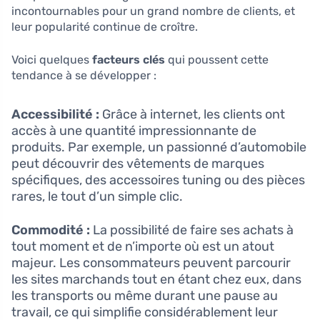
incontournables pour un grand nombre de clients, et
leur popularité continue de croître.
Voici quelques
facteurs clés
qui poussent cette
tendance à se développer :
Accessibilité :
Grâce à internet, les clients ont
accès à une quantité impressionnante de
produits. Par exemple, un passionné d’automobile
peut découvrir des vêtements de marques
spécifiques, des accessoires tuning ou des pièces
rares, le tout d’un simple clic.
Commodité :
La possibilité de faire ses achats à
tout moment et de n’importe où est un atout
majeur. Les consommateurs peuvent parcourir
les sites marchands tout en étant chez eux, dans
les transports ou même durant une pause au
travail, ce qui simplifie considérablement leur