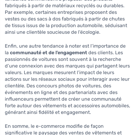
fabriqués à partir de matériaux recyclés ou durables.
Par exemple, certaines entreprises proposent des
vestes ou des sacs à dos fabriqués à partir de chutes
de tissus issus de la production automobile, séduisant
ainsi une clientèle soucieuse de l’écologie.
Enfin, une autre tendance à noter est l’importance de
la
communauté et de l’engagement
des clients. Les
passionnés de voitures sont souvent à la recherche
d’une connexion avec des marques qui partagent leurs
valeurs. Les marques mesurent l’impact de leurs
actions sur les réseaux sociaux pour interagir avec leur
clientèle. Des concours photos de voitures, des
événements en ligne et des partenariats avec des
influenceurs permettent de créer une communauté
forte autour des vêtements et accessoires automobiles,
générant ainsi fidélité et engagement.
En somme, le e-commerce modifie de façon
significative le paysage des ventes de vêtements et