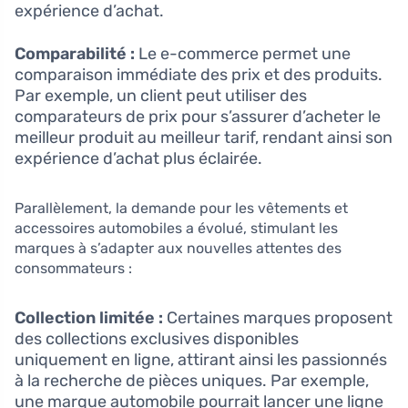
expérience d’achat.
Comparabilité :
Le e-commerce permet une
comparaison immédiate des prix et des produits.
Par exemple, un client peut utiliser des
comparateurs de prix pour s’assurer d’acheter le
meilleur produit au meilleur tarif, rendant ainsi son
expérience d’achat plus éclairée.
Parallèlement, la demande pour les vêtements et
accessoires automobiles a évolué, stimulant les
marques à s’adapter aux nouvelles attentes des
consommateurs :
Collection limitée :
Certaines marques proposent
des collections exclusives disponibles
uniquement en ligne, attirant ainsi les passionnés
à la recherche de pièces uniques. Par exemple,
une marque automobile pourrait lancer une ligne