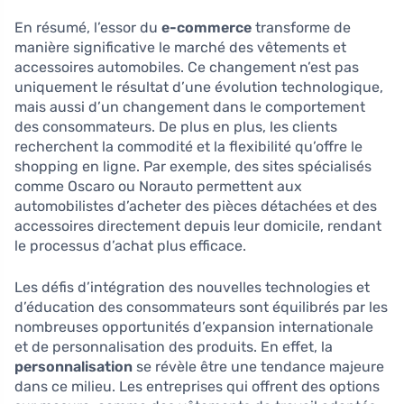
En résumé, l’essor du
e-commerce
transforme de
manière significative le marché des vêtements et
accessoires automobiles. Ce changement n’est pas
uniquement le résultat d’une évolution technologique,
mais aussi d’un changement dans le comportement
des consommateurs. De plus en plus, les clients
recherchent la commodité et la flexibilité qu’offre le
shopping en ligne. Par exemple, des sites spécialisés
comme Oscaro ou Norauto permettent aux
automobilistes d’acheter des pièces détachées et des
accessoires directement depuis leur domicile, rendant
le processus d’achat plus efficace.
Les défis d’intégration des nouvelles technologies et
d’éducation des consommateurs sont équilibrés par les
nombreuses opportunités d’expansion internationale
et de personnalisation des produits. En effet, la
personnalisation
se révèle être une tendance majeure
dans ce milieu. Les entreprises qui offrent des options