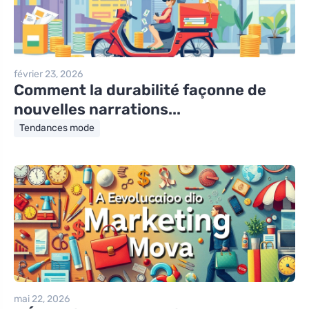
février 23, 2026
Comment la durabilité façonne de
nouvelles narrations...
Tendances mode
mai 22, 2026