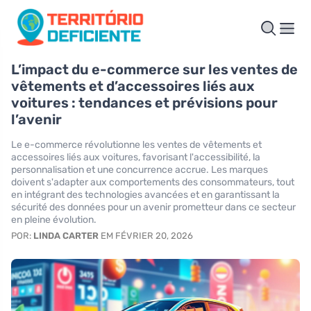
L’impact du e-commerce sur les ventes de
vêtements et d’accessoires liés aux
voitures : tendances et prévisions pour
l’avenir
Le e-commerce révolutionne les ventes de vêtements et
accessoires liés aux voitures, favorisant l'accessibilité, la
personnalisation et une concurrence accrue. Les marques
doivent s'adapter aux comportements des consommateurs, tout
en intégrant des technologies avancées et en garantissant la
sécurité des données pour un avenir prometteur dans ce secteur
en pleine évolution.
POR:
LINDA CARTER
EM FÉVRIER 20, 2026