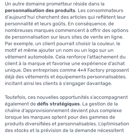
Un autre domaine prometteur réside dans la
personnalisation des produits
. Les consommateurs
d’aujourd’hui cherchent des articles qui reflètent leur
personnalité et leurs goûts. En conséquence, de
nombreuses marques commencent à offrir des options
de personnalisation sur leurs sites de vente en ligne.
Par exemple, un client pourrait choisir la couleur, le
motif et même ajouter un nom ou un logo sur un
vêtement automobile. Cela renforce l’attachement du
client à la marque et favorise une expérience d’achat
unique. Des entreprises comme 4×4 Factory proposent
déjà des vêtements et équipements personnalisables,
incitant ainsi les clients à s’engager davantage.
Toutefois, ces nouvelles opportunités s’accompagnent
également de
défis stratégiques
. La gestion de la
chaîne d’approvisionnement devient plus complexe
lorsque les marques optent pour des gammes de
produits diversifiées et personnalisables. L’optimisation
des stocks et la prévision de la demande nécessitent