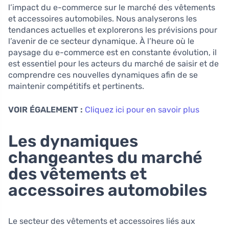
l’impact du e-commerce sur le marché des vêtements
et accessoires automobiles. Nous analyserons les
tendances actuelles et explorerons les prévisions pour
l’avenir de ce secteur dynamique. À l’heure où le
paysage du e-commerce est en constante évolution, il
est essentiel pour les acteurs du marché de saisir et de
comprendre ces nouvelles dynamiques afin de se
maintenir compétitifs et pertinents.
VOIR ÉGALEMENT :
Cliquez ici pour en savoir plus
Les dynamiques
changeantes du marché
des vêtements et
accessoires automobiles
Le secteur des vêtements et accessoires liés aux