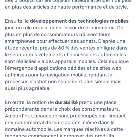
des produits, car les consommateurs attendent de plus
en plus des articles de haute performance et de style.
Ensuite, le
développement des technologies mobiles
joue un rôle crucial dans l’essor du e-commerce. De
plus en plus de consommateurs utilisent leurs
smartphones pour effectuer des achats. D’après une
étude récente, près de 60 % des ventes en ligne dans
le secteur des vêtements et accessoires automobiles
sont réalisées via des appareils mobiles. Cela explique
l’émergence d’applications dédiées et de sites web
optimisés pour la navigation mobile, rendant le
processus d’achat non seulement plus simple mais
aussi plus agréable.
En outre, la notion de
durabilité
prend une place
prépondérante dans le choix des consommateurs.
Aujourd’hui, beaucoup sont préoccupés par l’impact
environnemental de leurs achats, même dans le
domaine automobile. Les marques réactives à cette
tendance commencent à proposer des produits