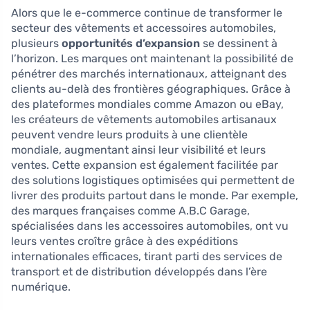
Alors que le e-commerce continue de transformer le
secteur des vêtements et accessoires automobiles,
plusieurs
opportunités d’expansion
se dessinent à
l’horizon. Les marques ont maintenant la possibilité de
pénétrer des marchés internationaux, atteignant des
clients au-delà des frontières géographiques. Grâce à
des plateformes mondiales comme Amazon ou eBay,
les créateurs de vêtements automobiles artisanaux
peuvent vendre leurs produits à une clientèle
mondiale, augmentant ainsi leur visibilité et leurs
ventes. Cette expansion est également facilitée par
des solutions logistiques optimisées qui permettent de
livrer des produits partout dans le monde. Par exemple,
des marques françaises comme A.B.C Garage,
spécialisées dans les accessoires automobiles, ont vu
leurs ventes croître grâce à des expéditions
internationales efficaces, tirant parti des services de
transport et de distribution développés dans l’ère
numérique.