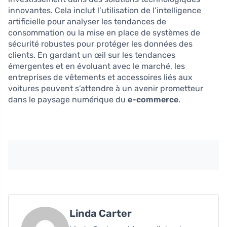
innovantes. Cela inclut l’utilisation de l’intelligence
artificielle pour analyser les tendances de
consommation ou la mise en place de systèmes de
sécurité robustes pour protéger les données des
clients. En gardant un œil sur les tendances
émergentes et en évoluant avec le marché, les
entreprises de vêtements et accessoires liés aux
voitures peuvent s’attendre à un avenir prometteur
dans le paysage numérique du
e-commerce
.
Linda Carter