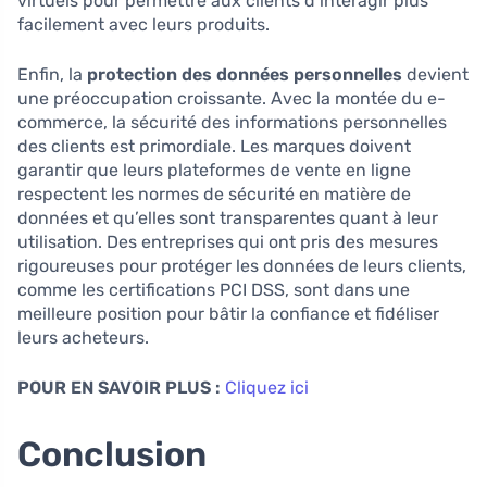
virtuels pour permettre aux clients d’interagir plus
facilement avec leurs produits.
Enfin, la
protection des données personnelles
devient
une préoccupation croissante. Avec la montée du e-
commerce, la sécurité des informations personnelles
des clients est primordiale. Les marques doivent
garantir que leurs plateformes de vente en ligne
respectent les normes de sécurité en matière de
données et qu’elles sont transparentes quant à leur
utilisation. Des entreprises qui ont pris des mesures
rigoureuses pour protéger les données de leurs clients,
comme les certifications PCI DSS, sont dans une
meilleure position pour bâtir la confiance et fidéliser
leurs acheteurs.
POUR EN SAVOIR PLUS :
Cliquez ici
Conclusion