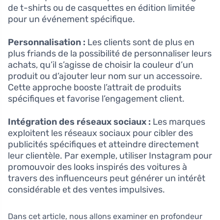
de t-shirts ou de casquettes en édition limitée
pour un événement spécifique.
Personnalisation :
Les clients sont de plus en
plus friands de la possibilité de personnaliser leurs
achats, qu’il s’agisse de choisir la couleur d’un
produit ou d’ajouter leur nom sur un accessoire.
Cette approche booste l’attrait de produits
spécifiques et favorise l’engagement client.
Intégration des réseaux sociaux :
Les marques
exploitent les réseaux sociaux pour cibler des
publicités spécifiques et atteindre directement
leur clientèle. Par exemple, utiliser Instagram pour
promouvoir des looks inspirés des voitures à
travers des influenceurs peut générer un intérêt
considérable et des ventes impulsives.
Dans cet article, nous allons examiner en profondeur