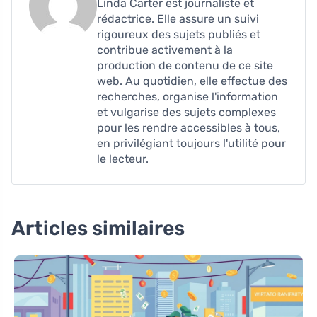
Linda Carter est journaliste et
rédactrice. Elle assure un suivi
rigoureux des sujets publiés et
contribue activement à la
production de contenu de ce site
web. Au quotidien, elle effectue des
recherches, organise l'information
et vulgarise des sujets complexes
pour les rendre accessibles à tous,
en privilégiant toujours l'utilité pour
le lecteur.
Articles similaires