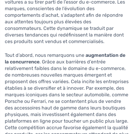
voitures a su tirer parti de l’essor du e-commerce. Les
marques, conscientes de l’évolution des
comportements d’achat, s’adaptent afin de répondre
aux attentes toujours plus élevées des
consommateurs. Cette dynamique se traduit par
diverses tendances qui redéfinissent la manière dont
ces produits sont vendus et commercialisés.
Tout d’abord, nous remarquons une
augmentation de
la concurrence
. Grâce aux barrières d’entrée
relativement faibles dans le domaine du e-commerce,
de nombreuses nouvelles marques émergent et
proposent des offres variées. Cela incite les entreprises
établies à se diversifier et à innover. Par exemple, des
marques iconiques dans le secteur automobile, comme
Porsche ou Ferrari, ne se contentent plus de vendre
des accessoires haut de gamme dans leurs boutiques
physiques, mais investissent également dans des
plateformes en ligne pour toucher un public plus large.
Cette compétition accrue favorise également la qualité