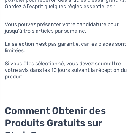
postuler pour recevoir des articles d'essai gratuits.
Gardez à l'esprit quelques règles essentielles :
Vous pouvez présenter votre candidature pour
jusqu'à trois articles par semaine.
La sélection n'est pas garantie, car les places sont
limitées.
Si vous êtes sélectionné, vous devez soumettre
votre avis dans les 10 jours suivant la réception du
produit.
Comment Obtenir des
Produits Gratuits sur