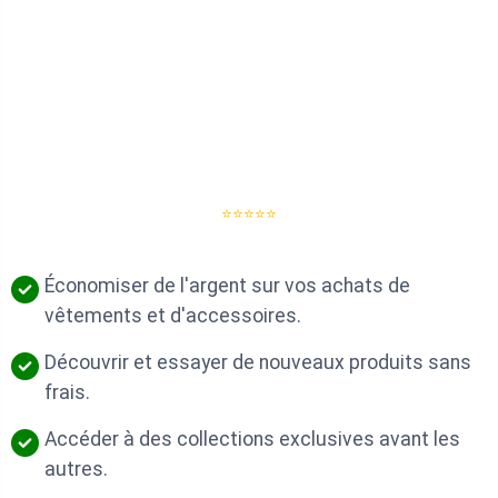
⭐⭐⭐⭐⭐
Économiser de l'argent sur vos achats de
vêtements et d'accessoires.
Découvrir et essayer de nouveaux produits sans
frais.
Accéder à des collections exclusives avant les
autres.