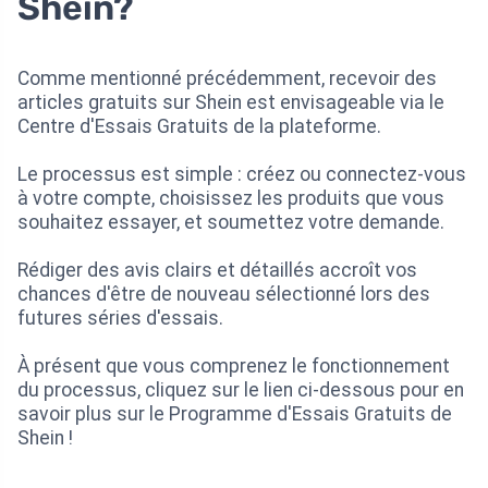
Shein?
Comme mentionné précédemment, recevoir des
articles gratuits sur Shein est envisageable via le
Centre d'Essais Gratuits de la plateforme.
Le processus est simple : créez ou connectez-vous
à votre compte, choisissez les produits que vous
souhaitez essayer, et soumettez votre demande.
Rédiger des avis clairs et détaillés accroît vos
chances d'être de nouveau sélectionné lors des
futures séries d'essais.
À présent que vous comprenez le fonctionnement
du processus, cliquez sur le lien ci-dessous pour en
savoir plus sur le Programme d'Essais Gratuits de
Shein !