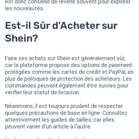
est donc conseillé de revenir souvent pour explorer
les nouveautés.
Est-il Sûr d'Acheter sur
Shein?
Faire ses achats sur Shein est généralement sûr,
car la plateforme propose des options de paiement
protégées comme les cartes de crédit et PayPal, en
plus de politiques de protection des acheteurs. Les
commandes peuvent également être suivies pour
vérifier leur statut de livraison.
Néanmoins, il est toujours prudent de respecter
quelques précautions de base en ligne. Consultez
attentivement les guides de tailles, car elles
peuvent varier d'un article à l'autre.