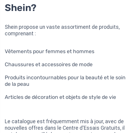
Shein?
Shein propose un vaste assortiment de produits,
comprenant :
Vêtements pour femmes et hommes
Chaussures et accessoires de mode
Produits incontournables pour la beauté et le soin
de la peau
Articles de décoration et objets de style de vie
Le catalogue est fréquemment mis à jour, avec de
nouvelles offres dans le Centre d'Essais Gratuits, il