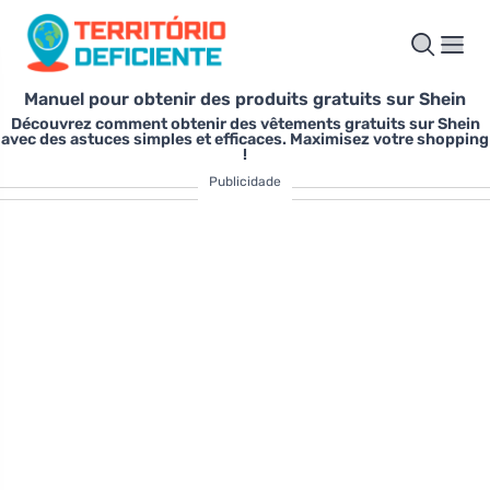
Manuel pour obtenir des produits gratuits sur Shein
Découvrez comment obtenir des vêtements gratuits sur Shein
avec des astuces simples et efficaces. Maximisez votre shopping
!
Publicidade