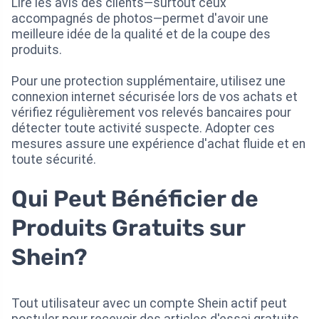
Lire les avis des clients—surtout ceux
accompagnés de photos—permet d'avoir une
meilleure idée de la qualité et de la coupe des
produits.
Pour une protection supplémentaire, utilisez une
connexion internet sécurisée lors de vos achats et
vérifiez régulièrement vos relevés bancaires pour
détecter toute activité suspecte. Adopter ces
mesures assure une expérience d'achat fluide et en
toute sécurité.
Qui Peut Bénéficier de
Produits Gratuits sur
Shein?
Tout utilisateur avec un compte Shein actif peut