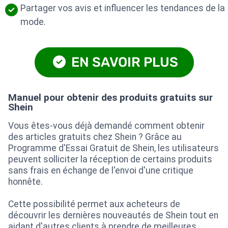
Partager vos avis et influencer les tendances de la
mode.
EN SAVOIR PLUS
Manuel pour obtenir des produits gratuits sur
Shein
Vous êtes-vous déjà demandé comment obtenir
des articles gratuits chez Shein ? Grâce au
Programme d'Essai Gratuit de Shein, les utilisateurs
peuvent solliciter la réception de certains produits
sans frais en échange de l'envoi d'une critique
honnête.
Cette possibilité permet aux acheteurs de
découvrir les dernières nouveautés de Shein tout en
aidant d'autres clients à prendre de meilleures