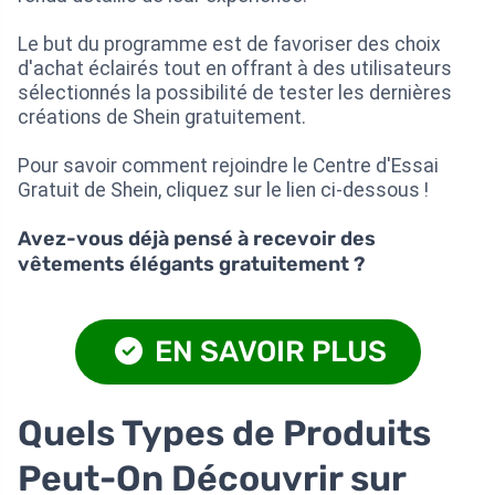
Le but du programme est de favoriser des choix
d'achat éclairés tout en offrant à des utilisateurs
sélectionnés la possibilité de tester les dernières
créations de Shein gratuitement.
Pour savoir comment rejoindre le Centre d'Essai
Gratuit de Shein, cliquez sur le lien ci-dessous !
Avez-vous déjà pensé à recevoir des
vêtements élégants gratuitement ?
EN SAVOIR PLUS
Quels Types de Produits
Peut-On Découvrir sur