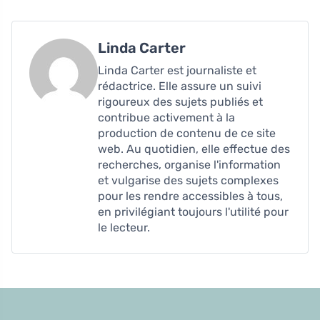
Linda Carter
Linda Carter est journaliste et
rédactrice. Elle assure un suivi
rigoureux des sujets publiés et
contribue activement à la
production de contenu de ce site
web. Au quotidien, elle effectue des
recherches, organise l'information
et vulgarise des sujets complexes
pour les rendre accessibles à tous,
en privilégiant toujours l'utilité pour
le lecteur.