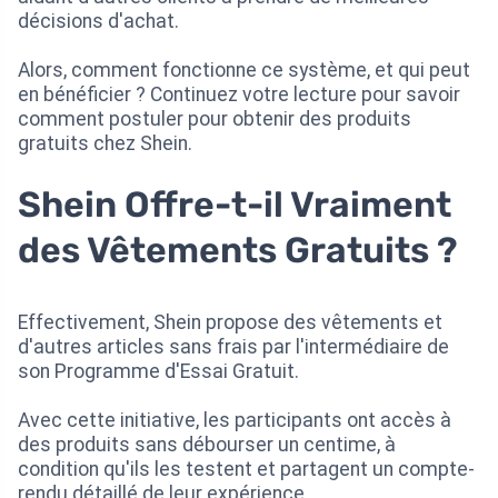
décisions d'achat.
Alors, comment fonctionne ce système, et qui peut
en bénéficier ? Continuez votre lecture pour savoir
comment postuler pour obtenir des produits
gratuits chez Shein.
Shein Offre-t-il Vraiment
des Vêtements Gratuits ?
Effectivement, Shein propose des vêtements et
d'autres articles sans frais par l'intermédiaire de
son Programme d'Essai Gratuit.
Avec cette initiative, les participants ont accès à
des produits sans débourser un centime, à
condition qu'ils les testent et partagent un compte-
rendu détaillé de leur expérience.