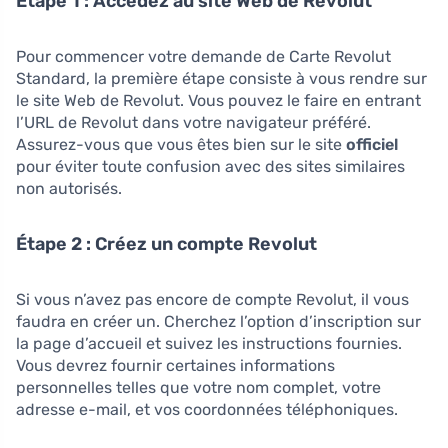
Étape 1 : Accédez au site Web de Revolut
Pour commencer votre demande de Carte Revolut
Standard, la première étape consiste à vous rendre sur
le site Web de Revolut. Vous pouvez le faire en entrant
l’URL de Revolut dans votre navigateur préféré.
Assurez-vous que vous êtes bien sur le site
officiel
pour éviter toute confusion avec des sites similaires
non autorisés.
Étape 2 : Créez un compte Revolut
Si vous n’avez pas encore de compte Revolut, il vous
faudra en créer un. Cherchez l’option d’inscription sur
la page d’accueil et suivez les instructions fournies.
Vous devrez fournir certaines informations
personnelles telles que votre nom complet, votre
adresse e-mail, et vos coordonnées téléphoniques.