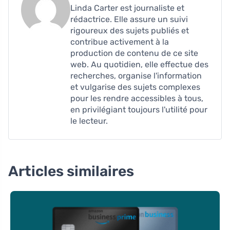
Linda Carter est journaliste et
rédactrice. Elle assure un suivi
rigoureux des sujets publiés et
contribue activement à la
production de contenu de ce site
web. Au quotidien, elle effectue des
recherches, organise l'information
et vulgarise des sujets complexes
pour les rendre accessibles à tous,
en privilégiant toujours l'utilité pour
le lecteur.
Articles similaires