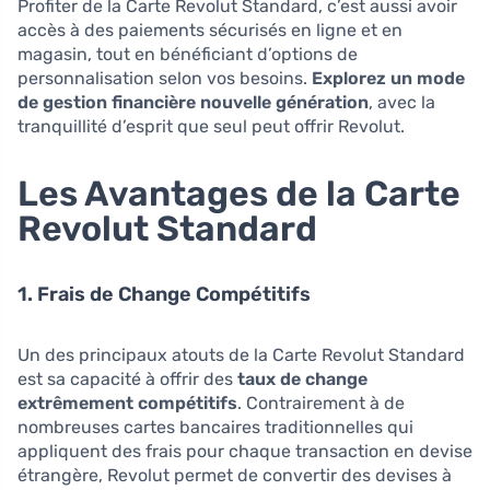
Profiter de la Carte Revolut Standard, c’est aussi avoir
accès à des paiements sécurisés en ligne et en
magasin, tout en bénéficiant d’options de
personnalisation selon vos besoins.
Explorez un mode
de gestion financière nouvelle génération
, avec la
tranquillité d’esprit que seul peut offrir Revolut.
Les Avantages de la Carte
Revolut Standard
1. Frais de Change Compétitifs
Un des principaux atouts de la Carte Revolut Standard
est sa capacité à offrir des
taux de change
extrêmement compétitifs
. Contrairement à de
nombreuses cartes bancaires traditionnelles qui
appliquent des frais pour chaque transaction en devise
étrangère, Revolut permet de convertir des devises à