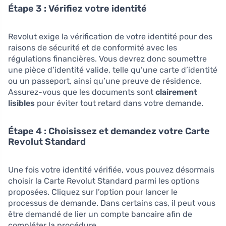
Étape 3 : Vérifiez votre identité
Revolut exige la vérification de votre identité pour des
raisons de sécurité et de conformité avec les
régulations financières. Vous devrez donc soumettre
une pièce d’identité valide, telle qu’une carte d’identité
ou un passeport, ainsi qu’une preuve de résidence.
Assurez-vous que les documents sont
clairement
lisibles
pour éviter tout retard dans votre demande.
Étape 4 : Choisissez et demandez votre Carte
Revolut Standard
Une fois votre identité vérifiée, vous pouvez désormais
choisir la Carte Revolut Standard parmi les options
proposées. Cliquez sur l’option pour lancer le
processus de demande. Dans certains cas, il peut vous
être demandé de lier un compte bancaire afin de
compléter la procédure.