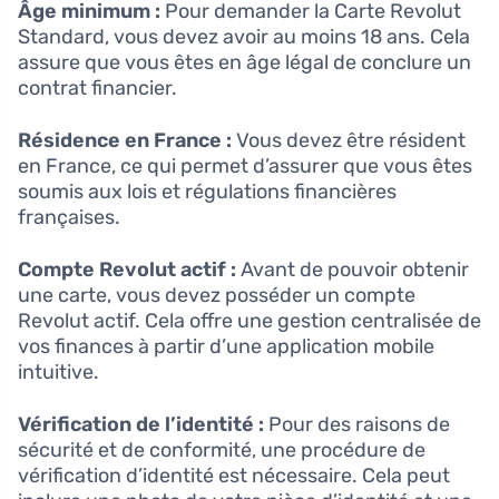
Âge minimum :
Pour demander la Carte Revolut
Standard, vous devez avoir au moins 18 ans. Cela
assure que vous êtes en âge légal de conclure un
contrat financier.
Résidence en France :
Vous devez être résident
en France, ce qui permet d’assurer que vous êtes
soumis aux lois et régulations financières
françaises.
Compte Revolut actif :
Avant de pouvoir obtenir
une carte, vous devez posséder un compte
Revolut actif. Cela offre une gestion centralisée de
vos finances à partir d’une application mobile
intuitive.
Vérification de l’identité :
Pour des raisons de
sécurité et de conformité, une procédure de
vérification d’identité est nécessaire. Cela peut