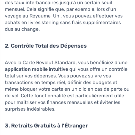
des taux interbancaires jusqu’à un certain seuil
mensuel. Cela signifie que, par exemple, lors d’un
voyage au Royaume-Uni, vous pouvez effectuer vos
achats en livres sterling sans frais supplémentaires
dus au change.
2. Contrôle Total des Dépenses
Avec la Carte Revolut Standard, vous bénéficiez d’une
application mobile intuitive
qui vous offre un contrôle
total sur vos dépenses. Vous pouvez suivre vos
transactions en temps réel, définir des budgets et
même bloquer votre carte en un clic en cas de perte ou
de vol. Cette fonctionnalité est particulièrement utile
pour maîtriser vos finances mensuelles et éviter les
surprises indésirables.
3. Retraits Gratuits à l’Étranger