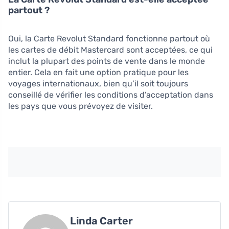
partout ?
Oui, la Carte Revolut Standard fonctionne partout où
les cartes de débit Mastercard sont acceptées, ce qui
inclut la plupart des points de vente dans le monde
entier. Cela en fait une option pratique pour les
voyages internationaux, bien qu’il soit toujours
conseillé de vérifier les conditions d’acceptation dans
les pays que vous prévoyez de visiter.
Linda Carter