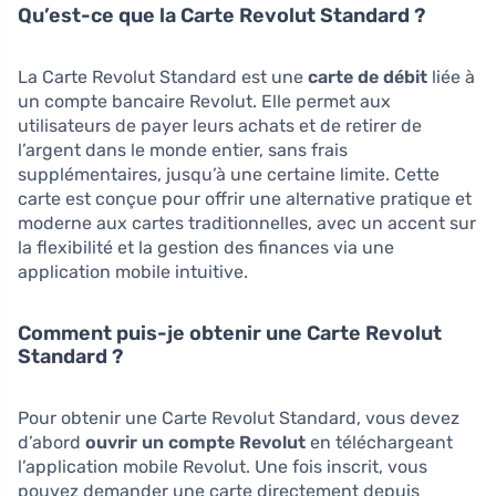
Qu’est-ce que la Carte Revolut Standard ?
La Carte Revolut Standard est une
carte de débit
liée à
un compte bancaire Revolut. Elle permet aux
utilisateurs de payer leurs achats et de retirer de
l’argent dans le monde entier, sans frais
supplémentaires, jusqu’à une certaine limite. Cette
carte est conçue pour offrir une alternative pratique et
moderne aux cartes traditionnelles, avec un accent sur
la flexibilité et la gestion des finances via une
application mobile intuitive.
Comment puis-je obtenir une Carte Revolut
Standard ?
Pour obtenir une Carte Revolut Standard, vous devez
d’abord
ouvrir un compte Revolut
en téléchargeant
l’application mobile Revolut. Une fois inscrit, vous
pouvez demander une carte directement depuis