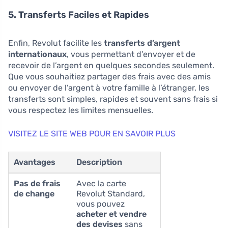
5. Transferts Faciles et Rapides
Enfin, Revolut facilite les
transferts d’argent
internationaux
, vous permettant d’envoyer et de
recevoir de l’argent en quelques secondes seulement.
Que vous souhaitiez partager des frais avec des amis
ou envoyer de l’argent à votre famille à l’étranger, les
transferts sont simples, rapides et souvent sans frais si
vous respectez les limites mensuelles.
VISITEZ LE SITE WEB POUR EN SAVOIR PLUS
Avantages
Description
Pas de frais
Avec la carte
de change
Revolut Standard,
vous pouvez
acheter et vendre
des devises
sans