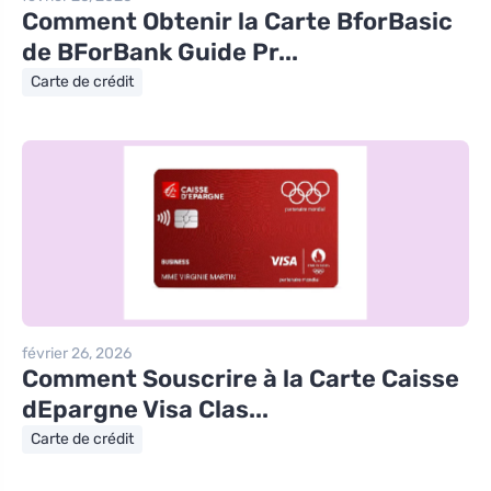
Comment Obtenir la Carte BforBasic
de BForBank Guide Pr...
Carte de crédit
février 26, 2026
Comment Souscrire à la Carte Caisse
dEpargne Visa Clas...
Carte de crédit