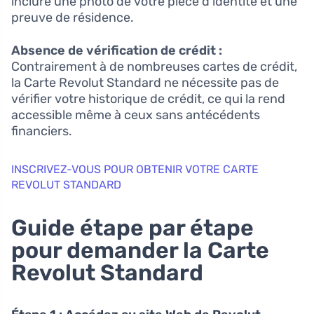
inclure une photo de votre pièce d’identité et une
preuve de résidence.
Absence de vérification de crédit :
Contrairement à de nombreuses cartes de crédit,
la Carte Revolut Standard ne nécessite pas de
vérifier votre historique de crédit, ce qui la rend
accessible même à ceux sans antécédents
financiers.
INSCRIVEZ-VOUS POUR OBTENIR VOTRE CARTE
REVOLUT STANDARD
Guide étape par étape
pour demander la Carte
Revolut Standard