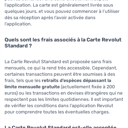
l’application. La carte est généralement livrée sous
quelques jours, et vous pouvez commencer à l’utiliser
dès sa réception après l’avoir activée dans
l’application.
Quels sont les frais associés à la Carte Revolut
Standard ?
La Carte Revolut Standard est proposée sans frais
mensuels, ce qui la rend très accessible. Cependant,
certaines transactions peuvent être soumises à des
frais, tels que les
retraits d’espèces dépassant la
limite mensuelle gratuite
(actuellement fixée à 200
euros) ou les transactions en devises étrangères qui ne
respectent pas les limites quotidiennes. Il est important
de vérifier les conditions dans l’application Revolut
pour comprendre toutes les éventuelles charges.
La Carte Revolut Standard est-elle acceptée