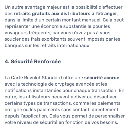
Un autre avantage majeur est la possibilité d’effectuer
des
retraits gratuits aux distributeurs à l’étranger
,
dans la limite d’un certain montant mensuel. Cela peut
représenter une économie substantielle pour les
voyageurs fréquents, car vous n’avez pas à vous
soucier des frais exorbitants souvent imposés par les
banques sur les retraits internationaux.
4. Sécurité Renforcée
La Carte Revolut Standard offre une
sécurité accrue
avec la technologie de cryptage avancée et les
notifications instantanées pour chaque transaction. En
outre, les utilisateurs peuvent activer ou désactiver
certains types de transactions, comme les paiements
en ligne ou les paiements sans contact, directement
depuis l’application. Cela vous permet de personnaliser
votre niveau de sécurité en fonction de vos besoins.