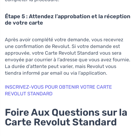
Étape 5 : Attendez l’approbation et la réception
de votre carte
Après avoir complété votre demande, vous recevrez
une confirmation de Revolut. Si votre demande est
approuvée, votre Carte Revolut Standard vous sera
envoyée par courrier à l’adresse que vous avez fournie.
La durée d’attente peut varier, mais Revolut vous
tiendra informé par email ou via l’application.
INSCRIVEZ-VOUS POUR OBTENIR VOTRE CARTE
REVOLUT STANDARD
Foire Aux Questions sur la
Carte Revolut Standard