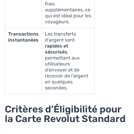
frais
supplémentaires, ce
qui est idéal pour les
voyageurs.
Transactions
Les transferts
instantanées
d’argent sont
rapides et
sécurisés
,
permettant aux
utilisateurs
d’envoyer et de
recevoir de l’argent
en quelques
secondes.
Critères d’Éligibilité pour
la Carte Revolut Standard