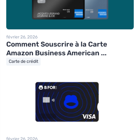
février 26, 2026
Comment Souscrire à la Carte
Amazon Business American ...
Carte de crédit
février 26, 2026