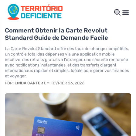
Comment Obtenir la Carte Revolut
Standard Guide de Demande Facile
La Carte Revolut Standard offre des taux de change compétitifs,
un contrôle total des dépenses via une application mobile
intuitive, des retraits gratuits à l'étranger, une sécurité renforcée
avec notifications instantanées, et des transferts d'argent
internationaux rapides et simples. Idéale pour gérer vos finances
et voyager.
POR:
LINDA CARTER
EM FÉVRIER 26, 2026