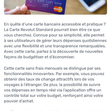
En quête d’une carte bancaire accessible et pratique ?
La Carte Revolut Standard pourrait bien être ce que
vous cherchez. Connue pour sa simplicité, elle permet
à ses utilisateurs de gérer leurs dépenses quotidiennes
avec une flexibilité et une transparence remarquables.
Avec cette carte, partez à la découverte de nouvelles
façons de budgétiser et d’économiser.
Cette carte sans frais mensuels se distingue par ses
fonctionnalités innovantes. Par exemple, vous pouvez
obtenir des taux de change attractifs lors de vos
voyages à l’étranger. De plus, la possibilité de suivre
vos dépenses en temps réel via l’application offre un
contrôle total sur votre budget, renforçant ainsi votre
pouvoir d’achat.