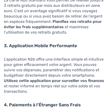
La Carte N26 Standard vous permet de réaliser jusqu’à
3 retraits gratuits par mois aux distributeurs en zone
euro. C’est un avantage significatif si vous voyagez
beaucoup ou si vous avez besoin de retirer de l’argent
en espèces fréquemment.
Planifiez vos retraits pour
éviter les frais supplémentaires
et maximisez
l’utilisation de vos retraits gratuits.
3. Application Mobile Performante
L’application N26 offre une interface simple et intuitive
pour gérer efficacement votre argent. Vous pouvez
suivre vos dépenses, paramétrer des notifications et
budgétiser directement depuis votre smartphone.
Utilisez cette application pour surveiller vos finances
et rester informé en temps réel sur votre solde et vos
transactions.
4. Paiements à l’Étranger Sans Frais