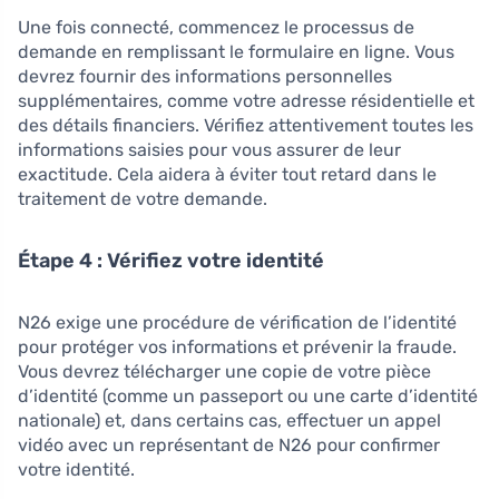
Une fois connecté, commencez le processus de
demande en remplissant le formulaire en ligne. Vous
devrez fournir des informations personnelles
supplémentaires, comme votre adresse résidentielle et
des détails financiers. Vérifiez attentivement toutes les
informations saisies pour vous assurer de leur
exactitude. Cela aidera à éviter tout retard dans le
traitement de votre demande.
Étape 4 : Vérifiez votre identité
N26 exige une procédure de vérification de l’identité
pour protéger vos informations et prévenir la fraude.
Vous devrez télécharger une copie de votre pièce
d’identité (comme un passeport ou une carte d’identité
nationale) et, dans certains cas, effectuer un appel
vidéo avec un représentant de N26 pour confirmer
votre identité.