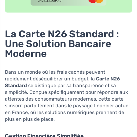
La Carte N26 Standard :
Une Solution Bancaire
Moderne
Dans un monde où les frais cachés peuvent
rapidement déséquilibrer un budget, la
Carte N26
Standard
se distingue par sa transparence et sa
simplicité. Conçue spécifiquement pour répondre aux
attentes des consommateurs modernes, cette carte
s’inscrit parfaitement dans le paysage financier actuel
en France, où les solutions numériques prennent de
plus en plus de place.
Gestion Financière Simplifiée