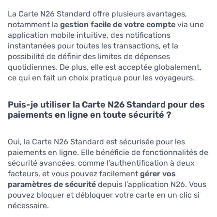
La Carte N26 Standard offre plusieurs avantages,
notamment la
gestion facile de votre compte
via une
application mobile intuitive, des notifications
instantanées pour toutes les transactions, et la
possibilité de définir des limites de dépenses
quotidiennes. De plus, elle est acceptée globalement,
ce qui en fait un choix pratique pour les voyageurs.
Puis-je utiliser la Carte N26 Standard pour des
paiements en ligne en toute sécurité ?
Oui, la Carte N26 Standard est sécurisée pour les
paiements en ligne. Elle bénéficie de fonctionnalités de
sécurité avancées, comme l’authentification à deux
facteurs, et vous pouvez facilement
gérer vos
paramètres de sécurité
depuis l’application N26. Vous
pouvez bloquer et débloquer votre carte en un clic si
nécessaire.