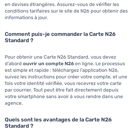
en devises étrangères. Assurez-vous de vérifier les
conditions tarifaires sur le site de N26 pour obtenir des
informations à jour.
Comment puis-je commander la Carte N26
Standard ?
Pour obtenir une Carte N26 Standard, vous devez
d’abord
ouvrir un compte N26
en ligne. Le processus
est simple et rapide : téléchargez l’application N26,
suivez les instructions pour créer votre compte, et une
fois votre identité vérifiée, vous recevrez votre carte
par courrier. Tout peut être fait directement depuis
votre smartphone sans avoir à vous rendre dans une
agence.
Quels sont les avantages de la Carte N26
Standard ?