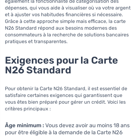
également la fonctionnalité de catégorisation des
dépenses, qui vous aide à visualiser où va votre argent
et à ajuster vos habitudes financières si nécessaire.
Grâce à cette approche simple mais efficace, la carte
N26 Standard répond aux besoins modernes des
consommateurs à la recherche de solutions bancaires
pratiques et transparentes.
Exigences pour la Carte
N26 Standard
Pour obtenir la Carte N26 Standard, il est essentiel de
satisfaire certaines exigences qui garantissent que
vous êtes bien préparé pour gérer un crédit. Voici les
critères principaux :
Âge minimum :
Vous devez avoir au moins 18 ans
pour être éligible à la demande de la Carte N26