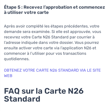
Étape 5 : Recevez l’approbation et commencez
à utiliser votre carte
Après avoir complété les étapes précédentes, votre
demande sera examinée. Si elle est approuvée, vous
recevrez votre Carte N26 Standard par courrier à
l’adresse indiquée dans votre dossier. Vous pourrez
ensuite activer votre carte via l’application N26 et
commencer à l’utiliser pour vos transactions
quotidiennes.
OBTENEZ VOTRE CARTE N26 STANDARD VIA LE SITE
WEB
FAQ sur la Carte N26
Standard