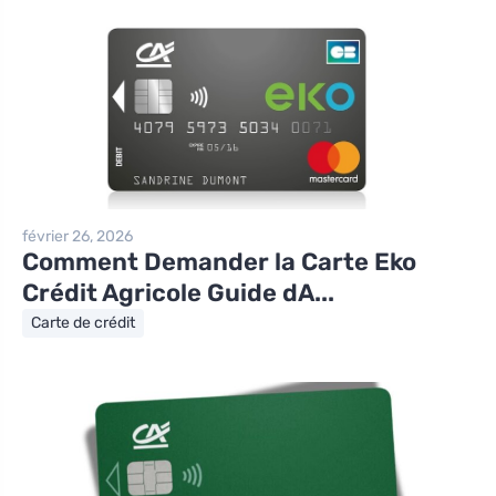
février 26, 2026
Comment Demander la Carte Eko
Crédit Agricole Guide dA...
Carte de crédit