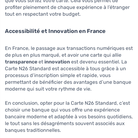
que vous sortez votre carte. Cela vous permet de
profiter pleinement de chaque expérience à l’étranger
tout en respectant votre budget.
Accessibilité et Innovation en France
En France, le passage aux transactions numériques est
de plus en plus marqué, et avoir une carte qui allie
transparence
et
innovation
est devenu essentiel. La
Carte N26 Standard est accessible à tous grâce à un
processus d’inscription simple et rapide, vous
permettant de bénéficier des avantages d’une banque
moderne qui suit votre rythme de vie.
En conclusion, opter pour la Carte N26 Standard, c’est
choisir une banque qui vous offre une expérience
bancaire moderne et adaptée à vos besoins quotidiens,
le tout sans les désagréments souvent associés aux
banques traditionnelles.