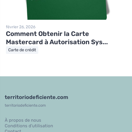
février 26, 2026
Comment Obtenir la Carte
Mastercard à Autorisation Sys...
Carte de crédit
territoriodeficiente.com
territoriodeficiente.com
À propos de nous
Conditions d’utilisation
Contact