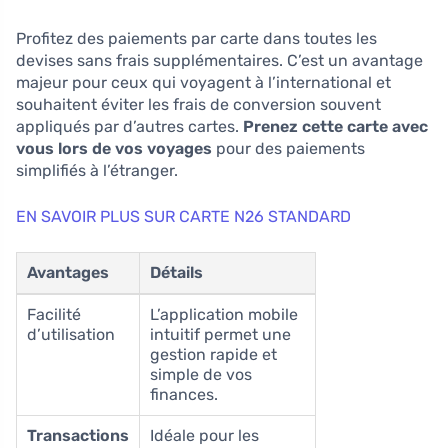
Profitez des paiements par carte dans toutes les
devises sans frais supplémentaires. C’est un avantage
majeur pour ceux qui voyagent à l’international et
souhaitent éviter les frais de conversion souvent
appliqués par d’autres cartes.
Prenez cette carte avec
vous lors de vos voyages
pour des paiements
simplifiés à l’étranger.
EN SAVOIR PLUS SUR CARTE N26 STANDARD
Avantages
Détails
Facilité
L’application mobile
d’utilisation
intuitif permet une
gestion rapide et
simple de vos
finances.
Transactions
Idéale pour les