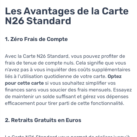
Les Avantages de la Carte
N26 Standard
1. Zéro Frais de Compte
Avec la Carte N26 Standard, vous pouvez profiter de
frais de tenue de compte nuls. Cela signifie que vous
n’avez pas à vous inquiéter des coûts supplémentaires
liés à l’utilisation quotidienne de votre carte.
Optez
pour cette carte
si vous souhaitez simplifier vos
finances sans vous soucier des frais mensuels. Essayez
de maintenir un solde suffisant et gérez vos dépenses
efficacement pour tirer parti de cette fonctionnalité.
2. Retraits Gratuits en Euros