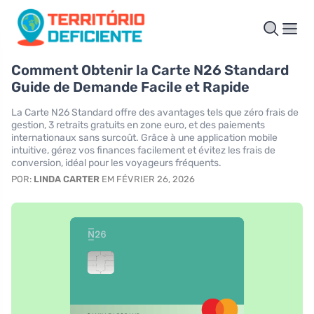
Comment Obtenir la Carte N26 Standard
Guide de Demande Facile et Rapide
La Carte N26 Standard offre des avantages tels que zéro frais de
gestion, 3 retraits gratuits en zone euro, et des paiements
internationaux sans surcoût. Grâce à une application mobile
intuitive, gérez vos finances facilement et évitez les frais de
conversion, idéal pour les voyageurs fréquents.
POR:
LINDA CARTER
EM FÉVRIER 26, 2026