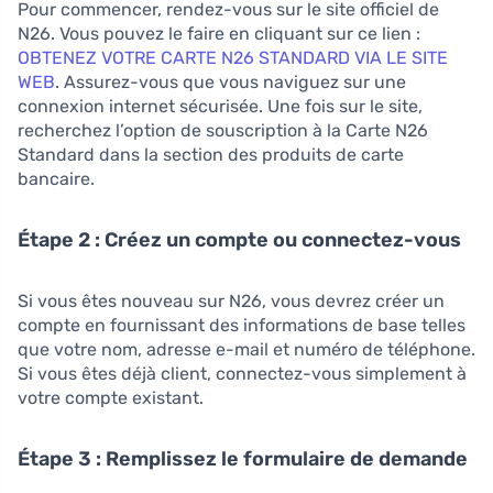
Pour commencer, rendez-vous sur le site officiel de
N26. Vous pouvez le faire en cliquant sur ce lien :
OBTENEZ VOTRE CARTE N26 STANDARD VIA LE SITE
WEB
. Assurez-vous que vous naviguez sur une
connexion internet sécurisée. Une fois sur le site,
recherchez l’option de souscription à la Carte N26
Standard dans la section des produits de carte
bancaire.
Étape 2 : Créez un compte ou connectez-vous
Si vous êtes nouveau sur N26, vous devrez créer un
compte en fournissant des informations de base telles
que votre nom, adresse e-mail et numéro de téléphone.
Si vous êtes déjà client, connectez-vous simplement à
votre compte existant.
Étape 3 : Remplissez le formulaire de demande