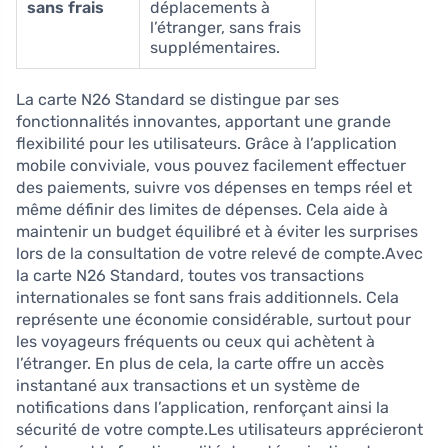
sans frais
déplacements à
l’étranger, sans frais
supplémentaires.
La carte N26 Standard se distingue par ses
fonctionnalités innovantes, apportant une grande
flexibilité pour les utilisateurs. Grâce à l’application
mobile conviviale, vous pouvez facilement effectuer
des paiements, suivre vos dépenses en temps réel et
même définir des limites de dépenses. Cela aide à
maintenir un budget équilibré et à éviter les surprises
lors de la consultation de votre relevé de compte.Avec
la carte N26 Standard, toutes vos transactions
internationales se font sans frais additionnels. Cela
représente une économie considérable, surtout pour
les voyageurs fréquents ou ceux qui achètent à
l’étranger. En plus de cela, la carte offre un accès
instantané aux transactions et un système de
notifications dans l’application, renforçant ainsi la
sécurité de votre compte.Les utilisateurs apprécieront