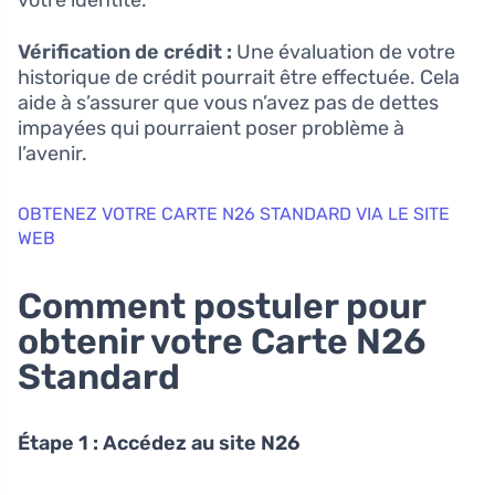
Vérification de crédit :
Une évaluation de votre
historique de crédit pourrait être effectuée. Cela
aide à s’assurer que vous n’avez pas de dettes
impayées qui pourraient poser problème à
l’avenir.
OBTENEZ VOTRE CARTE N26 STANDARD VIA LE SITE
WEB
Comment postuler pour
obtenir votre Carte N26
Standard
Étape 1 : Accédez au site N26