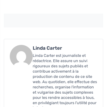
Linda Carter
Linda Carter est journaliste et
rédactrice. Elle assure un suivi
rigoureux des sujets publiés et
contribue activement à la
production de contenu de ce site
web. Au quotidien, elle effectue des
recherches, organise l'information
et vulgarise des sujets complexes
pour les rendre accessibles à tous,
en privilégiant toujours l'utilité pour