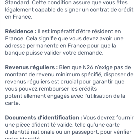
Standard. Cette condition assure que vous êtes
légalement capable de signer un contrat de crédit
en France.
Résidence :
Il est impératif d’être résident en
France. Cela signifie que vous devez avoir une
adresse permanente en France pour que la
banque puisse valider votre demande.
Revenus réguliers :
Bien que N26 n’exige pas de
montant de revenu minimum spécifié, disposer de
revenus réguliers est crucial pour garantir que
vous pouvez rembourser les crédits
potentiellement engagés avec l’utilisation de la
carte.
Documents d’identification :
Vous devrez fournir
une pièce d’identité valide, telle qu’une carte
d’identité nationale ou un passeport, pour vérifier
votre identité.