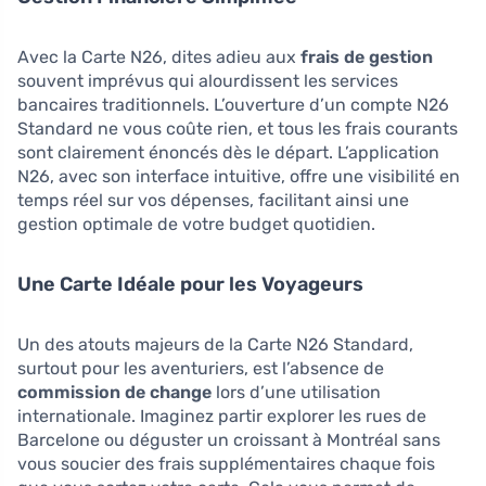
Avec la Carte N26, dites adieu aux
frais de gestion
souvent imprévus qui alourdissent les services
bancaires traditionnels. L’ouverture d’un compte N26
Standard ne vous coûte rien, et tous les frais courants
sont clairement énoncés dès le départ. L’application
N26, avec son interface intuitive, offre une visibilité en
temps réel sur vos dépenses, facilitant ainsi une
gestion optimale de votre budget quotidien.
Une Carte Idéale pour les Voyageurs
Un des atouts majeurs de la Carte N26 Standard,
surtout pour les aventuriers, est l’absence de
commission de change
lors d’une utilisation
internationale. Imaginez partir explorer les rues de
Barcelone ou déguster un croissant à Montréal sans
vous soucier des frais supplémentaires chaque fois