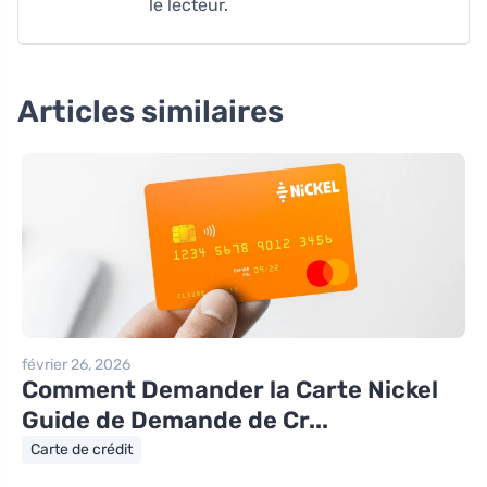
le lecteur.
Articles similaires
février 26, 2026
Comment Demander la Carte Nickel
Guide de Demande de Cr...
Carte de crédit