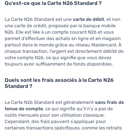
Qu’est-ce que la Carte N26 Standard ?
La Carte N26 Standard est une
carte de débit
, et non
une carte de crédit, proposée par la banque mobile
N26. Elle est liée à un compte courant N26 et vous
permet d’effectuer des achats en ligne et en magasin
partout dans le monde grâce au réseau Mastercard. À
chaque transaction, l’argent est directement débité de
votre compte N26, ce qui signifie que vous devez
toujours avoir suffisamment de fonds disponibles.
Quels sont les frais associés à la Carte N26
Standard ?
La Carte N26 Standard est généralement
sans frais de
tenue de compte
, ce qui signifie qu’il n’y a pas de
coûts mensuels pour son utilisation classique.
Cependant, des frais peuvent s’appliquer pour
certaines transactions spécifiques, comme les retraits