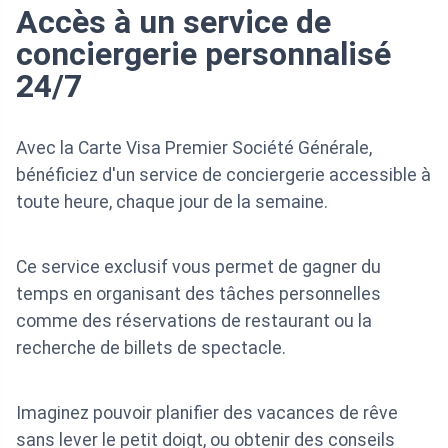
Accès à un service de
conciergerie personnalisé
24/7
Avec la Carte Visa Premier Société Générale,
bénéficiez d'un service de conciergerie accessible à
toute heure, chaque jour de la semaine.
Ce service exclusif vous permet de gagner du
temps en organisant des tâches personnelles
comme des réservations de restaurant ou la
recherche de billets de spectacle.
Imaginez pouvoir planifier des vacances de rêve
sans lever le petit doigt, ou obtenir des conseils