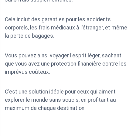
Cela inclut des garanties pour les accidents
corporels, les frais médicaux à l'étranger, et même
la perte de bagages.
Vous pouvez ainsi voyager l'esprit léger, sachant
que vous avez une protection financière contre les
imprévus coûteux.
C'est une solution idéale pour ceux qui aiment
explorer le monde sans soucis, en profitant au
maximum de chaque destination.