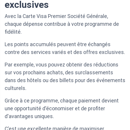
exclusives
Avec la Carte Visa Premier Société Générale,
chaque dépense contribue à votre programme de
fidélité.
Les points accumulés peuvent être échangés
contre des services variés et des offres exclusives.
Par exemple, vous pouvez obtenir des réductions
sur vos prochains achats, des surclassements
dans des hôtels ou des billets pour des événements
culturels.
Grâce à ce programme, chaque paiement devient
une opportunité d'économiser et de profiter
d'avantages uniques.
C'est une excellente manière de maximiser