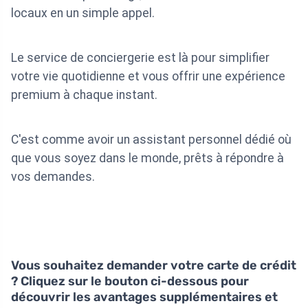
locaux en un simple appel.
Le service de conciergerie est là pour simplifier
votre vie quotidienne et vous offrir une expérience
premium à chaque instant.
C'est comme avoir un assistant personnel dédié où
que vous soyez dans le monde, prêts à répondre à
vos demandes.
Vous souhaitez demander votre carte de crédit
? Cliquez sur le bouton ci-dessous pour
découvrir les avantages supplémentaires et