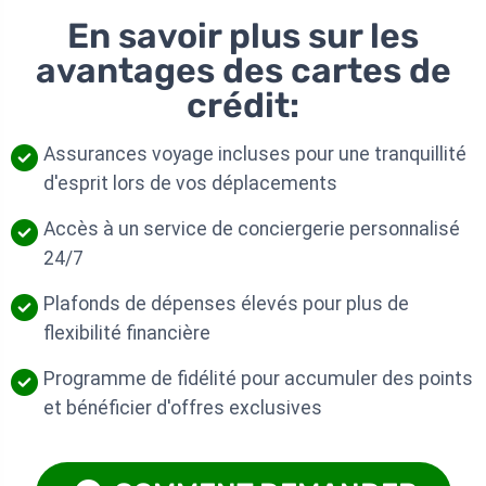
En savoir plus sur les
avantages des cartes de
crédit:
Assurances voyage incluses pour une tranquillité
d'esprit lors de vos déplacements
Accès à un service de conciergerie personnalisé
24/7
Plafonds de dépenses élevés pour plus de
flexibilité financière
Programme de fidélité pour accumuler des points
et bénéficier d'offres exclusives