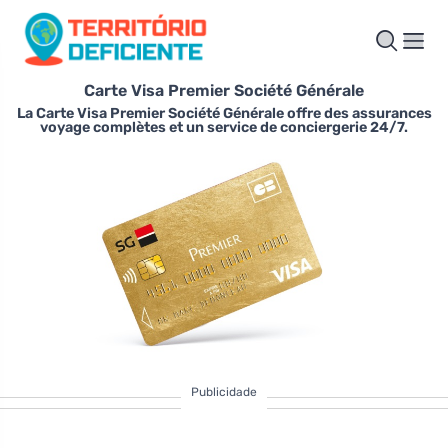
Carte Visa Premier Société Générale
La Carte Visa Premier Société Générale offre des assurances
voyage complètes et un service de conciergerie 24/7.
Publicidade