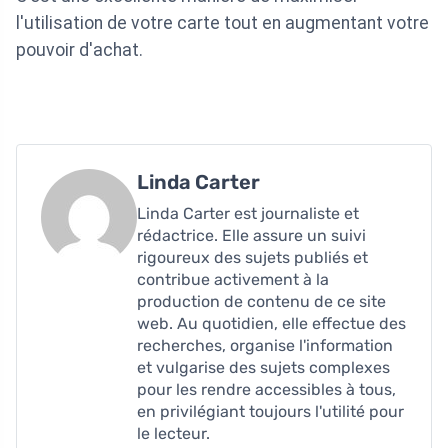
l'utilisation de votre carte tout en augmentant votre
pouvoir d'achat.
Linda Carter
Linda Carter est journaliste et
rédactrice. Elle assure un suivi
rigoureux des sujets publiés et
contribue activement à la
production de contenu de ce site
web. Au quotidien, elle effectue des
recherches, organise l'information
et vulgarise des sujets complexes
pour les rendre accessibles à tous,
en privilégiant toujours l'utilité pour
le lecteur.