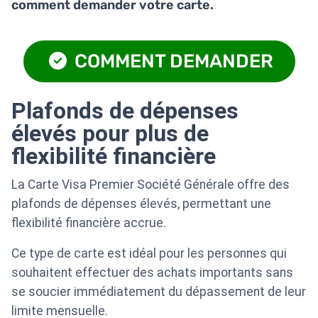
comment demander votre carte.
COMMENT DEMANDER
Plafonds de dépenses
élevés pour plus de
flexibilité financière
La Carte Visa Premier Société Générale offre des
plafonds de dépenses élevés, permettant une
flexibilité financière accrue.
Ce type de carte est idéal pour les personnes qui
souhaitent effectuer des achats importants sans
se soucier immédiatement du dépassement de leur
limite mensuelle.