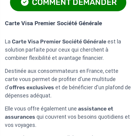
COMMENT DEMANDER
Carte Visa Premier Société Générale
La
Carte Visa Premier Société Générale
est la
solution parfaite pour ceux qui cherchent à
combiner flexibilité et avantage financier.
Destinée aux consommateurs en France, cette
carte vous permet de profiter d'une multitude
d'
offres exclusives
et de bénéficier d'un plafond de
dépenses adéquat.
Elle vous offre également une
assistance et
assurances
qui couvrent vos besoins quotidiens et
vos voyages.