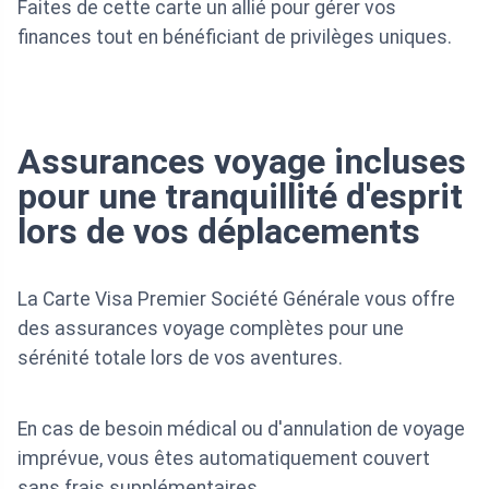
Faites de cette carte un allié pour gérer vos
finances tout en bénéficiant de privilèges uniques.
Assurances voyage incluses
pour une tranquillité d'esprit
lors de vos déplacements
La Carte Visa Premier Société Générale vous offre
des assurances voyage complètes pour une
sérénité totale lors de vos aventures.
En cas de besoin médical ou d'annulation de voyage
imprévue, vous êtes automatiquement couvert
sans frais supplémentaires.