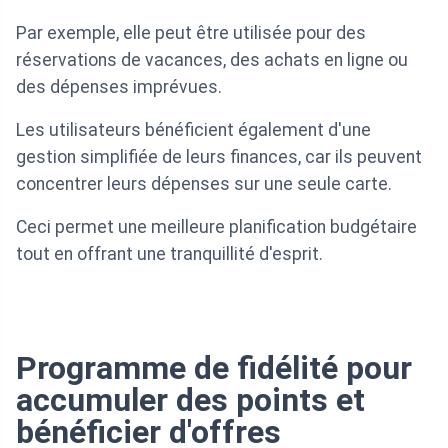
Par exemple, elle peut être utilisée pour des
réservations de vacances, des achats en ligne ou
des dépenses imprévues.
Les utilisateurs bénéficient également d'une
gestion simplifiée de leurs finances, car ils peuvent
concentrer leurs dépenses sur une seule carte.
Ceci permet une meilleure planification budgétaire
tout en offrant une tranquillité d'esprit.
Programme de fidélité pour
accumuler des points et
bénéficier d'offres