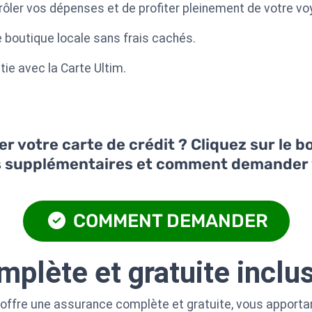
ôler vos dépenses et de profiter pleinement de votre vo
 boutique locale sans frais cachés.
ntie avec la Carte Ultim.
 votre carte de crédit ? Cliquez sur le 
s supplémentaires et comment demander 
COMMENT DEMANDER
plète et gratuite inclu
offre une assurance complète et gratuite, vous apporta