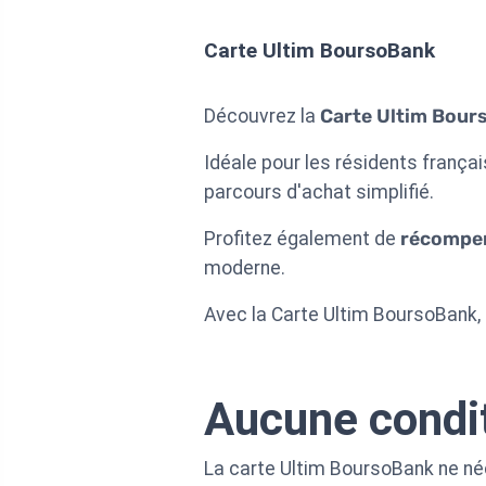
Carte Ultim BoursoBank
Découvrez la
Carte Ultim Bour
Idéale pour les résidents françai
parcours d'achat simplifié.
Profitez également de
récompen
moderne.
Avec la Carte Ultim BoursoBank,
Aucune condi
La carte Ultim BoursoBank ne néc