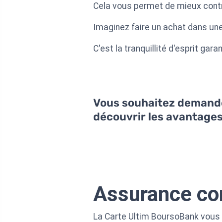
Cela vous permet de mieux contr
Imaginez faire un achat dans une
C'est la tranquillité d'esprit gara
Vous souhaitez demander
découvrir les avantage
Assurance com
La Carte Ultim BoursoBank vous 