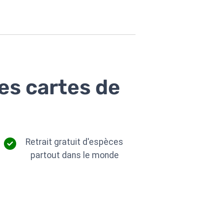
des cartes de
Retrait gratuit d'espèces
partout dans le monde