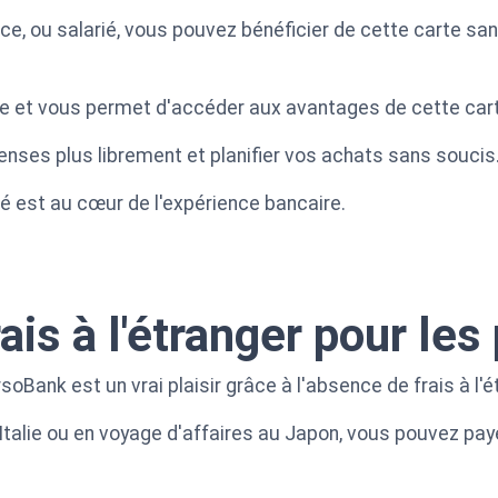
e, ou salarié, vous pouvez bénéficier de cette carte sans 
ière et vous permet d'accéder aux avantages de cette car
nses plus librement et planifier vos achats sans soucis
ité est au cœur de l'expérience bancaire.
ais à l'étranger pour le
oBank est un vrai plaisir grâce à l'absence de frais à l'
talie ou en voyage d'affaires au Japon, vous pouvez pay