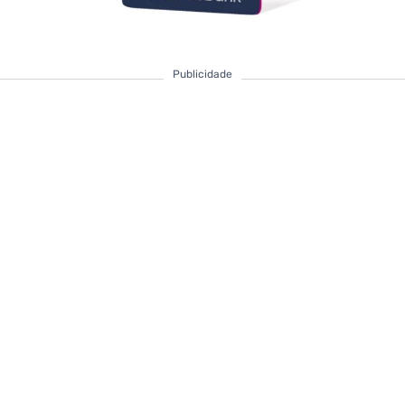
Publicidade