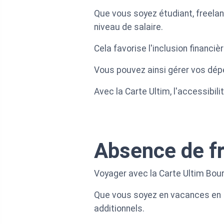
Que vous soyez étudiant, freelanc
niveau de salaire.
Cela favorise l'inclusion financ
Vous pouvez ainsi gérer vos dépe
Avec la Carte Ultim, l'accessibil
Absence de fr
Voyager avec la Carte Ultim Bours
Que vous soyez en vacances en I
additionnels.