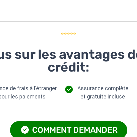
⭐⭐⭐⭐⭐
us sur les avantages 
crédit:
ce de frais à l'étranger
Assurance complète
pour les paiements
et gratuite incluse
COMMENT DEMANDER