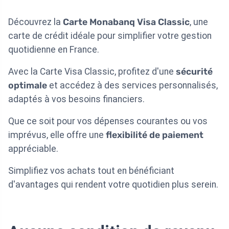
Découvrez la
Carte Monabanq Visa Classic
, une
carte de crédit idéale pour simplifier votre gestion
quotidienne en France.
Avec la Carte Visa Classic, profitez d'une
sécurité
optimale
et accédez à des services personnalisés,
adaptés à vos besoins financiers.
Que ce soit pour vos dépenses courantes ou vos
imprévus, elle offre une
flexibilité de paiement
appréciable.
Simplifiez vos achats tout en bénéficiant
d'avantages qui rendent votre quotidien plus serein.