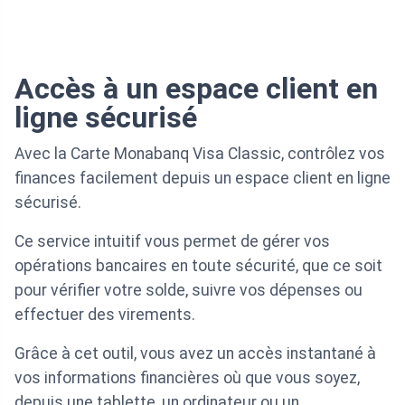
Accès à un espace client en
ligne sécurisé
Avec la Carte Monabanq Visa Classic, contrôlez vos
finances facilement depuis un espace client en ligne
sécurisé.
Ce service intuitif vous permet de gérer vos
opérations bancaires en toute sécurité, que ce soit
pour vérifier votre solde, suivre vos dépenses ou
effectuer des virements.
Grâce à cet outil, vous avez un accès instantané à
vos informations financières où que vous soyez,
depuis une tablette, un ordinateur ou un