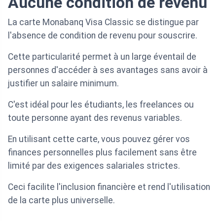
Aucune condition de revenu
La carte Monabanq Visa Classic se distingue par
l'absence de condition de revenu pour souscrire.
Cette particularité permet à un large éventail de
personnes d'accéder à ses avantages sans avoir à
justifier un salaire minimum.
C'est idéal pour les étudiants, les freelances ou
toute personne ayant des revenus variables.
En utilisant cette carte, vous pouvez gérer vos
finances personnelles plus facilement sans être
limité par des exigences salariales strictes.
Ceci facilite l'inclusion financière et rend l'utilisation
de la carte plus universelle.