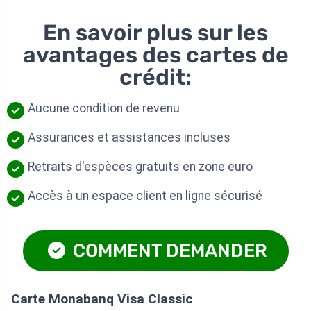
En savoir plus sur les
avantages des cartes de
crédit:
Aucune condition de revenu
Assurances et assistances incluses
Retraits d'espèces gratuits en zone euro
Accès à un espace client en ligne sécurisé
COMMENT DEMANDER
Carte Monabanq Visa Classic