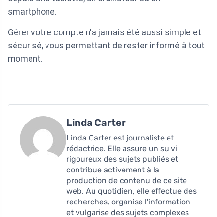
smartphone.
Gérer votre compte n'a jamais été aussi simple et
sécurisé, vous permettant de rester informé à tout
moment.
Linda Carter
Linda Carter est journaliste et
rédactrice. Elle assure un suivi
rigoureux des sujets publiés et
contribue activement à la
production de contenu de ce site
web. Au quotidien, elle effectue des
recherches, organise l'information
et vulgarise des sujets complexes