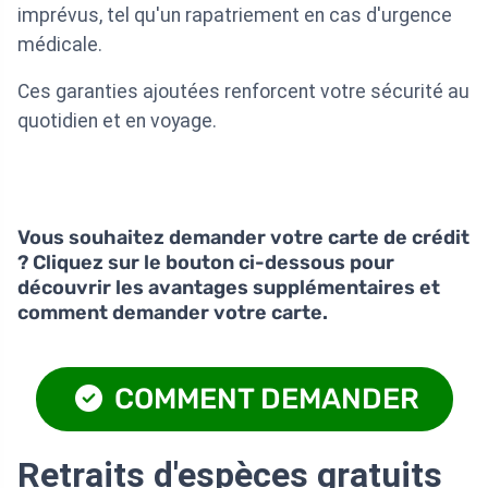
imprévus, tel qu'un rapatriement en cas d'urgence
médicale.
Ces garanties ajoutées renforcent votre sécurité au
quotidien et en voyage.
Vous souhaitez demander votre carte de crédit
? Cliquez sur le bouton ci-dessous pour
découvrir les avantages supplémentaires et
comment demander votre carte.
COMMENT DEMANDER
Retraits d'espèces gratuits