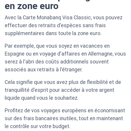
en zone euro
Avec la Carte Monabanq Visa Classic, vous pouvez
effectuer des retraits d'espèces sans frais
supplémentaires dans toute la zone euro.
Par exemple, que vous soyez en vacances en
Espagne ou en voyage d'affaires en Allemagne, vous
serez à l'abri des coûts additionnels souvent
associés aux retraits à l'étranger.
Cela signifie que vous avez plus de flexibilité et de
tranquillité d'esprit pour accéder à votre argent
liquide quand vous le souhaitez.
Profitez de vos voyages européens en économisant
sur des frais bancaires inutiles, tout en maintenant
le contrôle sur votre budget.