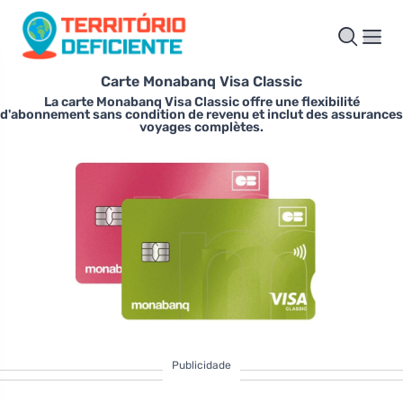
Carte Monabanq Visa Classic
La carte Monabanq Visa Classic offre une flexibilité
d'abonnement sans condition de revenu et inclut des assurances
voyages complètes.
Publicidade