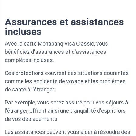
Assurances et assistances
incluses
Avec la carte Monabanq Visa Classic, vous
bénéficiez d'assurances et d'assistances
complètes incluses.
Ces protections couvrent des situations courantes
comme les accidents de voyage et les problèmes
de santé à l'étranger.
Par exemple, vous serez assuré pour vos séjours à
l'étranger, offrant ainsi une tranquillité d'esprit lors
de vos déplacements.
Les assistances peuvent vous aider à résoudre des