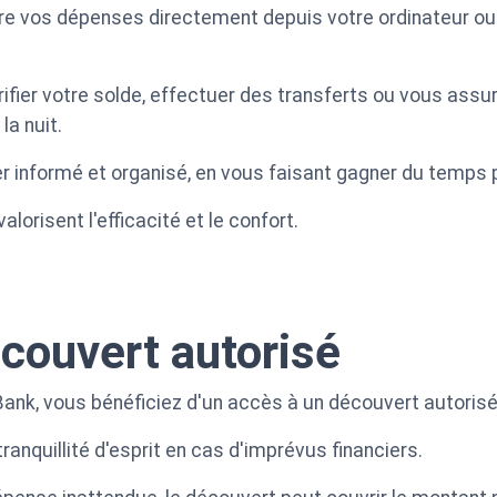
re vos dépenses directement depuis votre ordinateur ou
rifier votre solde, effectuer des transferts ou vous ass
la nuit.
ter informé et organisé, en vous faisant gagner du temps 
alorisent l'efficacité et le confort.
couvert autorisé
ank, vous bénéficiez d'un accès à un découvert autorisé
ranquillité d'esprit en cas d'imprévus financiers.