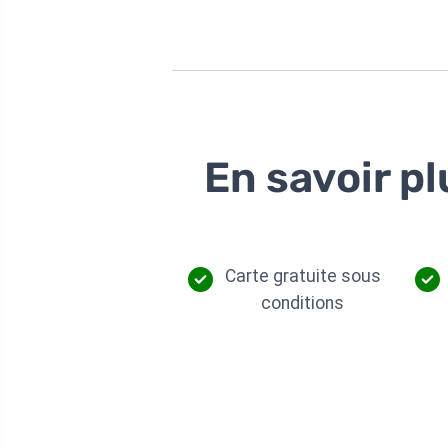
En savoir pl
Carte gratuite sous
conditions