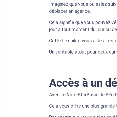
Imaginez que vous puissiez suiv
déplacer en agence.
Cela signifie que vous pouvez vé
jour à tout moment du jour ou de 
Cette flexibilité vous aide à res
Un véritable atout pour ceux qui v
Accès à un dé
Avec la Carte BforBasic de BForB
Cela vous offre une plus grande t