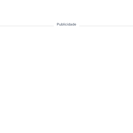
Publicidade