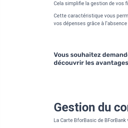
Cela simplifie la gestion de vos 
Cette caractéristique vous perme
vos dépenses grâce à l'absence 
Vous souhaitez demander
découvrir les avantage
Gestion du c
La Carte BforBasic de BForBank 