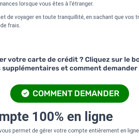
finances lorsque vous êtes à l'étranger.
t de voyager en toute tranquillité, en sachant que vos t
de frais.
 votre carte de crédit ? Cliquez sur le 
s supplémentaires et comment demander 
COMMENT DEMANDER
ompte 100% en ligne
vous permet de gérer votre compte entièrement en ligne