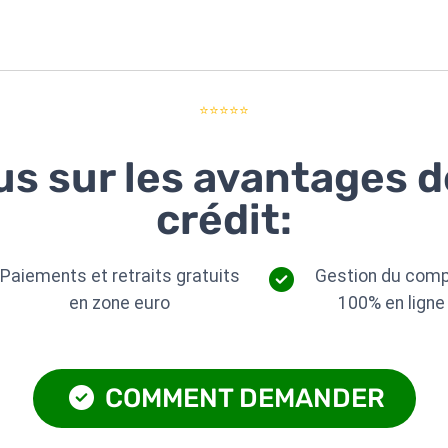
⭐⭐⭐⭐⭐
us sur les avantages 
crédit:
Paiements et retraits gratuits
Gestion du com
en zone euro
100% en ligne
COMMENT DEMANDER