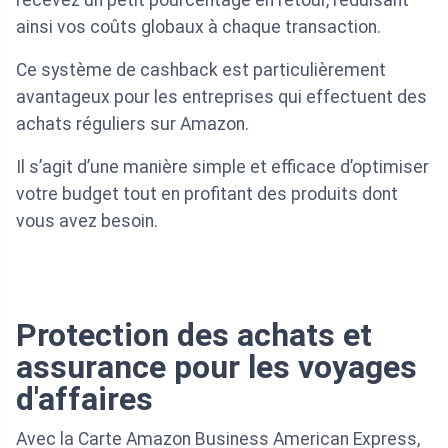
recevez un petit pourcentage en retour, réduisant
ainsi vos coûts globaux à chaque transaction.
Ce système de cashback est particulièrement
avantageux pour les entreprises qui effectuent des
achats réguliers sur Amazon.
Il s’agit d’une manière simple et efficace d’optimiser
votre budget tout en profitant des produits dont
vous avez besoin.
Protection des achats et
assurance pour les voyages
d'affaires
Avec la Carte Amazon Business American Express,