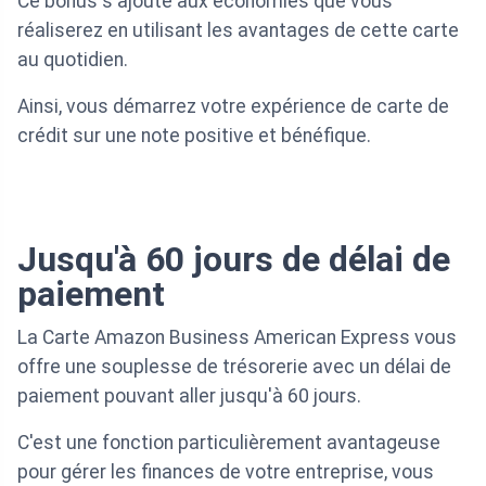
Ce bonus s'ajoute aux économies que vous
réaliserez en utilisant les avantages de cette carte
au quotidien.
Ainsi, vous démarrez votre expérience de carte de
crédit sur une note positive et bénéfique.
Jusqu'à 60 jours de délai de
paiement
La Carte Amazon Business American Express vous
offre une souplesse de trésorerie avec un délai de
paiement pouvant aller jusqu'à 60 jours.
C'est une fonction particulièrement avantageuse
pour gérer les finances de votre entreprise, vous