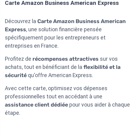
Carte Amazon Business American Express
Découvrez la
Carte Amazon Business American
Express
, une solution financière pensée
spécifiquement pour les entrepreneurs et
entreprises en France.
Profitez de
récompenses attractives
sur vos
achats, tout en bénéficiant de la
flexibilité et la
sécurité
qu'offre American Express.
Avec cette carte, optimisez vos dépenses
professionnelles tout en accédant à une
assistance client dédiée
pour vous aider à chaque
étape.