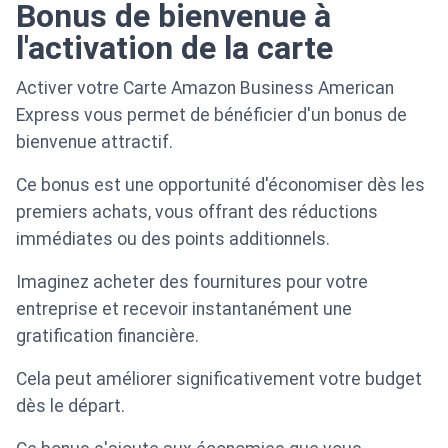
Bonus de bienvenue à
l'activation de la carte
Activer votre Carte Amazon Business American
Express vous permet de bénéficier d'un bonus de
bienvenue attractif.
Ce bonus est une opportunité d'économiser dès les
premiers achats, vous offrant des réductions
immédiates ou des points additionnels.
Imaginez acheter des fournitures pour votre
entreprise et recevoir instantanément une
gratification financière.
Cela peut améliorer significativement votre budget
dès le départ.