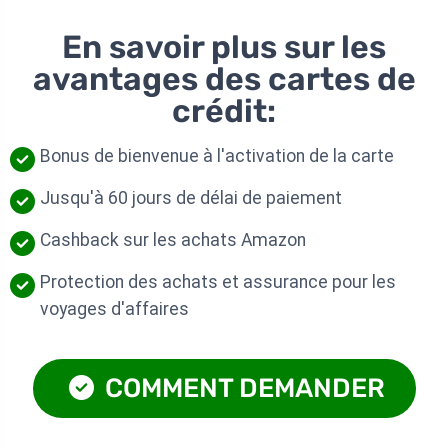
En savoir plus sur les
avantages des cartes de
crédit:
Bonus de bienvenue à l'activation de la carte
Jusqu'à 60 jours de délai de paiement
Cashback sur les achats Amazon
Protection des achats et assurance pour les
voyages d'affaires
COMMENT DEMANDER