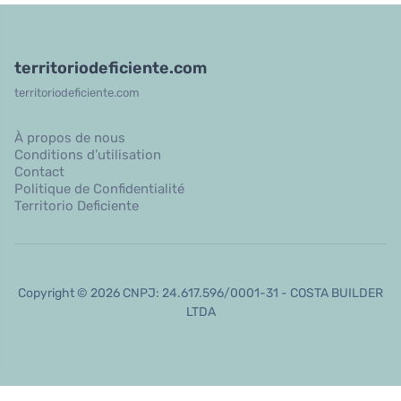
territoriodeficiente.com
territoriodeficiente.com
À propos de nous
Conditions d’utilisation
Contact
Politique de Confidentialité
Territorio Deficiente
Copyright © 2026 CNPJ: 24.617.596/0001-31 - COSTA BUILDER
LTDA