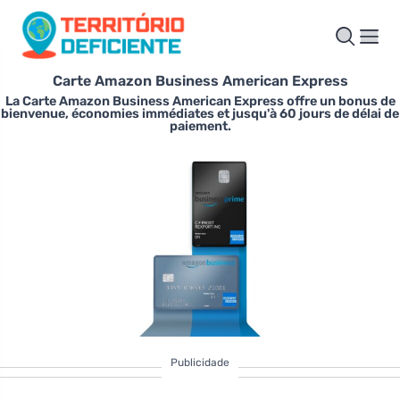
Carte Amazon Business American Express
La Carte Amazon Business American Express offre un bonus de
bienvenue, économies immédiates et jusqu'à 60 jours de délai de
paiement.
Publicidade