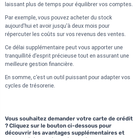
laissant plus de temps pour équilibrer vos comptes.
Par exemple, vous pouvez acheter du stock
aujourd'hui et avoir jusqu'à deux mois pour
répercuter les coûts sur vos revenus des ventes.
Ce délai supplémentaire peut vous apporter une
tranquillité d'esprit précieuse tout en assurant une
meilleure gestion financière.
En somme, c'est un outil puissant pour adapter vos
cycles de trésorerie.
Vous souhaitez demander votre carte de crédit
? Cliquez sur le bouton ci-dessous pour
découvrir les avantages supplémentaires et