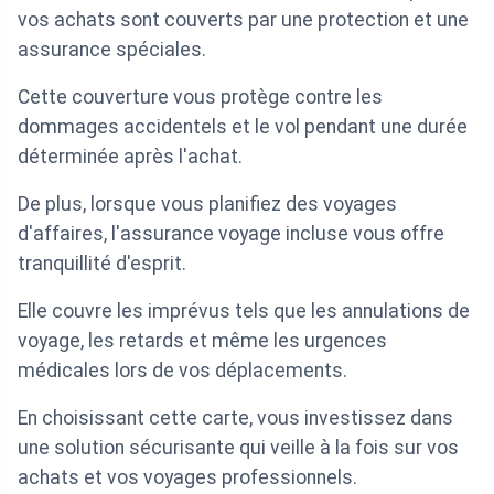
vos achats sont couverts par une protection et une
assurance spéciales.
Cette couverture vous protège contre les
dommages accidentels et le vol pendant une durée
déterminée après l'achat.
De plus, lorsque vous planifiez des voyages
d'affaires, l'assurance voyage incluse vous offre
tranquillité d'esprit.
Elle couvre les imprévus tels que les annulations de
voyage, les retards et même les urgences
médicales lors de vos déplacements.
En choisissant cette carte, vous investissez dans
une solution sécurisante qui veille à la fois sur vos
achats et vos voyages professionnels.