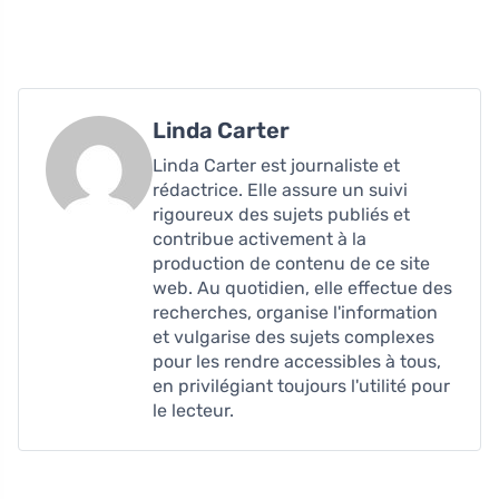
Linda Carter
Linda Carter est journaliste et
rédactrice. Elle assure un suivi
rigoureux des sujets publiés et
contribue activement à la
production de contenu de ce site
web. Au quotidien, elle effectue des
recherches, organise l'information
et vulgarise des sujets complexes
pour les rendre accessibles à tous,
en privilégiant toujours l'utilité pour
le lecteur.