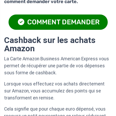
comment demander votre carte.
COMMENT DEMANDER
Cashback sur les achats
Amazon
La Carte Amazon Business American Express vous
permet de récupérer une partie de vos dépenses
sous forme de cashback.
Lorsque vous effectuez vos achats directement
sur Amazon, vous accumulez des points qui se
transforment en remise.
Cela signifie que pour chaque euro dépensé, vous