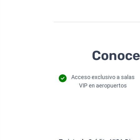
Conoce 
Acceso exclusivo a salas
VIP en aeropuertos