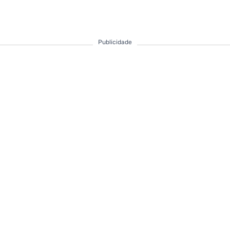
Publicidade