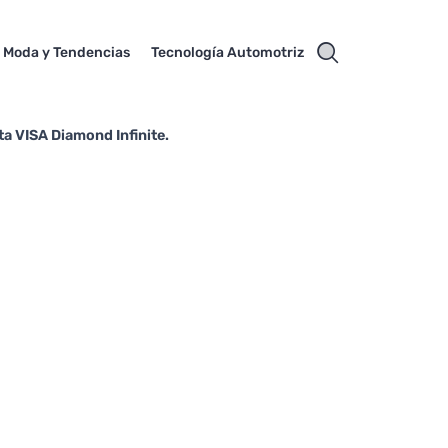
Moda y Tendencias
Tecnología Automotriz
ta VISA Diamond Infinite.