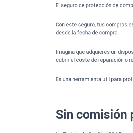
El seguro de protección de compr
Con este seguro, tus compras es
desde la fecha de compra.
Imagina que adquieres un dispos
cubrir el coste de reparación o 
Es una herramienta útil para pr
Sin comisión 