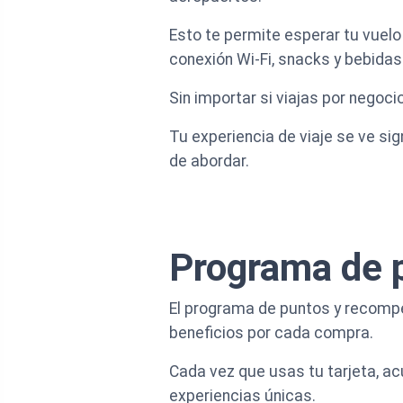
Esto te permite esperar tu vuel
conexión Wi-Fi, snacks y bebidas
Sin importar si viajas por negoci
Tu experiencia de viaje se ve si
de abordar.
Programa de 
El programa de puntos y recompe
beneficios por cada compra.
Cada vez que usas tu tarjeta, a
experiencias únicas.