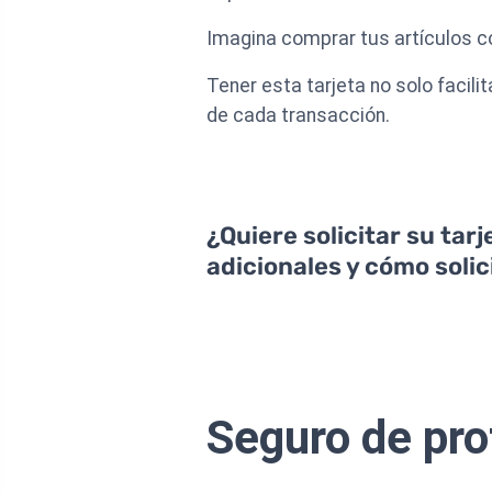
Imagina comprar tus artículos 
Tener esta tarjeta no solo facil
de cada transacción.
¿Quiere solicitar su tar
adicionales y cómo solici
Seguro de pr