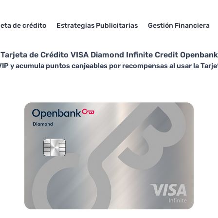
jeta de crédito
Estrategias Publicitarias
Gestión Financiera
Tarjeta de Crédito VISA Diamond Infinite Credit Openbank
VIP y acumula puntos canjeables por recompensas al usar la Tarje