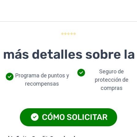
⭐⭐⭐⭐⭐
más detalles sobre la 
Seguro de
Programa de puntos y
protección de
recompensas
compras
CÓMO SOLICITAR