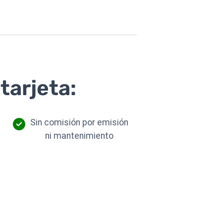
tarjeta:
Sin comisión por emisión
ni mantenimiento