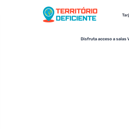
Tar
Disfruta acceso a salas 