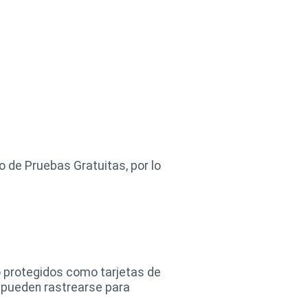
 de Pruebas Gratuitas, por lo
 protegidos como tarjetas de
 pueden rastrearse para