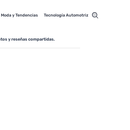
Moda y Tendencias
Tecnología Automotriz
tos y reseñas compartidas.