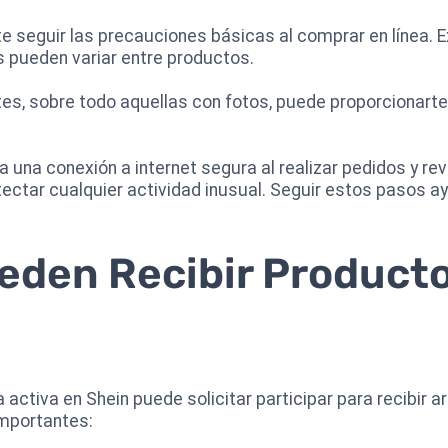
e seguir las precauciones básicas al comprar en línea. 
es pueden variar entre productos.
ntes, sobre todo aquellas con fotos, puede proporcionarte
za una conexión a internet segura al realizar pedidos y r
ctar cualquier actividad inusual. Seguir estos pasos ay
eden Recibir Producto
activa en Shein puede solicitar participar para recibir a
importantes: