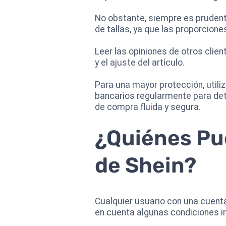
No obstante, siempre es prudent
de tallas, ya que las proporcion
Leer las opiniones de otros clie
y el ajuste del artículo.
Para una mayor protección, utili
bancarios regularmente para dete
de compra fluida y segura.
¿Quiénes Pu
de Shein?
Cualquier usuario con una cuenta 
en cuenta algunas condiciones 