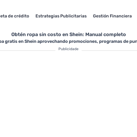
jeta de crédito
Estrategias Publicitarias
Gestión Financiera
Obtén ropa sin costo en Shein: Manual completo
a gratis en Shein aprovechando promociones, programas de pun
Publicidade