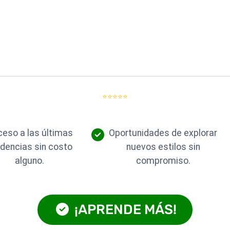
⭐⭐⭐⭐⭐
eso a las últimas
Oportunidades de explorar
dencias sin costo
nuevos estilos sin
alguno.
compromiso.
¡APRENDE MÁS!