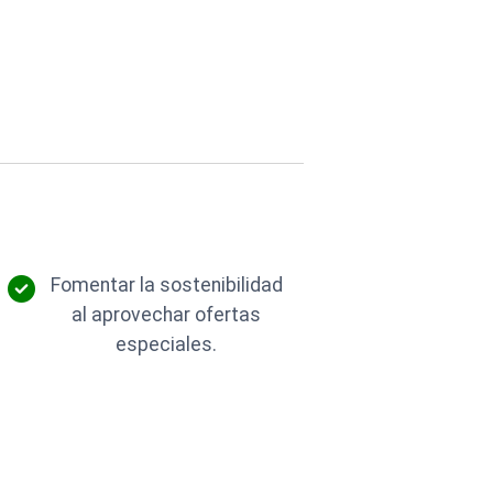
Fomentar la sostenibilidad
al aprovechar ofertas
especiales.