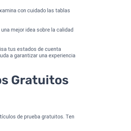
Examina con cuidado las tablas
 una mejor idea sobre la calidad
evisa tus estados de cuenta
uda a garantizar una experiencia
s Gratuitos
rtículos de prueba gratuitos. Ten