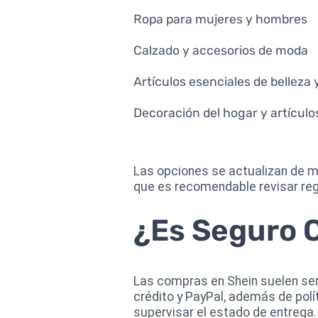
Ropa para mujeres y hombres
Calzado y accesorios de moda
Artículos esenciales de belleza y
Decoración del hogar y artículos
Las opciones se actualizan de ma
que es recomendable revisar re
¿Es Seguro 
Las compras en Shein suelen se
crédito y PayPal, además de pol
supervisar el estado de entrega.