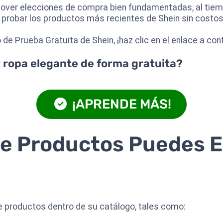
mover elecciones de compra bien fundamentadas, al tiem
 probar los productos más recientes de Shein sin costo
de Prueba Gratuita de Shein, ¡haz clic en el enlace a con
 ropa elegante de forma gratuita?
¡APRENDE MÁS!
de Productos Puedes E
 productos dentro de su catálogo, tales como: