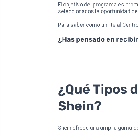
El objetivo del programa es pro
seleccionados la oportunidad de
Para saber cómo unirte al Centro 
¿Has pensado en recibir
¿Qué Tipos 
Shein?
Shein ofrece una amplia gama de