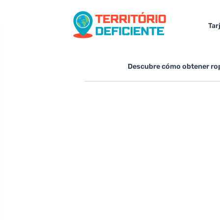
Tar
Descubre cómo obtener rop