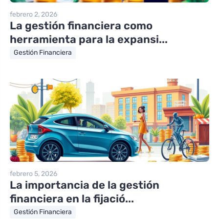
febrero 2, 2026
La gestión financiera como
herramienta para la expansi...
Gestión Financiera
febrero 5, 2026
La importancia de la gestión
financiera en la fijació...
Gestión Financiera