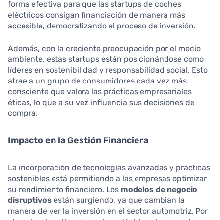
forma efectiva para que las startups de coches
eléctricos consigan financiación de manera más
accesible, democratizando el proceso de inversión.
Además, con la creciente preocupación por el medio
ambiente, estas startups están posicionándose como
líderes en sostenibilidad y responsabilidad social. Esto
atrae a un grupo de consumidores cada vez más
consciente que valora las prácticas empresariales
éticas, lo que a su vez influencia sus decisiones de
compra.
Impacto en la Gestión Financiera
La incorporación de tecnologías avanzadas y prácticas
sostenibles está permitiendo a las empresas optimizar
su rendimiento financiero. Los
modelos de negocio
disruptivos
están surgiendo, ya que cambian la
manera de ver la inversión en el sector automotriz. Por