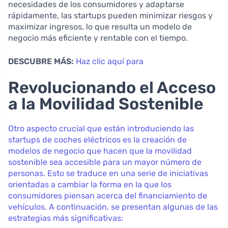
necesidades de los consumidores y adaptarse
rápidamente, las startups pueden minimizar riesgos y
maximizar ingresos, lo que resulta un modelo de
negocio más eficiente y rentable con el tiempo.
DESCUBRE MÁS:
Haz clic aquí para
Revolucionando el Acceso
a la Movilidad Sostenible
Otro aspecto crucial que están introduciendo las
startups de coches eléctricos es la creación de
modelos de negocio que hacen que la movilidad
sostenible sea accesible para un mayor número de
personas. Esto se traduce en una serie de iniciativas
orientadas a cambiar la forma en la que los
consumidores piensan acerca del financiamiento de
vehículos. A continuación, se presentan algunas de las
estrategias más significativas: