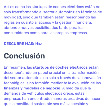
Así es como las startups de coches eléctricos están no
solo transformando el sector automotriz en términos de
movilidad, sino que también están reescribiendo las
reglas en cuanto al acceso y la gestión financiera,
abriendo nuevas posibilidades tanto para los
consumidores como para las propias empresas.
DESCUBRE MÁS:
Haz
Conclusión
En resumen, las
startups de coches eléctricos
están
desempeñando un papel crucial en la transformación
del sector automotriz, no solo a través de la innovación
tecnológica, sino también mediante la evolución de las
finanzas y modelos de negocio
. A medida que la
demanda de vehículos eléctricos crece, estas
empresas han encontrado maneras creativas de hacer
que la movilidad sostenible sea más accesible y