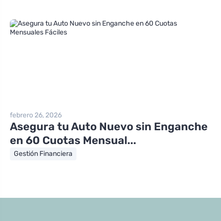
febrero 26, 2026
Asegura tu Auto Nuevo sin Enganche
en 60 Cuotas Mensual...
Gestión Financiera