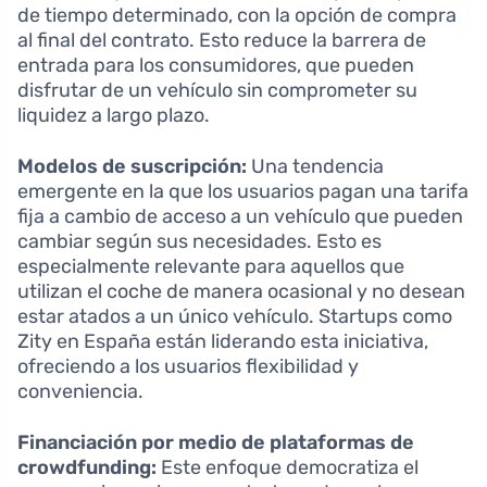
de tiempo determinado, con la opción de compra
al final del contrato. Esto reduce la barrera de
entrada para los consumidores, que pueden
disfrutar de un vehículo sin comprometer su
liquidez a largo plazo.
Modelos de suscripción:
Una tendencia
emergente en la que los usuarios pagan una tarifa
fija a cambio de acceso a un vehículo que pueden
cambiar según sus necesidades. Esto es
especialmente relevante para aquellos que
utilizan el coche de manera ocasional y no desean
estar atados a un único vehículo. Startups como
Zity en España están liderando esta iniciativa,
ofreciendo a los usuarios flexibilidad y
conveniencia.
Financiación por medio de plataformas de
crowdfunding:
Este enfoque democratiza el