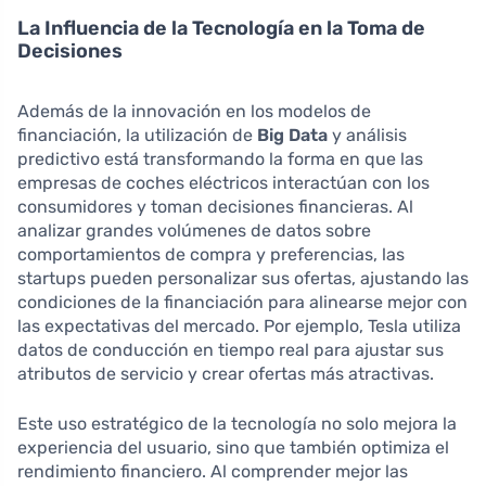
La Influencia de la Tecnología en la Toma de
Decisiones
Además de la innovación en los modelos de
financiación, la utilización de
Big Data
y análisis
predictivo está transformando la forma en que las
empresas de coches eléctricos interactúan con los
consumidores y toman decisiones financieras. Al
analizar grandes volúmenes de datos sobre
comportamientos de compra y preferencias, las
startups pueden personalizar sus ofertas, ajustando las
condiciones de la financiación para alinearse mejor con
las expectativas del mercado. Por ejemplo, Tesla utiliza
datos de conducción en tiempo real para ajustar sus
atributos de servicio y crear ofertas más atractivas.
Este uso estratégico de la tecnología no solo mejora la
experiencia del usuario, sino que también optimiza el
rendimiento financiero. Al comprender mejor las