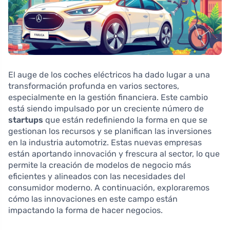
El auge de los coches eléctricos ha dado lugar a una
transformación profunda en varios sectores,
especialmente en la gestión financiera. Este cambio
está siendo impulsado por un creciente número de
startups
que están redefiniendo la forma en que se
gestionan los recursos y se planifican las inversiones
en la industria automotriz. Estas nuevas empresas
están aportando innovación y frescura al sector, lo que
permite la creación de modelos de negocio más
eficientes y alineados con las necesidades del
consumidor moderno. A continuación, exploraremos
cómo las innovaciones en este campo están
impactando la forma de hacer negocios.