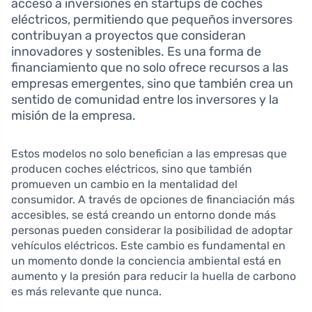
acceso a inversiones en startups de coches
eléctricos, permitiendo que pequeños inversores
contribuyan a proyectos que consideran
innovadores y sostenibles. Es una forma de
financiamiento que no solo ofrece recursos a las
empresas emergentes, sino que también crea un
sentido de comunidad entre los inversores y la
misión de la empresa.
Estos modelos no solo benefician a las empresas que
producen coches eléctricos, sino que también
promueven un cambio en la mentalidad del
consumidor. A través de opciones de financiación más
accesibles, se está creando un entorno donde más
personas pueden considerar la posibilidad de adoptar
vehículos eléctricos. Este cambio es fundamental en
un momento donde la conciencia ambiental está en
aumento y la presión para reducir la huella de carbono
es más relevante que nunca.