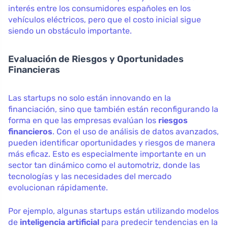
interés entre los consumidores españoles en los
vehículos eléctricos, pero que el costo inicial sigue
siendo un obstáculo importante.
Evaluación de Riesgos y Oportunidades
Financieras
Las startups no solo están innovando en la
financiación, sino que también están reconfigurando la
forma en que las empresas evalúan los
riesgos
financieros
. Con el uso de análisis de datos avanzados,
pueden identificar oportunidades y riesgos de manera
más eficaz. Esto es especialmente importante en un
sector tan dinámico como el automotriz, donde las
tecnologías y las necesidades del mercado
evolucionan rápidamente.
Por ejemplo, algunas startups están utilizando modelos
de
inteligencia artificial
para predecir tendencias en la