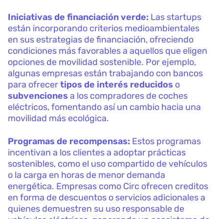
Iniciativas de financiación verde:
Las startups
están incorporando criterios medioambientales
en sus estrategias de financiación, ofreciendo
condiciones más favorables a aquellos que eligen
opciones de movilidad sostenible. Por ejemplo,
algunas empresas están trabajando con bancos
para ofrecer
tipos de interés reducidos
o
subvenciones
a los compradores de coches
eléctricos, fomentando así un cambio hacia una
movilidad más ecológica.
Programas de recompensas:
Estos programas
incentivan a los clientes a adoptar prácticas
sostenibles, como el uso compartido de vehículos
o la carga en horas de menor demanda
energética. Empresas como Circ ofrecen creditos
en forma de descuentos o servicios adicionales a
quienes demuestren su uso responsable de