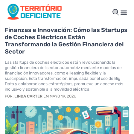
Finanzas e Innovación: Cómo las Startups
de Coches Eléctricos Están
Transformando la Gestión Financiera del
Sector
Las startups de coches eléctricos están revolucionando la
gestión financiera del sector automotriz mediante modelos de
financiación innovadores, como el leasing flexible y la
suscripción. Esta transformación, impulsada por el uso de Big
Data y colaboraciones estratégicas, promueve un acceso más
inclusivo y sostenible a la movilidad eléctrica.
POR:
LINDA CARTER
EM MAYO 19, 2026