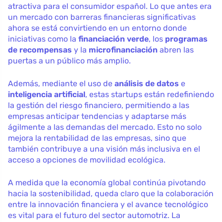
atractiva para el consumidor español. Lo que antes era
un mercado con barreras financieras significativas
ahora se está convirtiendo en un entorno donde
iniciativas como la
financiación verde
, los
programas
de recompensas
y la
microfinanciación
abren las
puertas a un público más amplio.
Además, mediante el uso de
análisis de datos
e
inteligencia artificial
, estas startups están redefiniendo
la gestión del riesgo financiero, permitiendo a las
empresas anticipar tendencias y adaptarse más
ágilmente a las demandas del mercado. Esto no solo
mejora la rentabilidad de las empresas, sino que
también contribuye a una visión más inclusiva en el
acceso a opciones de movilidad ecológica.
A medida que la economía global continúa pivotando
hacia la sostenibilidad, queda claro que la colaboración
entre la innovación financiera y el avance tecnológico
es vital para el futuro del sector automotriz. La