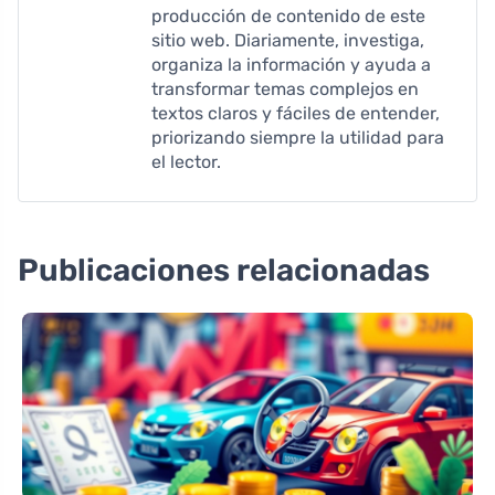
producción de contenido de este
sitio web. Diariamente, investiga,
organiza la información y ayuda a
transformar temas complejos en
textos claros y fáciles de entender,
priorizando siempre la utilidad para
el lector.
Publicaciones relacionadas