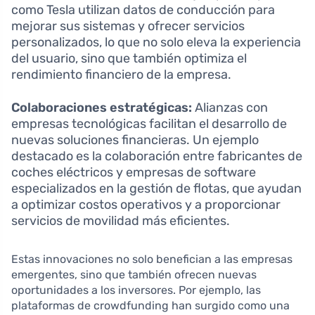
como Tesla utilizan datos de conducción para
mejorar sus sistemas y ofrecer servicios
personalizados, lo que no solo eleva la experiencia
del usuario, sino que también optimiza el
rendimiento financiero de la empresa.
Colaboraciones estratégicas:
Alianzas con
empresas tecnológicas facilitan el desarrollo de
nuevas soluciones financieras. Un ejemplo
destacado es la colaboración entre fabricantes de
coches eléctricos y empresas de software
especializados en la gestión de flotas, que ayudan
a optimizar costos operativos y a proporcionar
servicios de movilidad más eficientes.
Estas innovaciones no solo benefician a las empresas
emergentes, sino que también ofrecen nuevas
oportunidades a los inversores. Por ejemplo, las
plataformas de crowdfunding han surgido como una