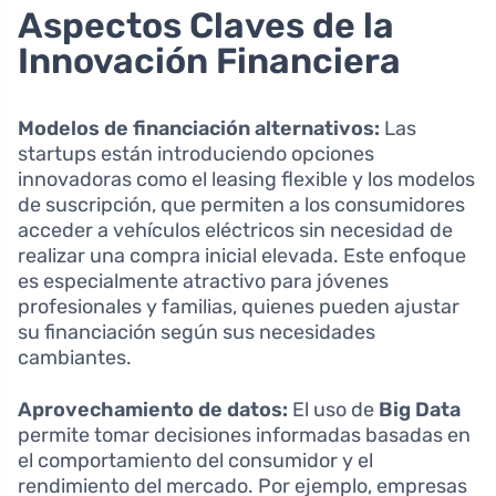
Aspectos Claves de la
Innovación Financiera
Modelos de financiación alternativos:
Las
startups están introduciendo opciones
innovadoras como el leasing flexible y los modelos
de suscripción, que permiten a los consumidores
acceder a vehículos eléctricos sin necesidad de
realizar una compra inicial elevada. Este enfoque
es especialmente atractivo para jóvenes
profesionales y familias, quienes pueden ajustar
su financiación según sus necesidades
cambiantes.
Aprovechamiento de datos:
El uso de
Big Data
permite tomar decisiones informadas basadas en
el comportamiento del consumidor y el
rendimiento del mercado. Por ejemplo, empresas