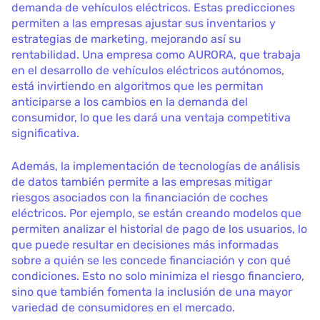
demanda de vehículos eléctricos. Estas predicciones
permiten a las empresas ajustar sus inventarios y
estrategias de marketing, mejorando así su
rentabilidad. Una empresa como AURORA, que trabaja
en el desarrollo de vehículos eléctricos autónomos,
está invirtiendo en algoritmos que les permitan
anticiparse a los cambios en la demanda del
consumidor, lo que les dará una ventaja competitiva
significativa.
Además, la implementación de tecnologías de análisis
de datos también permite a las empresas mitigar
riesgos asociados con la financiación de coches
eléctricos. Por ejemplo, se están creando modelos que
permiten analizar el historial de pago de los usuarios, lo
que puede resultar en decisiones más informadas
sobre a quién se les concede financiación y con qué
condiciones. Esto no solo minimiza el riesgo financiero,
sino que también fomenta la inclusión de una mayor
variedad de consumidores en el mercado.