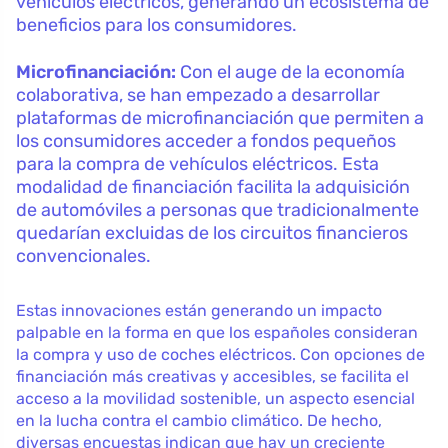
vehículos eléctricos, generando un ecosistema de
beneficios para los consumidores.
Microfinanciación:
Con el auge de la economía
colaborativa, se han empezado a desarrollar
plataformas de microfinanciación que permiten a
los consumidores acceder a fondos pequeños
para la compra de vehículos eléctricos. Esta
modalidad de financiación facilita la adquisición
de automóviles a personas que tradicionalmente
quedarían excluidas de los circuitos financieros
convencionales.
Estas innovaciones están generando un impacto
palpable en la forma en que los españoles consideran
la compra y uso de coches eléctricos. Con opciones de
financiación más creativas y accesibles, se facilita el
acceso a la movilidad sostenible, un aspecto esencial
en la lucha contra el cambio climático. De hecho,
diversas encuestas indican que hay un creciente