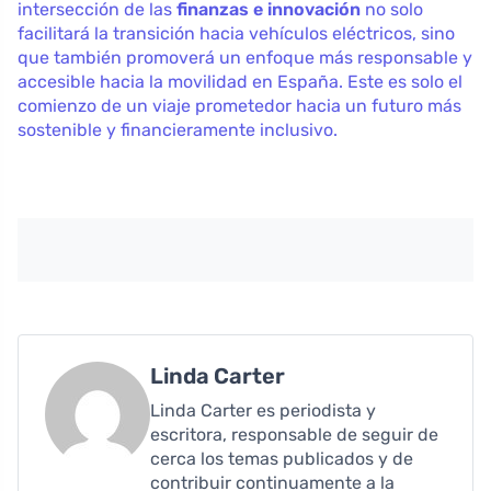
intersección de las
finanzas e innovación
no solo
facilitará la transición hacia vehículos eléctricos, sino
que también promoverá un enfoque más responsable y
accesible hacia la movilidad en España. Este es solo el
comienzo de un viaje prometedor hacia un futuro más
sostenible y financieramente inclusivo.
Linda Carter
Linda Carter es periodista y
escritora, responsable de seguir de
cerca los temas publicados y de
contribuir continuamente a la