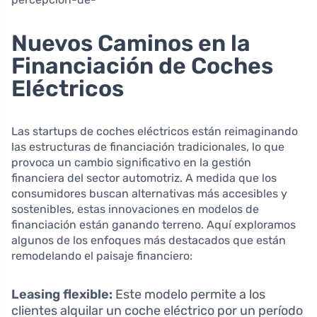
Nuevos Caminos en la
Financiación de Coches
Eléctricos
Las startups de coches eléctricos están reimaginando
las estructuras de financiación tradicionales, lo que
provoca un cambio significativo en la gestión
financiera del sector automotriz. A medida que los
consumidores buscan alternativas más accesibles y
sostenibles, estas innovaciones en modelos de
financiación están ganando terreno. Aquí exploramos
algunos de los enfoques más destacados que están
remodelando el paisaje financiero:
Leasing flexible:
Este modelo permite a los
clientes alquilar un coche eléctrico por un período