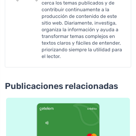
cerca los temas publicados y de
contribuir continuamente a la
producción de contenido de este
sitio web. Diariamente, investiga,
organiza la información y ayuda a
transformar temas complejos en
textos claros y fáciles de entender,
priorizando siempre la utilidad para
el lector.
Publicaciones relacionadas