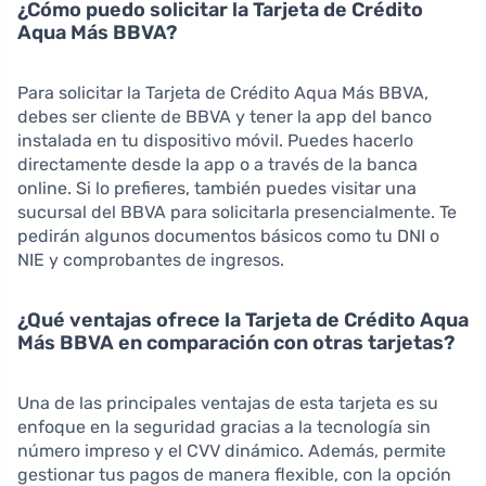
¿Cómo puedo solicitar la Tarjeta de Crédito
Aqua Más BBVA?
Para solicitar la Tarjeta de Crédito Aqua Más BBVA,
debes ser cliente de BBVA y tener la app del banco
instalada en tu dispositivo móvil. Puedes hacerlo
directamente desde la app o a través de la banca
online. Si lo prefieres, también puedes visitar una
sucursal del BBVA para solicitarla presencialmente. Te
pedirán algunos documentos básicos como tu DNI o
NIE y comprobantes de ingresos.
¿Qué ventajas ofrece la Tarjeta de Crédito Aqua
Más BBVA en comparación con otras tarjetas?
Una de las principales ventajas de esta tarjeta es su
enfoque en la seguridad gracias a la tecnología sin
número impreso y el CVV dinámico. Además, permite
gestionar tus pagos de manera flexible, con la opción