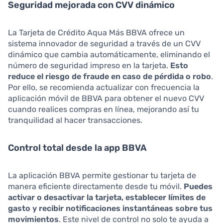
Seguridad mejorada con CVV dinámico
La Tarjeta de Crédito Aqua Más BBVA ofrece un
sistema innovador de seguridad a través de un CVV
dinámico que cambia automáticamente, eliminando el
número de seguridad impreso en la tarjeta.
Esto
reduce el riesgo de fraude en caso de pérdida o robo
.
Por ello, se recomienda actualizar con frecuencia la
aplicación móvil de BBVA para obtener el nuevo CVV
cuando realices compras en línea, mejorando así tu
tranquilidad al hacer transacciones.
Control total desde la app BBVA
La aplicación BBVA permite gestionar tu tarjeta de
manera eficiente directamente desde tu móvil.
Puedes
activar o desactivar la tarjeta, establecer límites de
gasto y recibir notificaciones instantáneas sobre tus
movimientos
. Este nivel de control no solo te ayuda a