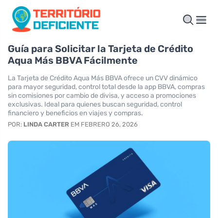
Guía para Solicitar la Tarjeta de Crédito
Aqua Más BBVA Fácilmente
La Tarjeta de Crédito Aqua Más BBVA ofrece un CVV dinámico
para mayor seguridad, control total desde la app BBVA, compras
sin comisiones por cambio de divisa, y acceso a promociones
exclusivas. Ideal para quienes buscan seguridad, control
financiero y beneficios en viajes y compras.
POR:
LINDA CARTER
EM FEBRERO 26, 2026