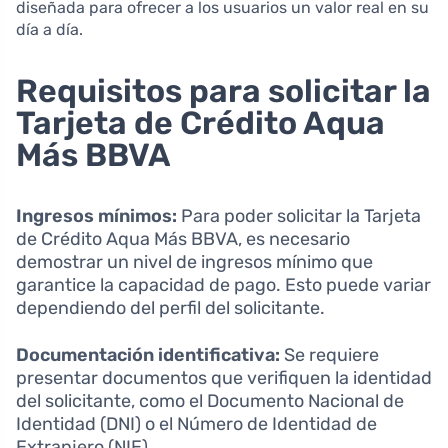
diseñada para ofrecer a los usuarios un valor real en su
día a día.
Requisitos para solicitar la
Tarjeta de Crédito Aqua
Más BBVA
Ingresos mínimos:
Para poder solicitar la Tarjeta
de Crédito Aqua Más BBVA, es necesario
demostrar un nivel de ingresos mínimo que
garantice la capacidad de pago. Esto puede variar
dependiendo del perfil del solicitante.
Documentación identificativa:
Se requiere
presentar documentos que verifiquen la identidad
del solicitante, como el Documento Nacional de
Identidad (DNI) o el Número de Identidad de
Extranjero (NIE).