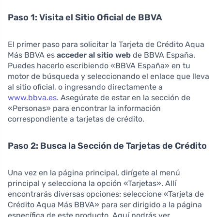
Paso 1: Visita el Sitio Oficial de BBVA
El primer paso para solicitar la Tarjeta de Crédito Aqua
Más BBVA es
acceder al sitio web
de BBVA España.
Puedes hacerlo escribiendo «BBVA España» en tu
motor de búsqueda y seleccionando el enlace que lleva
al sitio oficial, o ingresando directamente a
www.bbva.es
. Asegúrate de estar en la sección de
«Personas» para encontrar la información
correspondiente a tarjetas de crédito.
Paso 2: Busca la Sección de Tarjetas de Crédito
Una vez en la página principal, dirígete al menú
principal y selecciona la opción «Tarjetas». Allí
encontrarás diversas opciones; seleccione «Tarjeta de
Crédito Aqua Más BBVA» para ser dirigido a la página
específica de este producto. Aquí podrás ver