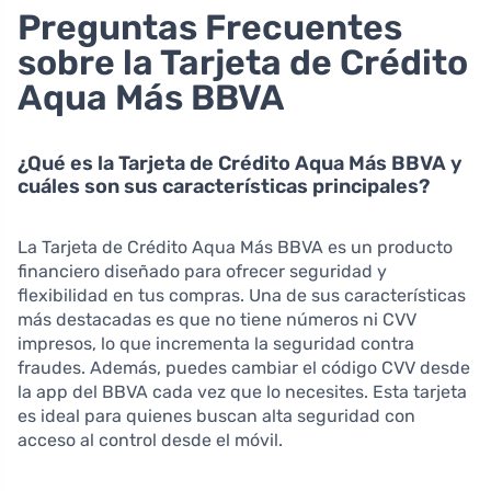
Preguntas Frecuentes
sobre la Tarjeta de Crédito
Aqua Más BBVA
¿Qué es la Tarjeta de Crédito Aqua Más BBVA y
cuáles son sus características principales?
La Tarjeta de Crédito Aqua Más BBVA es un producto
financiero diseñado para ofrecer seguridad y
flexibilidad en tus compras. Una de sus características
más destacadas es que no tiene números ni CVV
impresos, lo que incrementa la seguridad contra
fraudes. Además, puedes cambiar el código CVV desde
la app del BBVA cada vez que lo necesites. Esta tarjeta
es ideal para quienes buscan alta seguridad con
acceso al control desde el móvil.