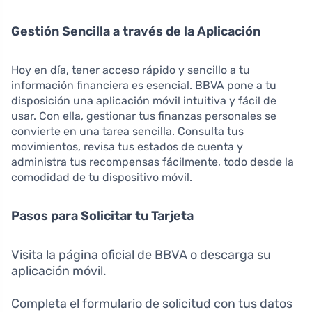
Gestión Sencilla a través de la Aplicación
Hoy en día, tener acceso rápido y sencillo a tu
información financiera es esencial. BBVA pone a tu
disposición una aplicación móvil intuitiva y fácil de
usar. Con ella, gestionar tus finanzas personales se
convierte en una tarea sencilla. Consulta tus
movimientos, revisa tus estados de cuenta y
administra tus recompensas fácilmente, todo desde la
comodidad de tu dispositivo móvil.
Pasos para Solicitar tu Tarjeta
Visita la página oficial de BBVA o descarga su
aplicación móvil.
Completa el formulario de solicitud con tus datos