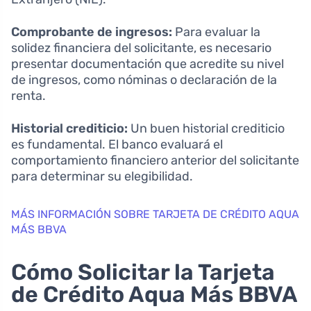
Comprobante de ingresos:
Para evaluar la
solidez financiera del solicitante, es necesario
presentar documentación que acredite su nivel
de ingresos, como nóminas o declaración de la
renta.
Historial crediticio:
Un buen historial crediticio
es fundamental. El banco evaluará el
comportamiento financiero anterior del solicitante
para determinar su elegibilidad.
MÁS INFORMACIÓN SOBRE TARJETA DE CRÉDITO AQUA
MÁS BBVA
Cómo Solicitar la Tarjeta
de Crédito Aqua Más BBVA