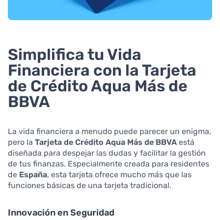
Simplifica tu Vida
Financiera con la Tarjeta
de Crédito Aqua Más de
BBVA
La vida financiera a menudo puede parecer un enigma,
pero la
Tarjeta de Crédito Aqua Más de BBVA
está
diseñada para despejar las dudas y facilitar la gestión
de tus finanzas. Especialmente creada para residentes
de
España
, esta tarjeta ofrece mucho más que las
funciones básicas de una tarjeta tradicional.
Innovación en Seguridad