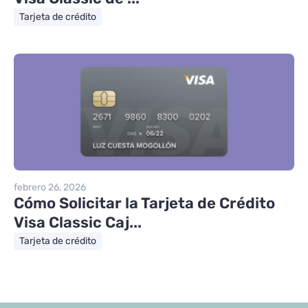
Tarjeta de crédito
febrero 26, 2026
Cómo Solicitar la Tarjeta de Crédito
Visa Classic Caj...
Tarjeta de crédito