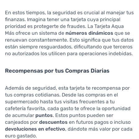
En estos tiempos, la seguridad es crucial al manejar tus
finanzas. Imagina tener una tarjeta cuya principal
prioridad es protegerte de fraudes. La Tarjeta Aqua
Más ofrece un sistema de
números dinámicos
que se
renuevan constantemente. Esto significa que tus datos
están siempre resguardados, dificultando que terceros
no autorizados los utilicen para operaciones indebidas.
Recompensas por tus Compras Diarias
Además de seguridad, esta tarjeta te recompensa por
tus compras cotidianas. Desde las compras en el
supermercado hasta tus visitas frecuentes a tu
cafetería favorita, cada gasto te ofrece la oportunidad
de acumular
puntos
. Estos puntos pueden ser
canjeados por
descuentos
en futuros pagos o incluso
devoluciones en efectivo
, dándote más valor por cada
euro gastado.