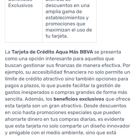
Exclusivos
descuentos en una
amplia gama de
establecimientos y
promociones que
maximizan el uso de
tu tarjeta.
La
Tarjeta de Crédito Aqua Más BBVA
se presenta
como una opción interesante para aquellos que
buscan gestionar sus finanzas de manera efectiva. Por
ejemplo, su accesibilidad financiera no solo permite un
límite de crédito atractivo sino también opciones para
pagos a plazos, lo que puede facilitar la gestión de
gastos inesperados o compras grandes de forma más
sencilla. Además, los
beneficios exclusivos
que ofrece
esta tarjeta son un gran atractivo. Desde descuentos
en ocio hasta promociones especiales que pueden
ahorrarte dinero en tus compras diarias, es evidente
que esta tarjeta no solo comparte un diseño innovador
y amigable con el medio ambiente, sino que está