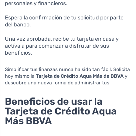
personales y financieros.
Espera la confirmación de tu solicitud por parte
del banco.
Una vez aprobada, recibe tu tarjeta en casa y
actívala para comenzar a disfrutar de sus
beneficios.
Simplificar tus finanzas nunca ha sido tan fácil. Solicita
hoy mismo la
Tarjeta de Crédito Aqua Más de BBVA
y
descubre una nueva forma de administrar tus
Beneficios de usar la
Tarjeta de Crédito Aqua
Más BBVA