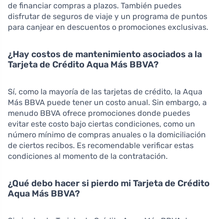
de financiar compras a plazos. También puedes
disfrutar de seguros de viaje y un programa de puntos
para canjear en descuentos o promociones exclusivas.
¿Hay costos de mantenimiento asociados a la
Tarjeta de Crédito Aqua Más BBVA?
Sí, como la mayoría de las tarjetas de crédito, la Aqua
Más BBVA puede tener un costo anual. Sin embargo, a
menudo BBVA ofrece promociones donde puedes
evitar este costo bajo ciertas condiciones, como un
número mínimo de compras anuales o la domiciliación
de ciertos recibos. Es recomendable verificar estas
condiciones al momento de la contratación.
¿Qué debo hacer si pierdo mi Tarjeta de Crédito
Aqua Más BBVA?