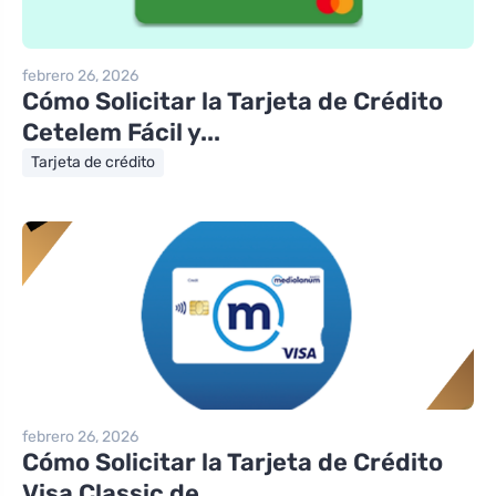
febrero 26, 2026
Cómo Solicitar la Tarjeta de Crédito
Cetelem Fácil y...
Tarjeta de crédito
febrero 26, 2026
Cómo Solicitar la Tarjeta de Crédito
Visa Classic de ...