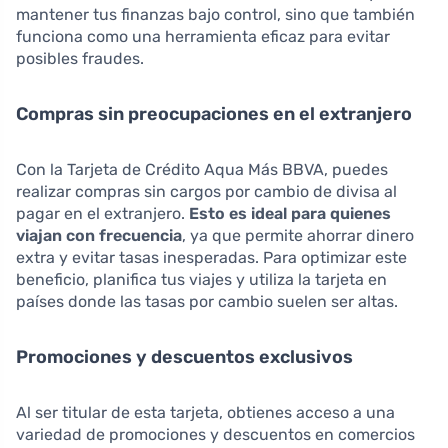
mantener tus finanzas bajo control, sino que también
funciona como una herramienta eficaz para evitar
posibles fraudes.
Compras sin preocupaciones en el extranjero
Con la Tarjeta de Crédito Aqua Más BBVA, puedes
realizar compras sin cargos por cambio de divisa al
pagar en el extranjero.
Esto es ideal para quienes
viajan con frecuencia
, ya que permite ahorrar dinero
extra y evitar tasas inesperadas. Para optimizar este
beneficio, planifica tus viajes y utiliza la tarjeta en
países donde las tasas por cambio suelen ser altas.
Promociones y descuentos exclusivos
Al ser titular de esta tarjeta, obtienes acceso a una
variedad de promociones y descuentos en comercios