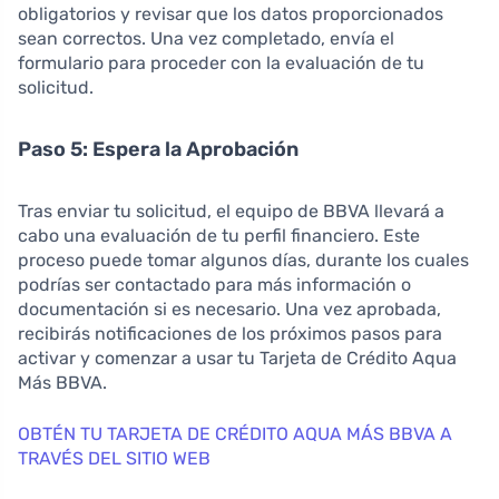
obligatorios y revisar que los datos proporcionados
sean correctos. Una vez completado, envía el
formulario para proceder con la evaluación de tu
solicitud.
Paso 5: Espera la Aprobación
Tras enviar tu solicitud, el equipo de BBVA llevará a
cabo una evaluación de tu perfil financiero. Este
proceso puede tomar algunos días, durante los cuales
podrías ser contactado para más información o
documentación si es necesario. Una vez aprobada,
recibirás notificaciones de los próximos pasos para
activar y comenzar a usar tu Tarjeta de Crédito Aqua
Más BBVA.
OBTÉN TU TARJETA DE CRÉDITO AQUA MÁS BBVA A
TRAVÉS DEL SITIO WEB