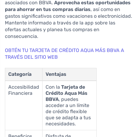
asociados con BBVA.
Aprovecha estas oportunidades
para ahorrar en tus compras diarias
, así como en
gastos significativos como vacaciones o electronicidad.
Mantente informado a través de la app sobre las
ofertas actuales y planea tus compras en
consecuencia.
OBTÉN TU TARJETA DE CRÉDITO AQUA MÁS BBVA A
TRAVÉS DEL SITIO WEB
Categoría
Ventajas
Accesibilidad
Con la
Tarjeta de
Financiera
Crédito Aqua Más
BBVA
, puedes
acceder a un límite
de crédito flexible
que se adapta a tus
necesidades.
Beneficios
Disfruta de