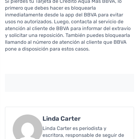
Si pierdes tu Tarjeta de Crédito Aqua Más BBVA, lo
primero que debes hacer es bloquearla
inmediatamente desde la app del BBVA para evitar
usos no autorizados. Luego, contacta al servicio de
atención al cliente de BBVA para informar del extravío
y solicitar una reposición. También puedes bloquearla
llamando al número de atención al cliente que BBVA
pone a disposición para estos casos.
Linda Carter
Linda Carter es periodista y
escritora, responsable de seguir de