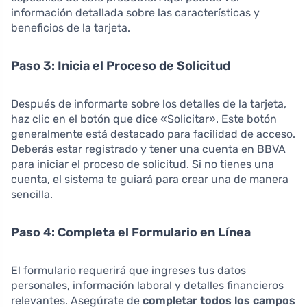
información detallada sobre las características y
beneficios de la tarjeta.
Paso 3: Inicia el Proceso de Solicitud
Después de informarte sobre los detalles de la tarjeta,
haz clic en el botón que dice «Solicitar». Este botón
generalmente está destacado para facilidad de acceso.
Deberás estar registrado y tener una cuenta en BBVA
para iniciar el proceso de solicitud. Si no tienes una
cuenta, el sistema te guiará para crear una de manera
sencilla.
Paso 4: Completa el Formulario en Línea
El formulario requerirá que ingreses tus datos
personales, información laboral y detalles financieros
relevantes. Asegúrate de
completar todos los campos