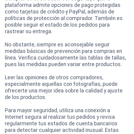
plataforma admite opciones de pago protegidas
como tarjetas de crédito y PayPal, además de
políticas de protección al comprador. También es
posible seguir el estado de los pedidos para
rastrear su entrega.
No obstante, siempre es aconsejable seguir
medidas básicas de prevención para compras en
línea. Verifica cuidadosamente las tablas de tallas,
pues las medidas pueden variar entre productos.
Leer las opiniones de otros compradores,
especialmente aquellas con fotografías, puede
ofrecerte una mejor idea sobre la calidad y ajuste
de los productos.
Para mayor seguridad, utiliza una conexión a
Internet segura al realizar tus pedidos y revisa
regularmente tus estados de cuenta bancarios
para detectar cualquier actividad inusual. Estas