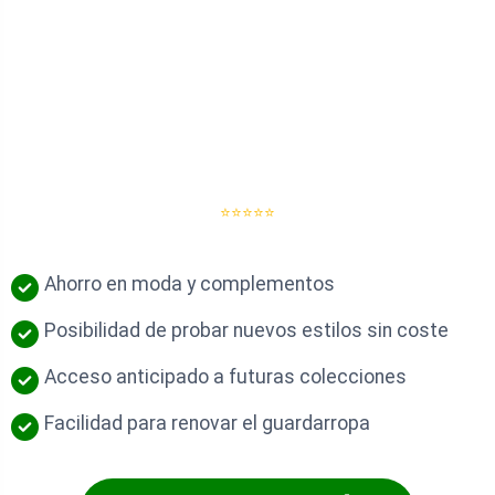
⭐⭐⭐⭐⭐
Ahorro en moda y complementos
Posibilidad de probar nuevos estilos sin coste
Acceso anticipado a futuras colecciones
Facilidad para renovar el guardarropa