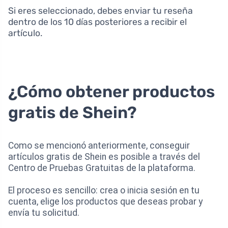
Si eres seleccionado, debes enviar tu reseña
dentro de los 10 días posteriores a recibir el
artículo.
¿Cómo obtener productos
gratis de Shein?
Como se mencionó anteriormente, conseguir
artículos gratis de Shein es posible a través del
Centro de Pruebas Gratuitas de la plataforma.
El proceso es sencillo: crea o inicia sesión en tu
cuenta, elige los productos que deseas probar y
envía tu solicitud.