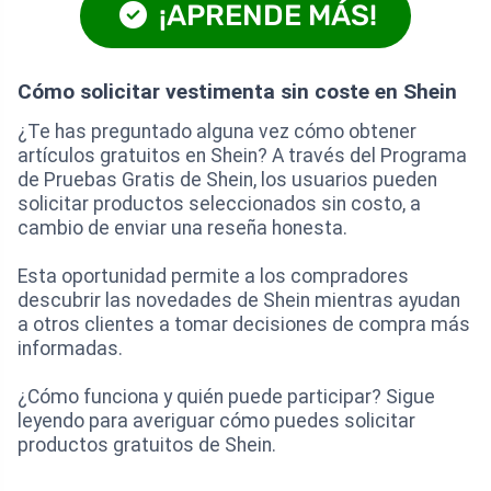
¡APRENDE MÁS!
Cómo solicitar vestimenta sin coste en Shein
¿Te has preguntado alguna vez cómo obtener
artículos gratuitos en Shein? A través del Programa
de Pruebas Gratis de Shein, los usuarios pueden
solicitar productos seleccionados sin costo, a
cambio de enviar una reseña honesta.
Esta oportunidad permite a los compradores
descubrir las novedades de Shein mientras ayudan
a otros clientes a tomar decisiones de compra más
informadas.
¿Cómo funciona y quién puede participar? Sigue
leyendo para averiguar cómo puedes solicitar
productos gratuitos de Shein.