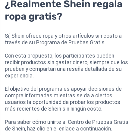
¿Realmente Shein regala
ropa gratis?
Sí, Shein ofrece ropa y otros artículos sin costo a
través de su Programa de Pruebas Gratis.
Con esta propuesta, los participantes pueden
recibir productos sin gastar dinero, siempre que los
prueben y compartan una reseña detallada de su
experiencia.
El objetivo del programa es apoyar decisiones de
compra informadas mientras se da a ciertos
usuarios la oportunidad de probar los productos
más recientes de Shein sin ningún costo.
Para saber cómo unirte al Centro de Pruebas Gratis
de Shein, haz clic en el enlace a continuación.