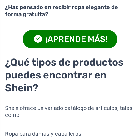
¿Has pensado en recibir ropa elegante de
forma gratuita?
¡APRENDE MÁS!
¿Qué tipos de productos
puedes encontrar en
Shein?
Shein ofrece un variado catálogo de artículos, tales
como:
Ropa para damas y caballeros