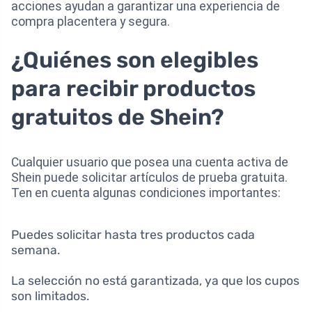
acciones ayudan a garantizar una experiencia de
compra placentera y segura.
¿Quiénes son elegibles
para recibir productos
gratuitos de Shein?
Cualquier usuario que posea una cuenta activa de
Shein puede solicitar artículos de prueba gratuita.
Ten en cuenta algunas condiciones importantes:
Puedes solicitar hasta tres productos cada
semana.
La selección no está garantizada, ya que los cupos
son limitados.