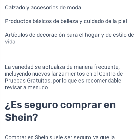
Calzado y accesorios de moda
Productos básicos de belleza y cuidado de la piel
Artículos de decoración para el hogar y de estilo de
vida
La variedad se actualiza de manera frecuente,
incluyendo nuevos lanzamientos en el Centro de
Pruebas Gratuitas, por lo que es recomendable
revisar a menudo.
¿Es seguro comprar en
Shein?
Comprar en Shein suele ser seguro, ya que la