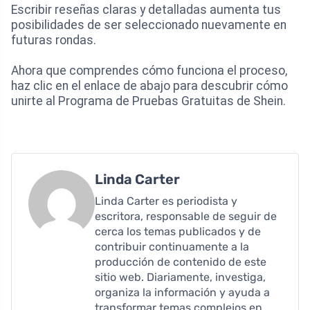
Escribir reseñas claras y detalladas aumenta tus
posibilidades de ser seleccionado nuevamente en
futuras rondas.
Ahora que comprendes cómo funciona el proceso,
haz clic en el enlace de abajo para descubrir cómo
unirte al Programa de Pruebas Gratuitas de Shein.
Linda Carter
Linda Carter es periodista y
escritora, responsable de seguir de
cerca los temas publicados y de
contribuir continuamente a la
producción de contenido de este
sitio web. Diariamente, investiga,
organiza la información y ayuda a
transformar temas complejos en